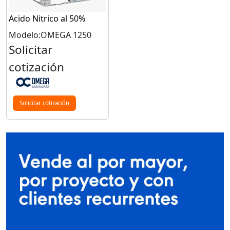
Acido Nitrico al 50%
Modelo:OMEGA 1250
Solicitar
cotización
Solicitar cotización