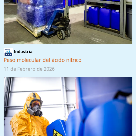
Industria
Peso molecular del ácido nítrico
11 de Febrero de 2026