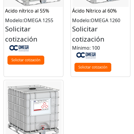
Acido nítrico al 55%
Ácido Nítrico al 60%
Modelo:OMEGA 1255
Modelo:OMEGA 1260
Solicitar
Solicitar
cotización
cotización
Mínimo: 100
Solicitar cotización
Solicitar cotización