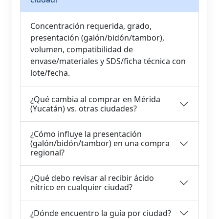
Concentración requerida, grado,
presentación (galón/bidón/tambor),
volumen, compatibilidad de
envase/materiales y SDS/ficha técnica con
lote/fecha.
¿Qué cambia al comprar en Mérida
(Yucatán) vs. otras ciudades?
¿Cómo influye la presentación
(galón/bidón/tambor) en una compra
regional?
¿Qué debo revisar al recibir ácido
nítrico en cualquier ciudad?
¿Dónde encuentro la guía por ciudad?