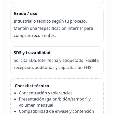
Grado / uso
Industrial o técnico según tu proceso.
Mantén una “especificación interna” para
compras recurrentes.
SDS y trazabilidad
Solicita SDS, lote, fecha y etiquetado. Facilita
recepción, auditorías y capacitación EHS.
Checklist técnico
Concentración y tolerancias
Presentación (galón/bidón/tambor) y
volumen mensual
Compatibilidad de envase y contención