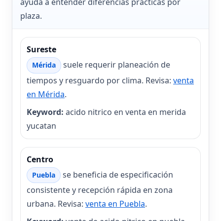
ayuda a entender diferencias prácticas por
plaza.
Sureste
suele requerir planeación de
Mérida
tiempos y resguardo por clima. Revisa:
venta
en Mérida
.
Keyword:
acido nitrico en venta en merida
yucatan
Centro
se beneficia de especificación
Puebla
consistente y recepción rápida en zona
urbana. Revisa:
venta en Puebla
.