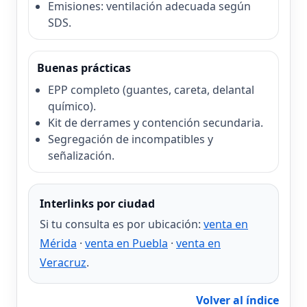
Emisiones: ventilación adecuada según
SDS.
Buenas prácticas
EPP completo (guantes, careta, delantal
químico).
Kit de derrames y contención secundaria.
Segregación de incompatibles y
señalización.
Interlinks por ciudad
Si tu consulta es por ubicación:
venta en
Mérida
·
venta en Puebla
·
venta en
Veracruz
.
Volver al índice