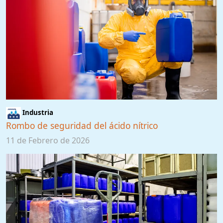
Industria
Rombo de seguridad del ácido nítrico
11 de Febrero de 2026