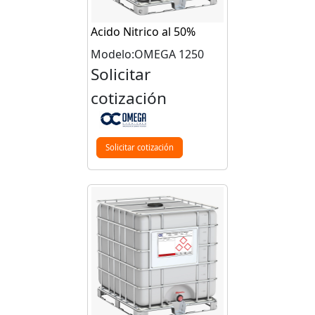
Acido Nitrico al 50%
Modelo:OMEGA 1250
Solicitar
cotización
Solicitar cotización