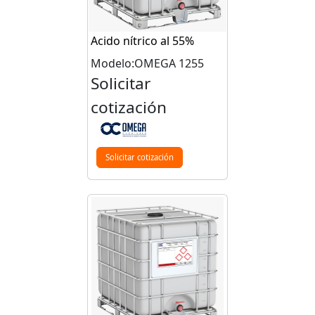
Acido nítrico al 55%
Modelo:OMEGA 1255
Solicitar
cotización
Solicitar cotización