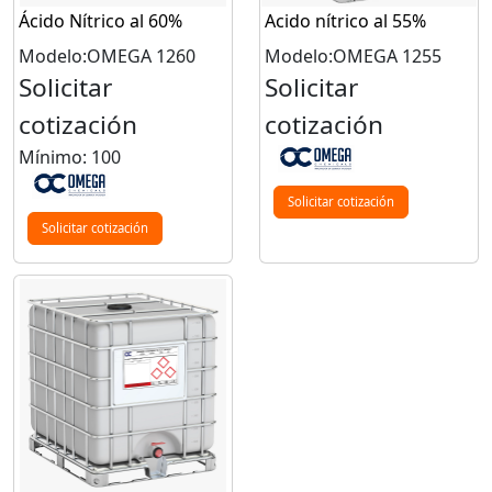
Ácido Nítrico al 60%
Acido nítrico al 55%
Modelo:OMEGA 1260
Modelo:OMEGA 1255
Solicitar
Solicitar
cotización
cotización
Mínimo: 100
Solicitar cotización
Solicitar cotización