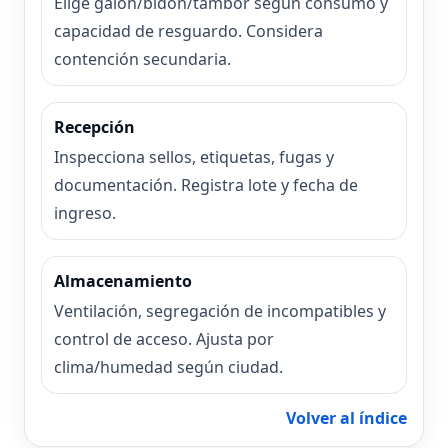
Elige galón/bidón/tambor según consumo y
capacidad de resguardo. Considera
contención secundaria.
Recepción
Inspecciona sellos, etiquetas, fugas y
documentación. Registra lote y fecha de
ingreso.
Almacenamiento
Ventilación, segregación de incompatibles y
control de acceso. Ajusta por
clima/humedad según ciudad.
Volver al índice