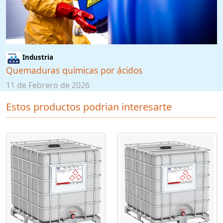
Industria
Quemaduras químicas por ácidos
11 de Febrero de 2026
Estos productos podrian interesarte