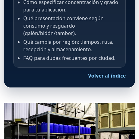
Cómo especificar concentración y grado
para tu aplicación.
Qué presentación conviene según
consumo y resguardo
(galón/bidón/tambor).
Qué cambia por región: tiempos, ruta,
recepción y almacenamiento.
FAQ para dudas frecuentes por ciudad.
Volver al índice