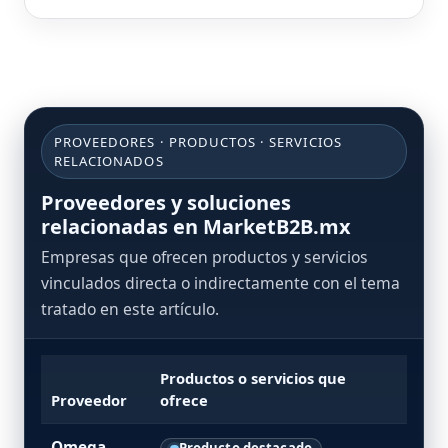
PROVEEDORES · PRODUCTOS · SERVICIOS
RELACIONADOS
Proveedores y soluciones
relacionadas en MarketB2B.mx
Empresas que ofrecen productos y servicios
vinculados directa o indirectamente con el tema
tratado en este artículo.
Productos o servicios que
Proveedor
ofrece
Omega