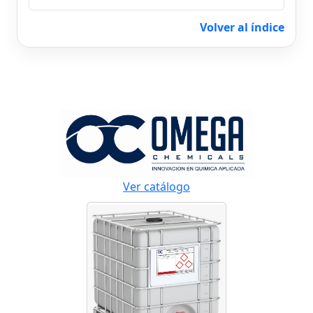
Volver al índice
Ver catálogo