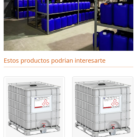
Estos productos podrian interesarte