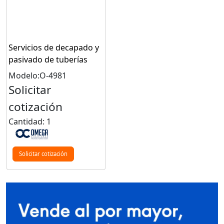
Servicios de decapado y
pasivado de tuberías
Modelo:O-4981
Solicitar
cotización
Cantidad: 1
Solicitar cotización