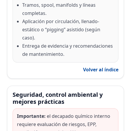
Tramos, spool, manifolds y líneas
completas.
Aplicación por circulación, llenado-
estático o “pigging” asistido (según
caso).
Entrega de evidencia y recomendaciones
de mantenimiento.
Volver al índice
Seguridad, control ambiental y
mejores prácticas
Importante:
el decapado químico interno
requiere evaluación de riesgos, EPP,