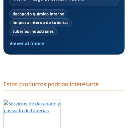
decapado químico interno
limpieza interna de tuberías
tuberías industriales
Volver al índice
Estos productos podrian interesarte