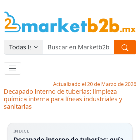
Actualizado el 20 de Marzo de 2026
Decapado interno de tuberías: limpieza
química interna para líneas industriales y
sanitarias
ÍNDICE
Decapado interno de tuberías: guía