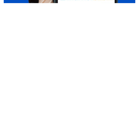
Conócenos