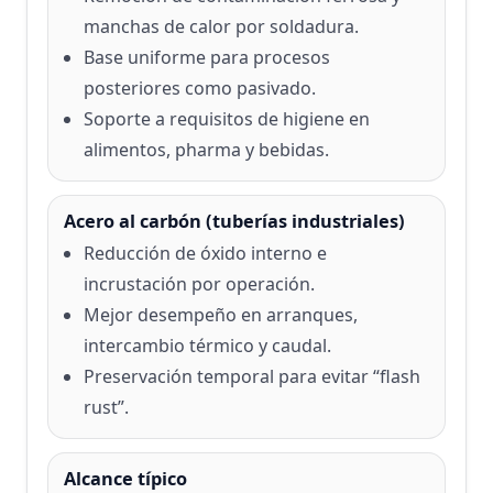
manchas de calor por soldadura.
Base uniforme para procesos
posteriores como pasivado.
Soporte a requisitos de higiene en
alimentos, pharma y bebidas.
Acero al carbón (tuberías industriales)
Reducción de óxido interno e
incrustación por operación.
Mejor desempeño en arranques,
intercambio térmico y caudal.
Preservación temporal para evitar “flash
rust”.
Alcance típico