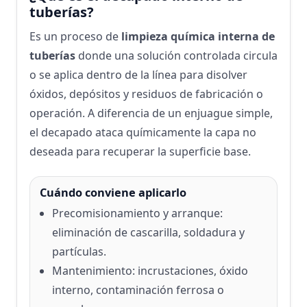
tuberías?
Es un proceso de
limpieza química interna de
tuberías
donde una solución controlada circula
o se aplica dentro de la línea para disolver
óxidos, depósitos y residuos de fabricación o
operación. A diferencia de un enjuague simple,
el decapado ataca químicamente la capa no
deseada para recuperar la superficie base.
Cuándo conviene aplicarlo
Precomisionamiento y arranque:
eliminación de cascarilla, soldadura y
partículas.
Mantenimiento: incrustaciones, óxido
interno, contaminación ferrosa o