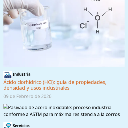
Industria
Ácido clorhídrico (HCl): guía de propiedades,
densidad y usos industriales
09 de Febrero de 2026
Servicios