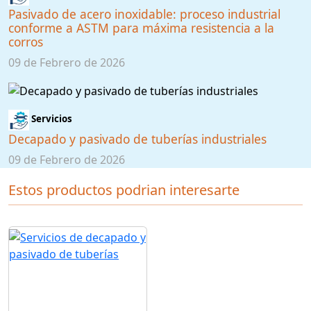
Pasivado de acero inoxidable: proceso industrial
conforme a ASTM para máxima resistencia a la
corros
09 de Febrero de 2026
Servicios
Decapado y pasivado de tuberías industriales
09 de Febrero de 2026
Estos productos podrian interesarte