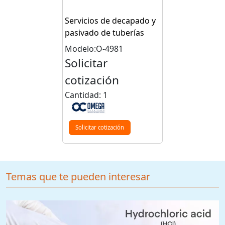
Servicios de decapado y
pasivado de tuberías
Modelo:O-4981
Solicitar
cotización
Cantidad: 1
Solicitar cotización
Temas que te pueden interesar