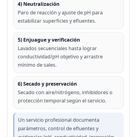
4) Neutralización
Paro de reacción y ajuste de pH para
estabilizar superficies y efluentes.
5) Enjuague y verificación
Lavados secuenciales hasta lograr
conductividad/pH objetivo y arrastre
mínimo de sales.
6) Secado y preservación
Secado con aire/nitrógeno, inhibidores o
protección temporal según el servicio.
Un servicio profesional documenta
parámetros, control de efluentes y