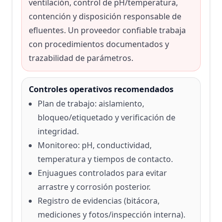
ventilación, control de pH/temperatura,
contención y disposición responsable de
efluentes. Un proveedor confiable trabaja
con procedimientos documentados y
trazabilidad de parámetros.
Controles operativos recomendados
Plan de trabajo: aislamiento,
bloqueo/etiquetado y verificación de
integridad.
Monitoreo: pH, conductividad,
temperatura y tiempos de contacto.
Enjuagues controlados para evitar
arrastre y corrosión posterior.
Registro de evidencias (bitácora,
mediciones y fotos/inspección interna).