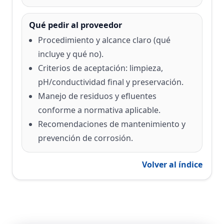
Qué pedir al proveedor
Procedimiento y alcance claro (qué
incluye y qué no).
Criterios de aceptación: limpieza,
pH/conductividad final y preservación.
Manejo de residuos y efluentes
conforme a normativa aplicable.
Recomendaciones de mantenimiento y
prevención de corrosión.
Volver al índice