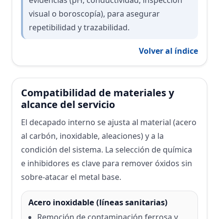
evidencias (pH, conductividad, inspección
visual o boroscopía), para asegurar
repetibilidad y trazabilidad.
Volver al índice
Compatibilidad de materiales y
alcance del servicio
El decapado interno se ajusta al material (acero
al carbón, inoxidable, aleaciones) y a la
condición del sistema. La selección de química
e inhibidores es clave para remover óxidos sin
sobre-atacar el metal base.
Acero inoxidable (líneas sanitarias)
Remoción de contaminación ferrosa y