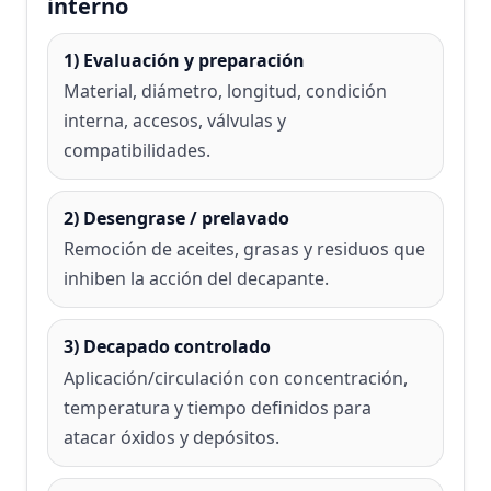
interno
1) Evaluación y preparación
Material, diámetro, longitud, condición
interna, accesos, válvulas y
compatibilidades.
2) Desengrase / prelavado
Remoción de aceites, grasas y residuos que
inhiben la acción del decapante.
3) Decapado controlado
Aplicación/circulación con concentración,
temperatura y tiempo definidos para
atacar óxidos y depósitos.