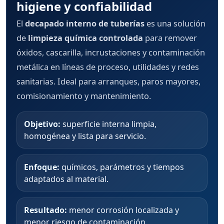
higiene y confiabilidad
El
decapado interno de tuberías
es una solución
de
limpieza química controlada
para remover
óxidos, cascarilla, incrustaciones y contaminación
metálica en líneas de proceso, utilidades y redes
sanitarias. Ideal para arranques, paros mayores,
comisionamiento y mantenimiento.
Objetivo:
superficie interna limpia,
homogénea y lista para servicio.
Enfoque:
químicos, parámetros y tiempos
adaptados al material.
Resultado:
menor corrosión localizada y
menor riesgo de contaminación.