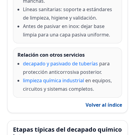
manchas.
Líneas sanitarias: soporte a estándares
de limpieza, higiene y validación.
Antes de pasivar en inox: dejar base
limpia para una capa pasiva uniforme.
Relación con otros servicios
decapado y pasivado de tuberías
para
protección anticorrosiva posterior.
limpieza química industrial
en equipos,
circuitos y sistemas completos.
Volver al índice
Etapas típicas del decapado químico