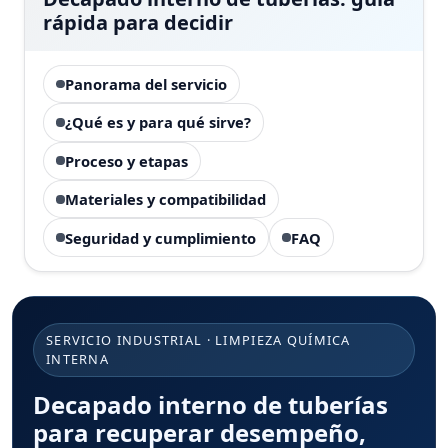
rápida para decidir
Panorama del servicio
¿Qué es y para qué sirve?
Proceso y etapas
Materiales y compatibilidad
Seguridad y cumplimiento
FAQ
SERVICIO INDUSTRIAL · LIMPIEZA QUÍMICA
INTERNA
Decapado interno de tuberías
para recuperar desempeño,