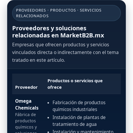
PROVEEDORES · PRODUCTOS · SERVICIOS
RELACIONADOS
Proveedores y soluciones
relacionadas en MarketB2B.mx
Empresas que ofrecen productos y servicios
vinculados directa o indirectamente con el tema
tratado en este artículo.
Productos o servicios que
Proveedor
ofrece
Omega
Fabricación de productos
Chemicals
químicos industriales
Fábrica de
Instalación de plantas de
productos
tratamiento de agua
químicos y
Instalación y mantenimiento