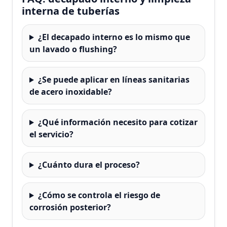
interna de tuberías
¿El decapado interno es lo mismo que
un lavado o flushing?
¿Se puede aplicar en líneas sanitarias
de acero inoxidable?
¿Qué información necesito para cotizar
el servicio?
¿Cuánto dura el proceso?
¿Cómo se controla el riesgo de
corrosión posterior?