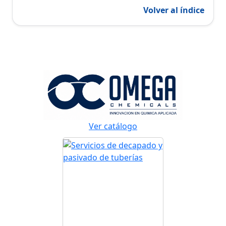
Volver al índice
Ver catálogo