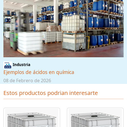
Industria
Ejemplos de ácidos en química
08 de Febrero de 2026
Estos productos podrian interesarte