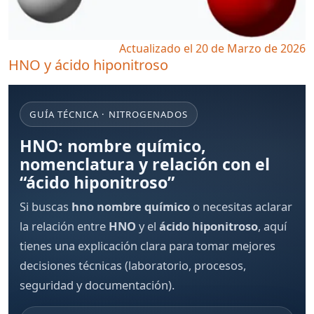
Actualizado el 20 de Marzo de 2026
HNO y ácido hiponitroso
GUÍA TÉCNICA · NITROGENADOS
HNO: nombre químico,
nomenclatura y relación con el
“ácido hiponitroso”
Si buscas
hno nombre químico
o necesitas aclarar
la relación entre
HNO
y el
ácido hiponitroso
, aquí
tienes una explicación clara para tomar mejores
decisiones técnicas (laboratorio, procesos,
seguridad y documentación).