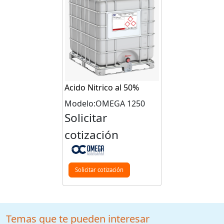
Acido Nitrico al 50%
Modelo:OMEGA 1250
Solicitar
cotización
Solicitar cotización
Temas que te pueden interesar