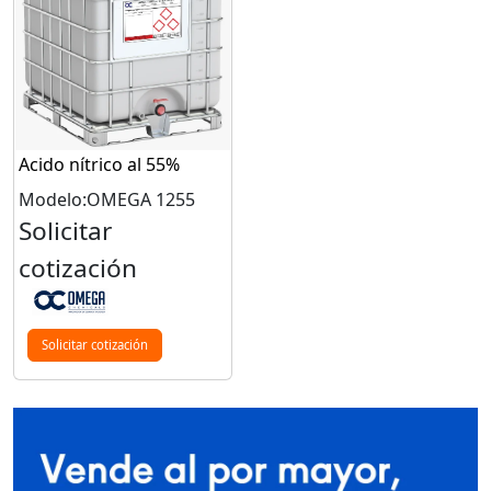
Acido nítrico al 55%
Modelo:OMEGA 1255
Solicitar
cotización
Solicitar cotización