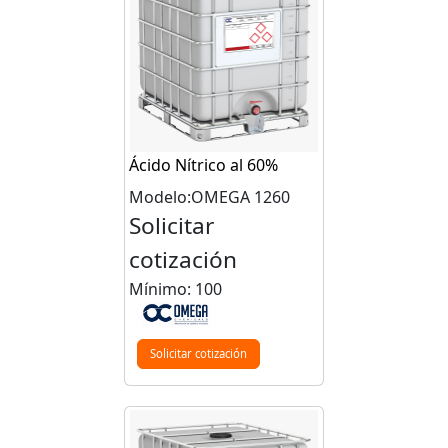
Ácido Nítrico al 60%
Modelo:OMEGA 1260
Solicitar
cotización
Mínimo: 100
Solicitar cotización