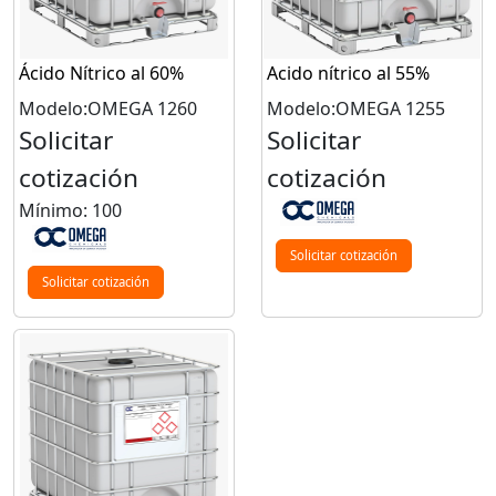
Ácido Nítrico al 60%
Acido nítrico al 55%
Modelo:OMEGA 1260
Modelo:OMEGA 1255
Solicitar
Solicitar
cotización
cotización
Mínimo: 100
Solicitar cotización
Solicitar cotización