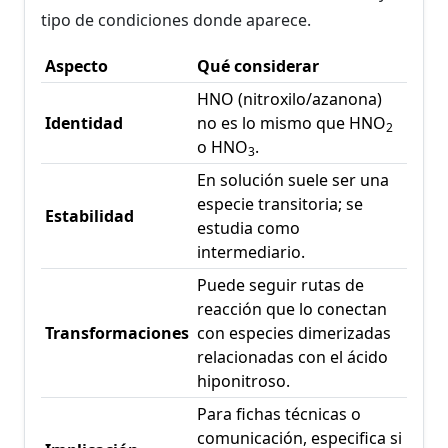
tipo de condiciones donde aparece.
Aspecto
Qué considerar
HNO (nitroxilo/azanona)
Identidad
no es lo mismo que HNO
2
o HNO
.
3
En solución suele ser una
especie transitoria; se
Estabilidad
estudia como
intermediario.
Puede seguir rutas de
reacción que lo conectan
Transformaciones
con especies dimerizadas
relacionadas con el ácido
hiponitroso.
Para fichas técnicas o
comunicación, especifica si