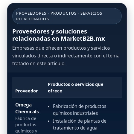
PROVEEDORES · PRODUCTOS · SERVICIOS
RELACIONADOS
Proveedores y soluciones
relacionadas en MarketB2B.mx
Empresas que ofrecen productos y servicios
vinculados directa o indirectamente con el tema
tratado en este artículo.
Productos o servicios que
Proveedor
ofrece
Omega
Fabricación de productos
Chemicals
químicos industriales
Fábrica de
Instalación de plantas de
productos
tratamiento de agua
químicos y