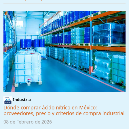
Industria
Dónde comprar ácido nítrico en México:
proveedores, precio y criterios de compra industrial
08 de Febrero de 2026