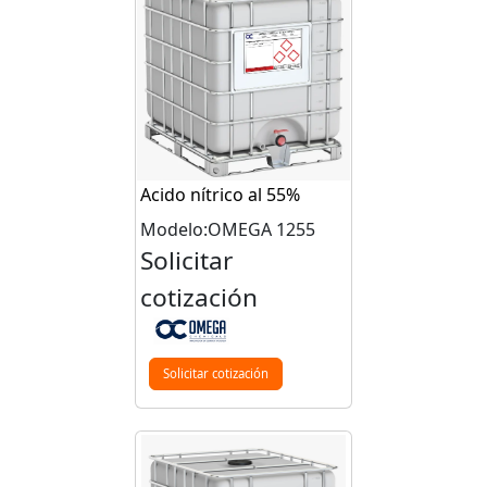
Acido nítrico al 55%
Modelo:OMEGA 1255
Solicitar
cotización
Solicitar cotización