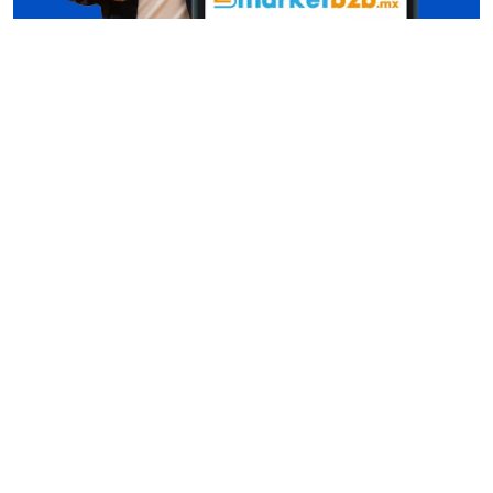
Conócenos