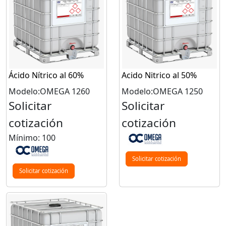
Ácido Nítrico al 60%
Acido Nitrico al 50%
Modelo:OMEGA 1260
Modelo:OMEGA 1250
Solicitar
Solicitar
cotización
cotización
Mínimo: 100
Solicitar cotización
Solicitar cotización