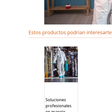
Estos productos podrian interesarte
Soluciones
profesionales
en manejo