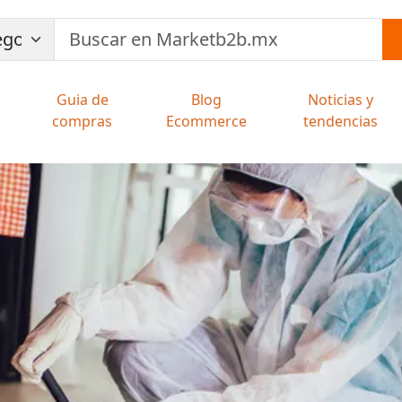
Guia de
Blog
Noticias y
compras
Ecommerce
tendencias