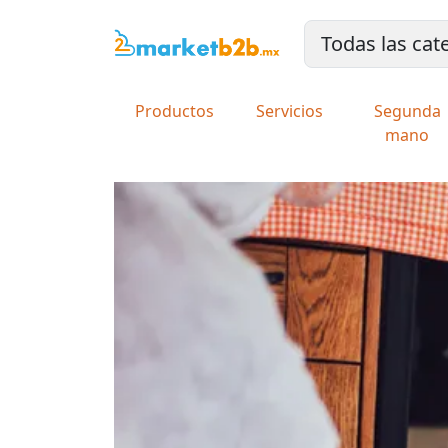
Productos
Servicios
Segunda
mano