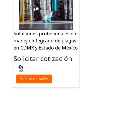
Soluciones profesionales en
manejo integrado de plagas
en CDMX y Estado de México
Solicitar cotización
Solicitar cotización