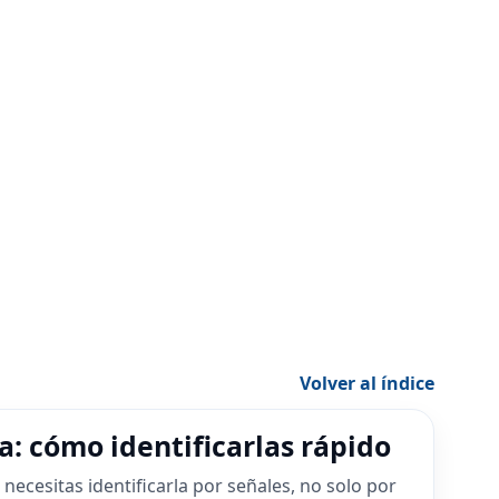
Volver al índice
a: cómo identificarlas rápido
necesitas identificarla por señales, no solo por