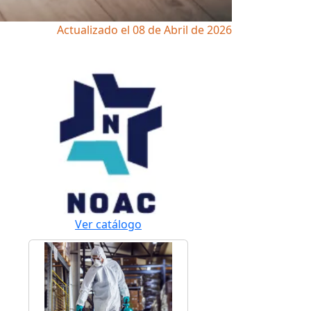
Actualizado el 08 de Abril de 2026
Ver catálogo