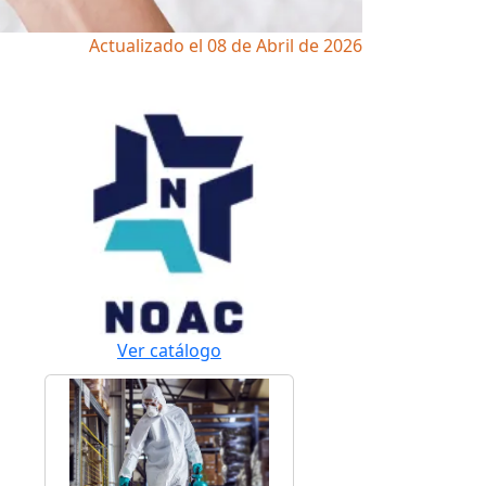
Actualizado el 08 de Abril de 2026
Ver catálogo