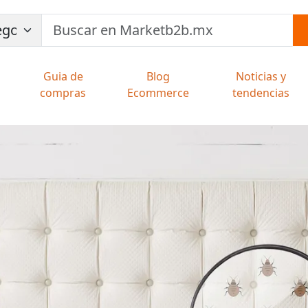
Guia de
Blog
Noticias y
compras
Ecommerce
tendencias