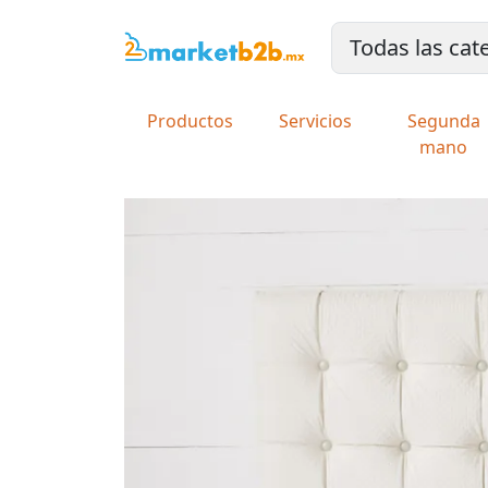
Productos
Servicios
Segunda
mano