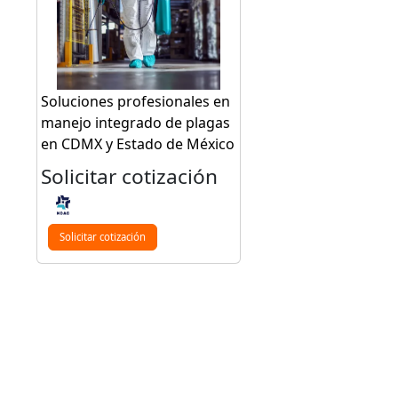
Soluciones profesionales en
manejo integrado de plagas
en CDMX y Estado de México
Solicitar cotización
Solicitar cotización