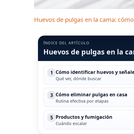
Huevos de pulgas en la cama: cómo 
ÍNDICE DEL ARTÍCULO
Huevos de pulgas en la ca
Cómo identificar huevos y señal
1
Qué ver, dónde buscar
Cómo eliminar pulgas en casa
3
Rutina efectiva por etapas
Productos y fumigación
5
Cuándo escalar