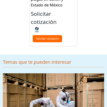
Estado de México
Solicitar
cotización
Solicitar cotización
Temas que te pueden interesar