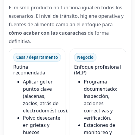
El mismo producto no funciona igual en todos los
escenarios. El nivel de tránsito, higiene operativa y
fuentes de alimento cambian el enfoque para
cómo acabar con las cucarachas
de forma
definitiva.
Casa / departamento
Negocio
Rutina
Enfoque profesional
recomendada
(MIP)
Aplicar gel en
Programa
puntos clave
documentado:
(alacenas,
inspección,
zoclos, atrás de
acciones
electrodomésticos).
correctivas y
Polvo desecante
verificación.
en grietas y
Estaciones de
huecos
monitoreo y