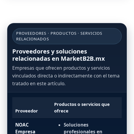
PROVEEDORES · PRODUCTOS · SERVICIOS
RELACIONADOS
Proveedores y soluciones
relacionadas en MarketB2B.mx
Empresas que ofrecen productos y servicios
vinculados directa o indirectamente con el tema
tratado en este artículo.
Productos o servicios que
Proveedor
ofrece
NOAC
Soluciones
Empresa
profesionales en