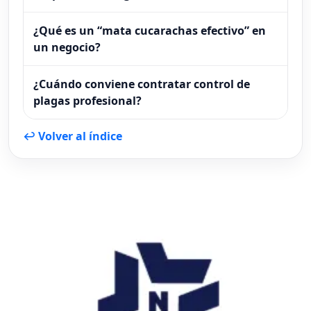
¿Qué es un “mata cucarachas efectivo” en
un negocio?
¿Cuándo conviene contratar control de
plagas profesional?
↩ Volver al índice