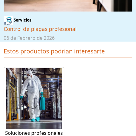
Servicios
Control de plagas profesional
06 de Febrero de 2026
Estos productos podrian interesarte
Soluciones profesionales