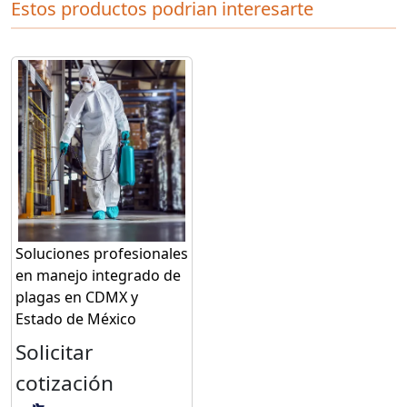
Estos productos podrian interesarte
Soluciones profesionales
en manejo integrado de
plagas en CDMX y
Estado de México
Solicitar
cotización