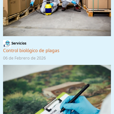
Servicios
Control biológico de plagas
06 de Febrero de 2026