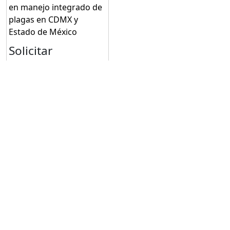
en manejo integrado de
plagas en CDMX y
Estado de México
Solicitar
cotización
Solicitar cotización