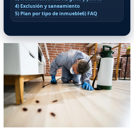
4) Exclusión y saneamiento
5) Plan por tipo de inmueble
6) FAQ