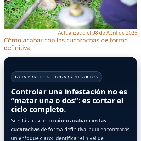
Actualizado el 08 de Abril de 2026
Cómo acabar con las cucarachas de forma
definitiva
GUÍA PRÁCTICA · HOGAR Y NEGOCIOS
Controlar una infestación no es
“matar una o dos”: es cortar el
ciclo completo.
Si estás buscando
cómo acabar con las
cucarachas
de forma definitiva, aquí encontrarás
un enfoque claro: identificar el nivel de