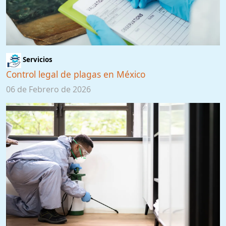
Servicios
Control legal de plagas en México
06 de Febrero de 2026