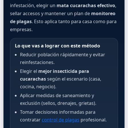
infestación, elegir un
mata cucarachas efectivo
,
sellar accesos y mantener un plan de
monitoreo
de plagas
. Esto aplica tanto para casa como para
empresas.
Lo que vas a lograr con este método
Reducir población rápidamente y evitar
reinfestaciones.
Elegir el
mejor insecticida para
cucarachas
según el escenario (casa,
cocina, negocio).
Aplicar medidas de saneamiento y
exclusión (sellos, drenajes, grietas).
Tomar decisiones informadas para
contratar
control de plagas
profesional.