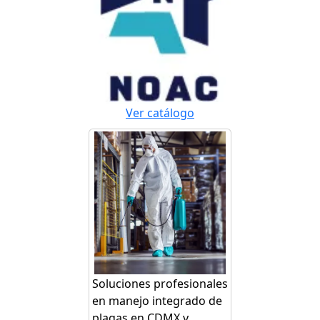
Ver catálogo
Soluciones profesionales
en manejo integrado de
plagas en CDMX y