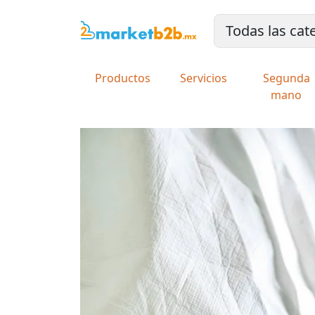
Productos
Servicios
Segunda
mano