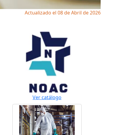
Actualizado el 08 de Abril de 2026
Ver catálogo