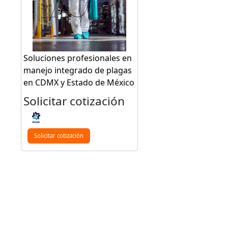
Soluciones profesionales en
manejo integrado de plagas
en CDMX y Estado de México
Solicitar cotización
Solicitar cotización