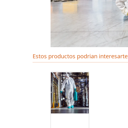
Estos productos podrian interesarte