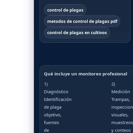
control de plagas
metodos de control de plagas pdf
control de plagas en cultivos
Qué incluye un monitoreo profesional
1)
2)
Diagnóstico
Medición
Identificación
Trampas,
de plaga
inspeccion
objetivo,
visuales,
fuentes
muestreos
de
y conteos