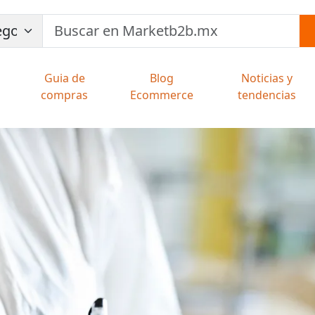
Guia de
Blog
Noticias y
compras
Ecommerce
tendencias