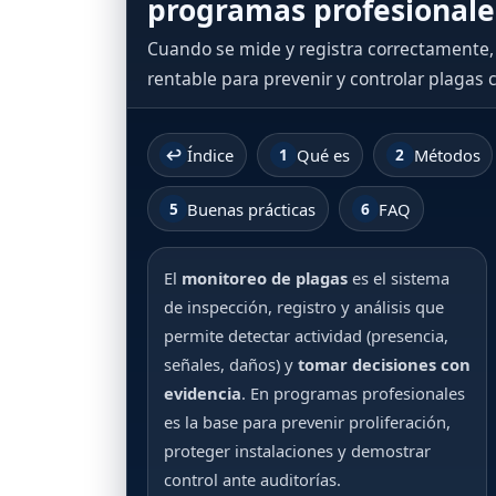
programas profesionale
Cuando se mide y registra correctamente,
rentable para prevenir y controlar plagas c
↩
1
2
Índice
Qué es
Métodos
5
6
Buenas prácticas
FAQ
El
monitoreo de plagas
es el sistema
de inspección, registro y análisis que
permite detectar actividad (presencia,
señales, daños) y
tomar decisiones con
evidencia
. En programas profesionales
es la base para prevenir proliferación,
proteger instalaciones y demostrar
control ante auditorías.