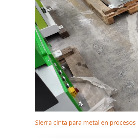
Sierra cinta para metal en procesos 