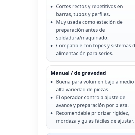
Cortes rectos y repetitivos en
barras, tubos y perfiles.
Muy usada como estación de
preparación antes de
soldadura/maquinado.
Compatible con topes y sistemas 
alimentación para series.
Manual / de gravedad
Buena para volumen bajo a medio
alta variedad de piezas.
El operador controla ajuste de
avance y preparación por pieza.
Recomendable priorizar rigidez,
mordaza y guías fáciles de ajustar.