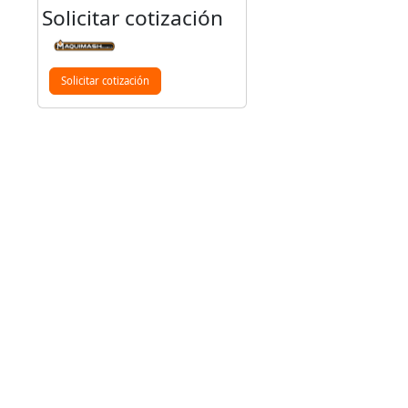
Solicitar cotización
Solicitar cotización