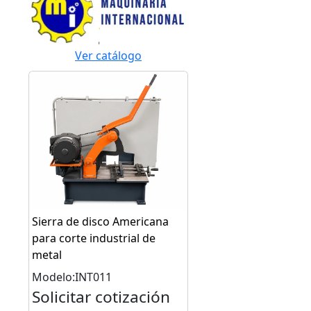
Ver catálogo
Sierra de disco Americana
para corte industrial de
metal
Modelo:INT011
Solicitar cotización