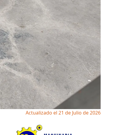
Actualizado el 21 de Julio de 2026