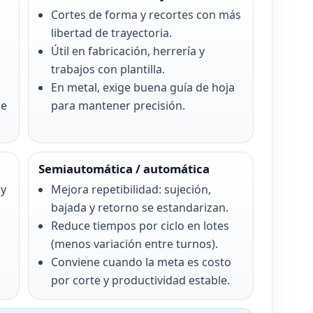
Cortes de forma y recortes con más
libertad de trayectoria.
Útil en fabricación, herrería y
trabajos con plantilla.
En metal, exige buena guía de hoja
de
para mantener precisión.
Semiautomática / automática
 y
Mejora repetibilidad: sujeción,
bajada y retorno se estandarizan.
Reduce tiempos por ciclo en lotes
(menos variación entre turnos).
Conviene cuando la meta es costo
por corte y productividad estable.