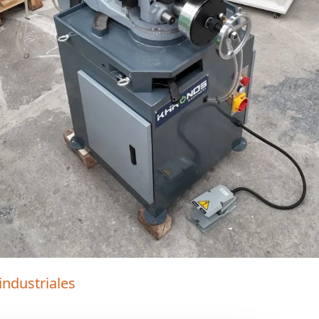
industriales