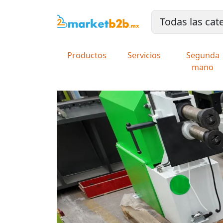
Productos
Servicios
Segunda
mano