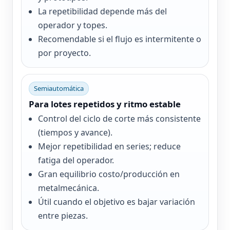
La repetibilidad depende más del
operador y topes.
Recomendable si el flujo es intermitente o
por proyecto.
Semiautomática
Para lotes repetidos y ritmo estable
Control del ciclo de corte más consistente
(tiempos y avance).
Mejor repetibilidad en series; reduce
fatiga del operador.
Gran equilibrio costo/producción en
metalmecánica.
Útil cuando el objetivo es bajar variación
entre piezas.