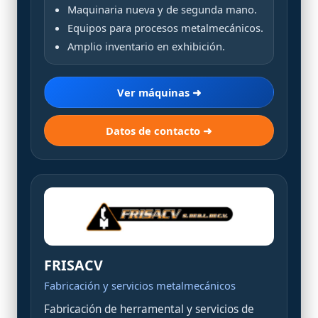
Maquinaria nueva y de segunda mano.
Equipos para procesos metalmecánicos.
Amplio inventario en exhibición.
Ver máquinas ➜
Datos de contacto ➜
FRISACV
Fabricación y servicios metalmecánicos
Fabricación de herramental y servicios de