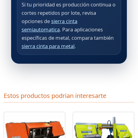
Si tu prioridad es producción continua o
cortes repetidos por lote, revisa
opciones de
sierra cinta
semiautomatica
. Para aplicaciones
específicas de metal, compara también
sierra cinta para metal
.
Estos productos podrian interesarte