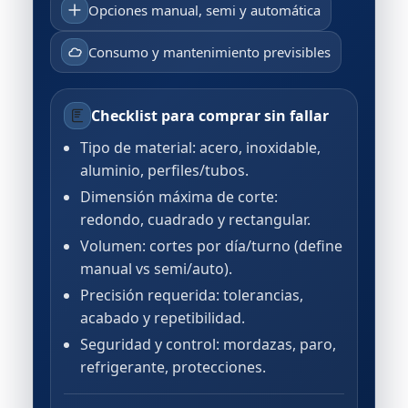
Opciones manual, semi y automática
Consumo y mantenimiento previsibles
Checklist para comprar sin fallar
Tipo de material: acero, inoxidable,
aluminio, perfiles/tubos.
Dimensión máxima de corte:
redondo, cuadrado y rectangular.
Volumen: cortes por día/turno (define
manual vs semi/auto).
Precisión requerida: tolerancias,
acabado y repetibilidad.
Seguridad y control: mordazas, paro,
refrigerante, protecciones.