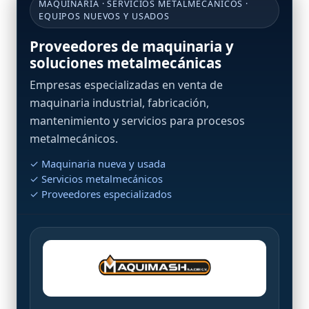
MAQUINARIA · SERVICIOS METALMECÁNICOS ·
EQUIPOS NUEVOS Y USADOS
Proveedores de maquinaria y
soluciones metalmecánicas
Empresas especializadas en venta de
maquinaria industrial, fabricación,
mantenimiento y servicios para procesos
metalmecánicos.
✓ Maquinaria nueva y usada
✓ Servicios metalmecánicos
✓ Proveedores especializados