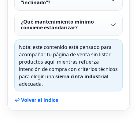
“inclinado”?
¿Qué mantenimiento mínimo
conviene estandarizar?
Nota: este contenido está pensado para
acompañar tu página de venta sin listar
productos aquí, mientras refuerza
intención de compra con criterios técnicos
para elegir una
sierra cinta industrial
adecuada.
↩ Volver al índice