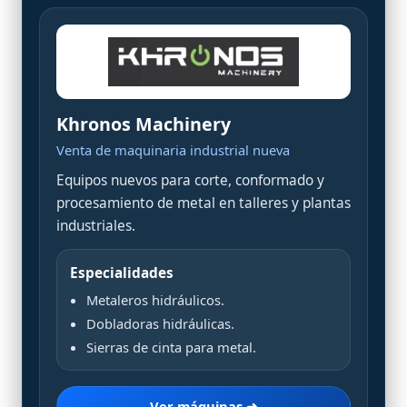
Khronos Machinery
Venta de maquinaria industrial nueva
Equipos nuevos para corte, conformado y
procesamiento de metal en talleres y plantas
industriales.
Especialidades
Metaleros hidráulicos.
Dobladoras hidráulicas.
Sierras de cinta para metal.
Ver máquinas ➜