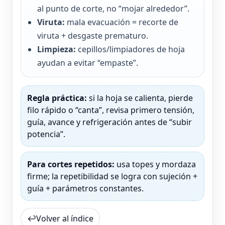
al punto de corte, no “mojar alrededor”.
Viruta:
mala evacuación = recorte de
viruta + desgaste prematuro.
Limpieza:
cepillos/limpiadores de hoja
ayudan a evitar “empaste”.
Regla práctica:
si la hoja se calienta, pierde
filo rápido o “canta”, revisa primero tensión,
guía, avance y refrigeración antes de “subir
potencia”.
Para cortes repetidos:
usa topes y mordaza
firme; la repetibilidad se logra con sujeción +
guía + parámetros constantes.
↩
Volver al índice