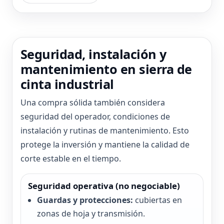
Seguridad, instalación y
mantenimiento en sierra de
cinta industrial
Una compra sólida también considera
seguridad del operador, condiciones de
instalación y rutinas de mantenimiento. Esto
protege la inversión y mantiene la calidad de
corte estable en el tiempo.
Seguridad operativa (no negociable)
Guardas y protecciones:
cubiertas en
zonas de hoja y transmisión.