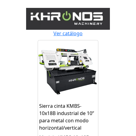
Ver catálogo
Sierra cinta KMBS-
10x18B industrial de 10”
para metal con modo
horizontal/vertical