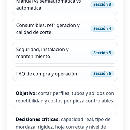
Manual vs semiautomática vs
Sección 3
automática
Consumibles, refrigeración y
Sección 4
calidad de corte
Seguridad, instalación y
Sección 5
mantenimiento
FAQ de compra y operación
Sección 6
Objetivo:
cortar perfiles, tubos y sólidos con
repetibilidad y costos por pieza controlables.
Decisiones críticas:
capacidad real, tipo de
mordaza, rigidez, hoja correcta y nivel de