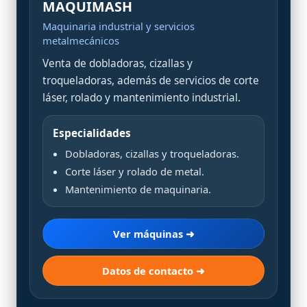
MAQUIMASH
Maquinaria industrial y servicios
metalmecánicos
Venta de dobladoras, cizallas y
troqueladoras, además de servicios de corte
láser, rolado y mantenimiento industrial.
Especialidades
Dobladoras, cizallas y troqueladoras.
Corte láser y rolado de metal.
Mantenimiento de maquinaria.
Ver máquinas ➜
Datos de contacto ➜