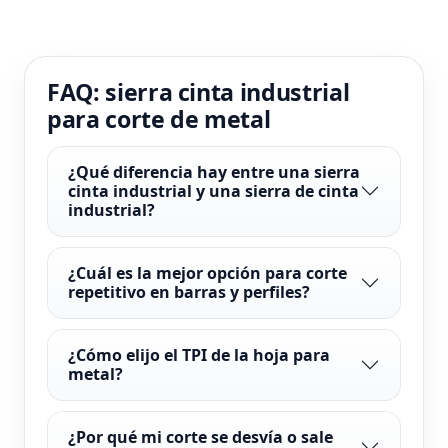
FAQ: sierra cinta industrial
para corte de metal
¿Qué diferencia hay entre una sierra
cinta industrial y una sierra de cinta
industrial?
¿Cuál es la mejor opción para corte
repetitivo en barras y perfiles?
¿Cómo elijo el TPI de la hoja para
metal?
¿Por qué mi corte se desvía o sale