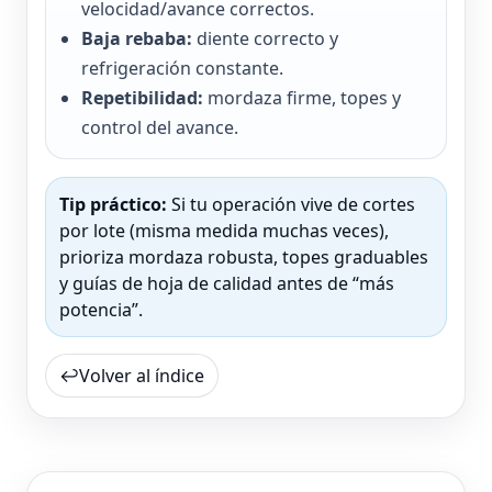
velocidad/avance correctos.
Baja rebaba:
diente correcto y
refrigeración constante.
Repetibilidad:
mordaza firme, topes y
control del avance.
Tip práctico:
Si tu operación vive de cortes
por lote (misma medida muchas veces),
prioriza mordaza robusta, topes graduables
y guías de hoja de calidad antes de “más
potencia”.
↩
Volver al índice