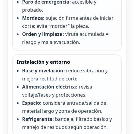
Paro de emergencia:
accesible y
probado.
Mordaza:
sujeción firme antes de iniciar
corte; evita “morder” la pieza.
Orden y limpieza:
viruta acumulada =
riesgo y mala evacuación.
Instalación y entorno
Base y nivelación:
reduce vibración y
mejora rectitud de corte.
Alimentación eléctrica:
revisa
voltaje/fases y protecciones.
Espacio:
considera entrada/salida de
material largo y zona de operación.
Refrigerante:
bandeja, filtrado básico y
manejo de residuos según operación.