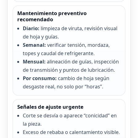
Mantenimiento preventivo
recomendado
Diario:
limpieza de viruta, revisión visual
de hoja y guías.
Semanal:
verificar tensión, mordaza,
topes y caudal de refrigerante.
Mensual:
alineación de guías, inspección
de transmisión y puntos de lubricación.
Por consumo:
cambio de hoja según
desgaste real, no solo por “horas”.
Señales de ajuste urgente
Corte se desvía o aparece “conicidad” en
la pieza.
Exceso de rebaba o calentamiento visible.