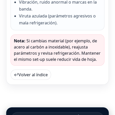
Vibración, ruido anormal o marcas en la
banda.
Viruta azulada (parámetros agresivos o
mala refrigeración).
Nota:
Si cambias material (por ejemplo, de
acero al carbón a inoxidable), reajusta
parámetros y revisa refrigeración. Mantener
el mismo set-up suele reducir vida de hoja.
↩
Volver al índice