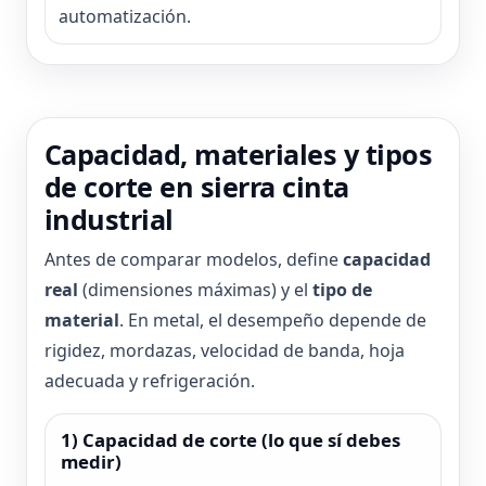
automatización.
Capacidad, materiales y tipos
de corte en sierra cinta
industrial
Antes de comparar modelos, define
capacidad
real
(dimensiones máximas) y el
tipo de
material
. En metal, el desempeño depende de
rigidez, mordazas, velocidad de banda, hoja
adecuada y refrigeración.
1) Capacidad de corte (lo que sí debes
medir)