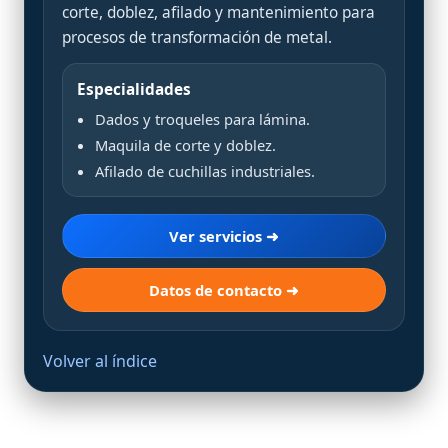
corte, doblez, afilado y mantenimiento para
procesos de transformación de metal.
Especialidades
Dados y troqueles para lámina.
Maquila de corte y doblez.
Afilado de cuchillas industriales.
Ver servicios ➜
Datos de contacto ➜
Volver al índice