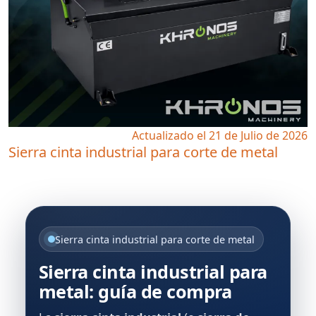
Actualizado el 21 de Julio de 2026
Sierra cinta industrial para corte de metal
Sierra cinta industrial para corte de metal
Sierra cinta industrial para
metal: guía de compra