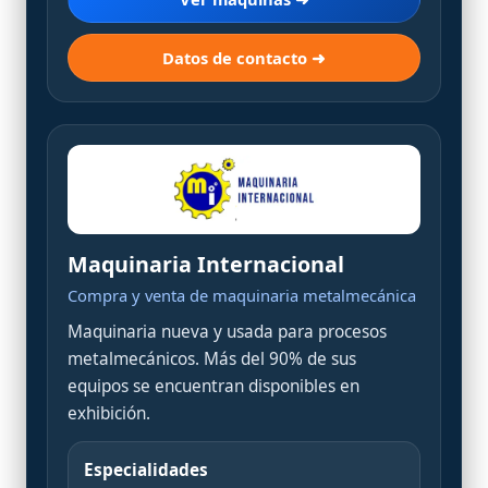
Datos de contacto ➜
Maquinaria Internacional
Compra y venta de maquinaria metalmecánica
Maquinaria nueva y usada para procesos
metalmecánicos. Más del 90% de sus
equipos se encuentran disponibles en
exhibición.
Especialidades