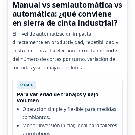
Manual vs semiautomática vs
automática: ¿qué conviene
en sierra de cinta industrial?
El nivel de automatización impacta
directamente en productividad, repetibilidad y
costo por pieza. La elección correcta depende
del número de cortes por turno, variación de
medidas y si trabajas por lotes.
Manual
Para variedad de trabajos y bajo
volumen
Operación simple y flexible para medidas
cambiantes.
Menor inversión inicial; ideal para talleres
y prototipos.