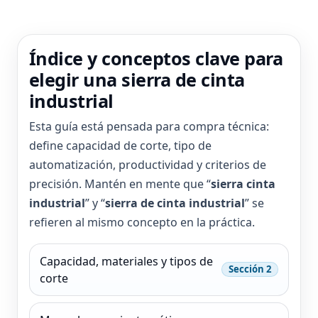
Índice y conceptos clave para
elegir una sierra de cinta
industrial
Esta guía está pensada para compra técnica:
define capacidad de corte, tipo de
automatización, productividad y criterios de
precisión. Mantén en mente que “
sierra cinta
industrial
” y “
sierra de cinta industrial
” se
refieren al mismo concepto en la práctica.
Capacidad, materiales y tipos de
Sección 2
corte