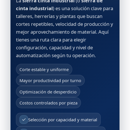
La
sierra cinta industrial
(o
sierra de
cinta industrial
) es una solución clave para
talleres, herrerías y plantas que buscan
cortes repetibles, velocidad de producción y
mejor aprovechamiento de material. Aquí
tienes una ruta clara para elegir
configuración, capacidad y nivel de
automatización según tu operación.
Corte estable y uniforme
Mayor productividad por turno
Optimización de desperdicio
Costos controlados por pieza
Selección por capacidad y material