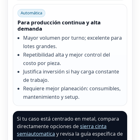
Automática
Para producción continua y alta
demanda
Mayor volumen por turno; excelente para
lotes grandes.
Repetibilidad alta y mejor control del
costo por pieza.
Justifica inversión si hay carga constante
de trabajo.
Requiere mejor planeación: consumibles,
mantenimiento y setup.
Si tu caso está centrado en metal, compara
directamente opciones de
sierra cinta
semiautomatica
y revisa la guía específica de