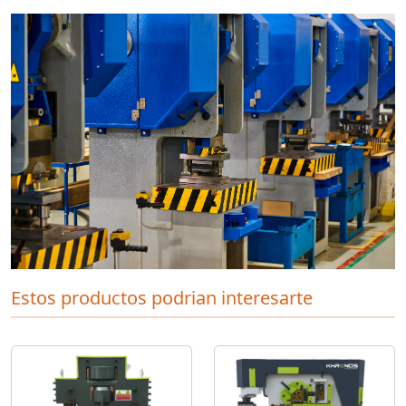
Estos productos podrian interesarte