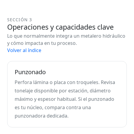
SECCIÓN 3
Operaciones y capacidades clave
Lo que normalmente integra un metalero hidráulico
y cómo impacta en tu proceso.
Volver al índice
Punzonado
Perfora lámina o placa con troqueles. Revisa
tonelaje disponible por estación, diámetro
máximo y espesor habitual. Si el punzonado
es tu núcleo, compara contra una
punzonadora dedicada.