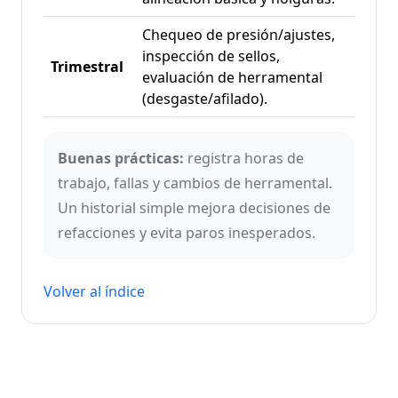
Chequeo de presión/ajustes,
inspección de sellos,
Trimestral
evaluación de herramental
(desgaste/afilado).
Buenas prácticas:
registra horas de
trabajo, fallas y cambios de herramental.
Un historial simple mejora decisiones de
refacciones y evita paros inesperados.
Volver al índice