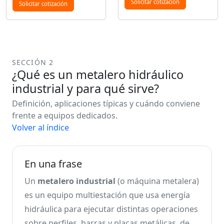
Solicitar cotización
Solicitar cotización
SECCIÓN 2
¿Qué es un metalero hidráulico
industrial y para qué sirve?
Definición, aplicaciones típicas y cuándo conviene
frente a equipos dedicados.
Volver al índice
En una frase
Un
metalero industrial
(o máquina metalera)
es un equipo multiestación que usa energía
hidráulica para ejecutar distintas operaciones
sobre perfiles, barras y placas metálicas, de