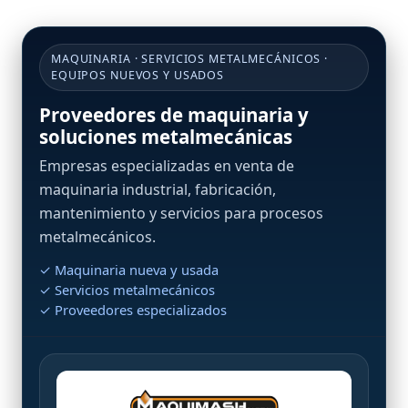
MAQUINARIA · SERVICIOS METALMECÁNICOS ·
EQUIPOS NUEVOS Y USADOS
Proveedores de maquinaria y
soluciones metalmecánicas
Empresas especializadas en venta de
maquinaria industrial, fabricación,
mantenimiento y servicios para procesos
metalmecánicos.
✓ Maquinaria nueva y usada
✓ Servicios metalmecánicos
✓ Proveedores especializados