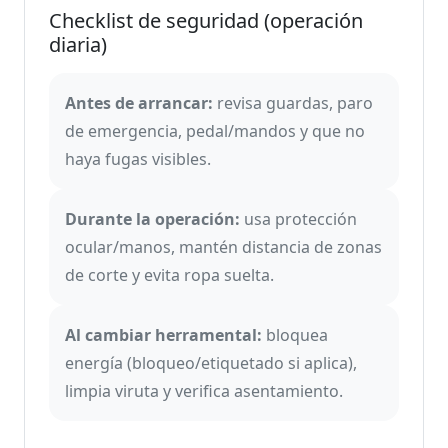
Checklist de seguridad (operación
diaria)
Antes de arrancar:
revisa guardas, paro
de emergencia, pedal/mandos y que no
haya fugas visibles.
Durante la operación:
usa protección
ocular/manos, mantén distancia de zonas
de corte y evita ropa suelta.
Al cambiar herramental:
bloquea
energía (bloqueo/etiquetado si aplica),
limpia viruta y verifica asentamiento.