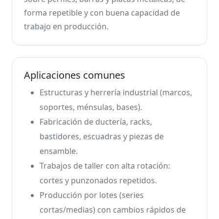
forma repetible y con buena capacidad de
trabajo en producción.
Aplicaciones comunes
Estructuras y herrería industrial (marcos,
soportes, ménsulas, bases).
Fabricación de ductería, racks,
bastidores, escuadras y piezas de
ensamble.
Trabajos de taller con alta rotación:
cortes y punzonados repetidos.
Producción por lotes (series
cortas/medias) con cambios rápidos de