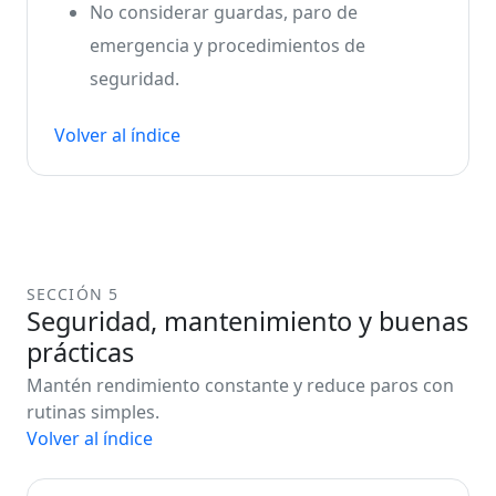
No considerar guardas, paro de
emergencia y procedimientos de
seguridad.
Volver al índice
SECCIÓN 5
Seguridad, mantenimiento y buenas
prácticas
Mantén rendimiento constante y reduce paros con
rutinas simples.
Volver al índice