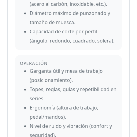
(acero al carbón, inoxidable, etc.).
Diámetro máximo de punzonado y
tamaño de muesca.
Capacidad de corte por perfil
(ángulo, redondo, cuadrado, solera).
OPERACIÓN
Garganta útil y mesa de trabajo
(posicionamiento).
Topes, reglas, guías y repetibilidad en
series.
Ergonomía (altura de trabajo,
pedal/mandos).
Nivel de ruido y vibración (confort y
seguridad).