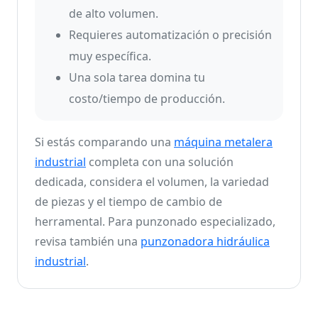
de alto volumen.
Requieres automatización o precisión
muy específica.
Una sola tarea domina tu
costo/tiempo de producción.
Si estás comparando una
máquina metalera
industrial
completa con una solución
dedicada, considera el volumen, la variedad
de piezas y el tiempo de cambio de
herramental. Para punzonado especializado,
revisa también una
punzonadora hidráulica
industrial
.