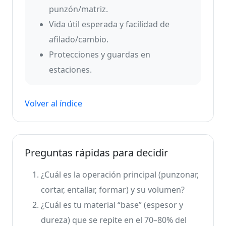
punzón/matriz.
Vida útil esperada y facilidad de
afilado/cambio.
Protecciones y guardas en
estaciones.
Volver al índice
Preguntas rápidas para decidir
¿Cuál es la operación principal (punzonar,
cortar, entallar, formar) y su volumen?
¿Cuál es tu material “base” (espesor y
dureza) que se repite en el 70–80% del