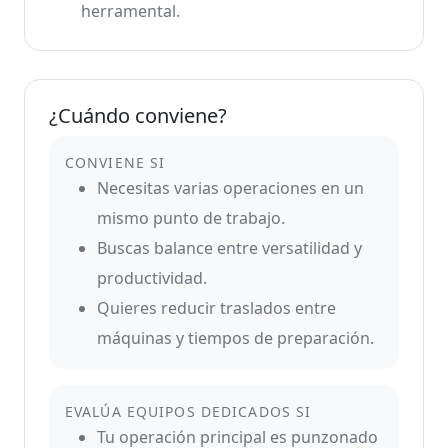
herramental.
¿Cuándo conviene?
CONVIENE SI
Necesitas varias operaciones en un
mismo punto de trabajo.
Buscas balance entre versatilidad y
productividad.
Quieres reducir traslados entre
máquinas y tiempos de preparación.
EVALÚA EQUIPOS DEDICADOS SI
Tu operación principal es punzonado