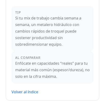
TIP
Si tu mix de trabajo cambia semana a
semana, un metalero hidráulico con
cambios rápidos de troquel puede
sostener productividad sin
sobredimensionar equipo.
AL COMPARAR
Enfócate en capacidades “reales” para tu
material más común (espesor/dureza), no
solo en la cifra máxima.
Volver al índice