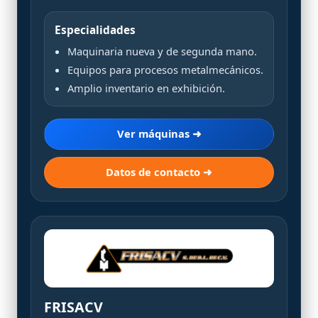
Especialidades
Maquinaria nueva y de segunda mano.
Equipos para procesos metalmecánicos.
Amplio inventario en exhibición.
Ver máquinas ➜
Datos de contacto ➜
FRISACV