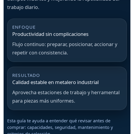
trabajo diario.
ENFOQUE
Productividad sin complicaciones
Flujo continuo: preparar, posicionar, accionar y
repetir con consistencia.
RESULTADO
Calidad estable en metalero industrial
Aprovecha estaciones de trabajo y herramental
para piezas más uniformes.
Esta guía te ayuda a entender qué revisar antes de
comprar: capacidades, seguridad, mantenimiento y
criterios de selección.