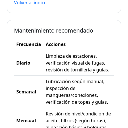
Volver al índice
Mantenimiento recomendado
Frecuencia
Acciones
Limpieza de estaciones,
Diario
verificación visual de fugas,
revisión de tornillería y guías.
Lubricación según manual,
inspección de
Semanal
mangueras/conexiones,
verificación de topes y guías.
Revisión de nivel/condición de
Mensual
aceite, filtros (según horas),
alineación básica y holguras.