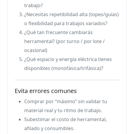
trabajo?
¿Necesitas repetibilidad alta (topes/guías)
o flexibilidad para trabajos variados?
¿Qué tan frecuente cambiarás
herramental? (por turno / por lote /
ocasional)
¿Qué espacio y energía eléctrica tienes
disponibles (monofásica/trifásica)?
Evita errores comunes
Comprar por “máximo” sin validar tu
material real y tu ritmo de trabajo.
Subestimar el costo de herramental,
afilado y consumibles.