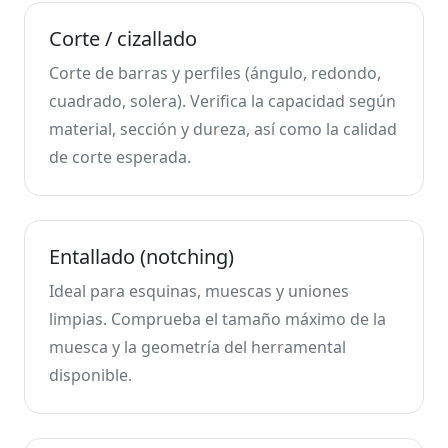
Corte / cizallado
Corte de barras y perfiles (ángulo, redondo,
cuadrado, solera). Verifica la capacidad según
material, sección y dureza, así como la calidad
de corte esperada.
Entallado (notching)
Ideal para esquinas, muescas y uniones
limpias. Comprueba el tamaño máximo de la
muesca y la geometría del herramental
disponible.