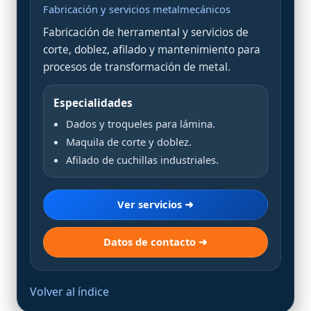
Fabricación y servicios metalmecánicos
Fabricación de herramental y servicios de
corte, doblez, afilado y mantenimiento para
procesos de transformación de metal.
Especialidades
Dados y troqueles para lámina.
Maquila de corte y doblez.
Afilado de cuchillas industriales.
Ver servicios ➜
Datos de contacto ➜
Volver al índice