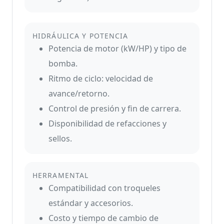
HIDRÁULICA Y POTENCIA
Potencia de motor (kW/HP) y tipo de
bomba.
Ritmo de ciclo: velocidad de
avance/retorno.
Control de presión y fin de carrera.
Disponibilidad de refacciones y
sellos.
HERRAMENTAL
Compatibilidad con troqueles
estándar y accesorios.
Costo y tiempo de cambio de