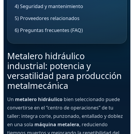
4) Seguridad y mantenimiento
5) Proveedores relacionados
6) Preguntas frecuentes (FAQ)
Metalero hidráulico
industrial: potencia y
versatilidad para producción
metalmecánica
Un
metalero hidráulico
bien seleccionado puede
convertirse en el “centro de operaciones” de tu
taller: integra corte, punzonado, entallado y doblez
en una sola
máquina metalera
, reduciendo
tiempos muertos y mejorando la repetibilidad del