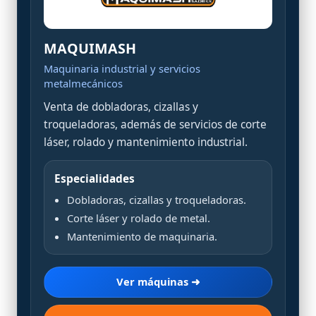
MAQUIMASH
Maquinaria industrial y servicios
metalmecánicos
Venta de dobladoras, cizallas y
troqueladoras, además de servicios de corte
láser, rolado y mantenimiento industrial.
Especialidades
Dobladoras, cizallas y troqueladoras.
Corte láser y rolado de metal.
Mantenimiento de maquinaria.
Ver máquinas ➜