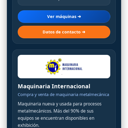
Ver máquinas ➜
Datos de contacto ➜
Maquinaria Internacional
Compra y venta de maquinaria metalmecánica
Maquinaria nueva y usada para procesos
metalmecánicos. Más del 90% de sus
equipos se encuentran disponibles en
exhibición.