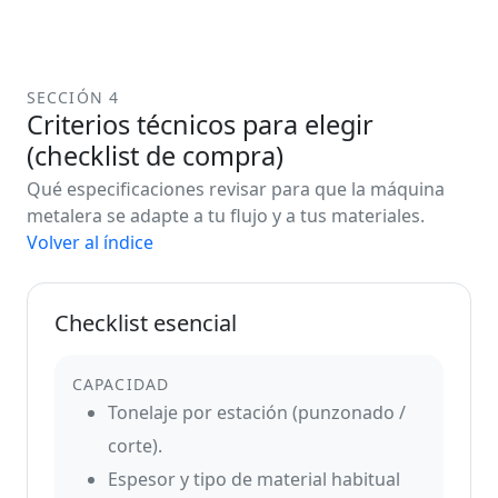
SECCIÓN 4
Criterios técnicos para elegir
(checklist de compra)
Qué especificaciones revisar para que la máquina
metalera se adapte a tu flujo y a tus materiales.
Volver al índice
Checklist esencial
CAPACIDAD
Tonelaje por estación (punzonado /
corte).
Espesor y tipo de material habitual