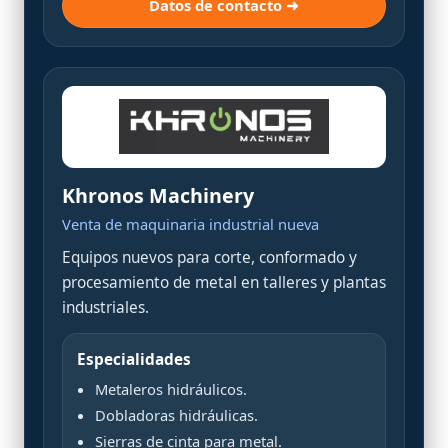
Datos de contacto ➜
Khronos Machinery
Venta de maquinaria industrial nueva
Equipos nuevos para corte, conformado y
procesamiento de metal en talleres y plantas
industriales.
Especialidades
Metaleros hidráulicos.
Dobladoras hidráulicas.
Sierras de cinta para metal.