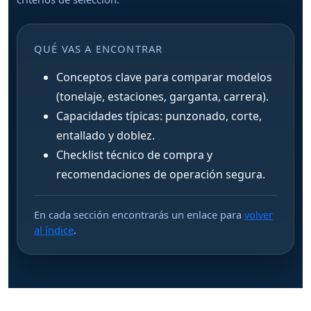
QUÉ VAS A ENCONTRAR
Conceptos clave para comparar modelos
(tonelaje, estaciones, garganta, carrera).
Capacidades típicas: punzonado, corte,
entallado y doblez.
Checklist técnico de compra y
recomendaciones de operación segura.
En cada sección encontrarás un enlace para
volver
al índice
.