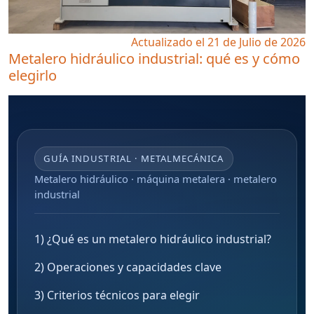
Actualizado el 21 de Julio de 2026
Metalero hidráulico industrial: qué es y cómo
elegirlo
GUÍA INDUSTRIAL · METALMECÁNICA
Metalero hidráulico · máquina metalera · metalero
industrial
1) ¿Qué es un metalero hidráulico industrial?
2) Operaciones y capacidades clave
3) Criterios técnicos para elegir