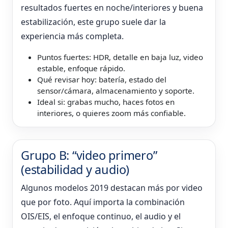
resultados fuertes en noche/interiores y buena
estabilización, este grupo suele dar la
experiencia más completa.
Puntos fuertes: HDR, detalle en baja luz, video
estable, enfoque rápido.
Qué revisar hoy: batería, estado del
sensor/cámara, almacenamiento y soporte.
Ideal si: grabas mucho, haces fotos en
interiores, o quieres zoom más confiable.
Grupo B: “video primero”
(estabilidad y audio)
Algunos modelos 2019 destacan más por video
que por foto. Aquí importa la combinación
OIS/EIS, el enfoque continuo, el audio y el