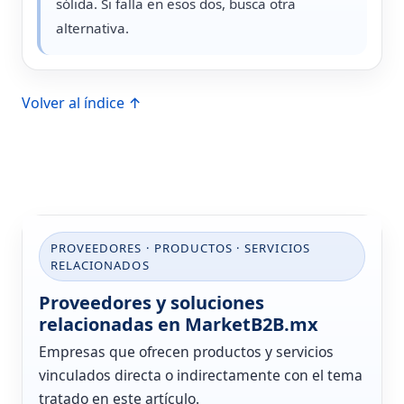
sólida. Si falla en esos dos, busca otra
alternativa.
Volver al índice ↑
PROVEEDORES · PRODUCTOS · SERVICIOS
RELACIONADOS
Proveedores y soluciones
relacionadas en MarketB2B.mx
Empresas que ofrecen productos y servicios
vinculados directa o indirectamente con el tema
tratado en este artículo.