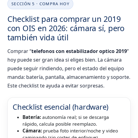
SECCIÓN 5 · COMPRA HOY
Checklist para comprar un 2019
con OIS en 2026: cámara sí, pero
también vida útil
Comprar “
telefonos con estabilizador optico 2019
”
hoy puede ser gran idea si eliges bien. La cámara
puede seguir rindiendo, pero el estado del equipo
manda: batería, pantalla, almacenamiento y soporte.
Este checklist te ayuda a evitar sorpresas.
Checklist esencial (hardware)
Batería:
autonomía real; si se descarga
rápido, calcula posible reemplazo.
Cámara:
prueba foto interior/noche y video
caminando (sin cortes de enfoque).