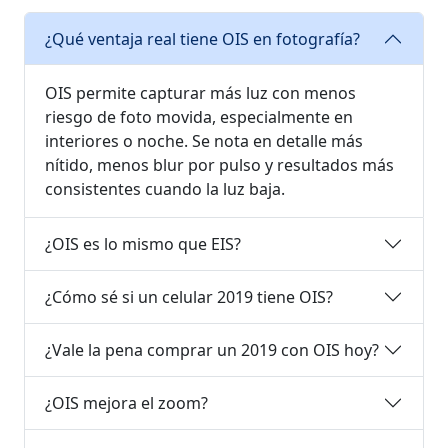
¿Qué ventaja real tiene OIS en fotografía?
OIS permite capturar más luz con menos
riesgo de foto movida, especialmente en
interiores o noche. Se nota en detalle más
nítido, menos blur por pulso y resultados más
consistentes cuando la luz baja.
¿OIS es lo mismo que EIS?
¿Cómo sé si un celular 2019 tiene OIS?
¿Vale la pena comprar un 2019 con OIS hoy?
¿OIS mejora el zoom?