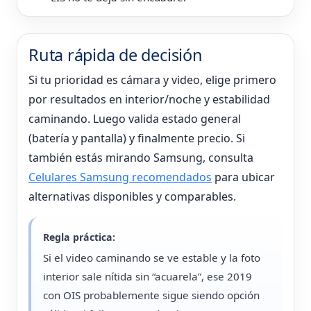
Ruta rápida de decisión
Si tu prioridad es cámara y video, elige primero
por resultados en interior/noche y estabilidad
caminando. Luego valida estado general
(batería y pantalla) y finalmente precio. Si
también estás mirando Samsung, consulta
Celulares Samsung recomendados
para ubicar
alternativas disponibles y comparables.
Regla práctica:
Si el video caminando se ve estable y la foto
interior sale nítida sin “acuarela”, ese 2019
con OIS probablemente sigue siendo opción