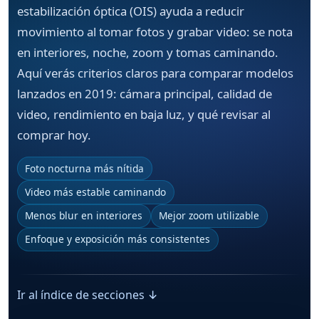
estabilización óptica (OIS) ayuda a reducir
movimiento al tomar fotos y grabar video: se nota
en interiores, noche, zoom y tomas caminando.
Aquí verás criterios claros para comparar modelos
lanzados en 2019: cámara principal, calidad de
video, rendimiento en baja luz, y qué revisar al
comprar hoy.
Foto nocturna más nítida
Video más estable caminando
Menos blur en interiores
Mejor zoom utilizable
Enfoque y exposición más consistentes
Ir al índice de secciones ↓