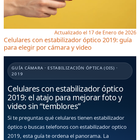
Actualizado el 17 de Enero de 2026
Celulares con estabilizador óptico 2019: guía
para elegir por cámara y video
GUÍA CÁMARA · ESTABILIZACIÓN ÓPTICA (OIS) ·
2019
Celulares con estabilizador óptico
2019: el atajo para mejorar foto y
video sin “temblores”
Si te preguntas
qué celulares tienen estabilizador
óptico
o buscas
telefonos con estabilizador optico
2019
, esta guía te ordena el panorama. La