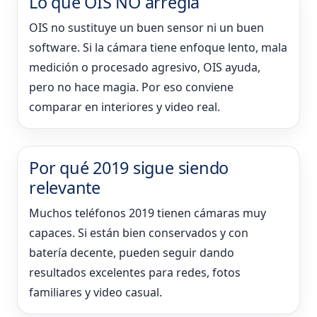
Lo que OIS NO arregla
OIS no sustituye un buen sensor ni un buen
software. Si la cámara tiene enfoque lento, mala
medición o procesado agresivo, OIS ayuda,
pero no hace magia. Por eso conviene
comparar en interiores y video real.
Por qué 2019 sigue siendo
relevante
Muchos teléfonos 2019 tienen cámaras muy
capaces. Si están bien conservados y con
batería decente, pueden seguir dando
resultados excelentes para redes, fotos
familiares y video casual.