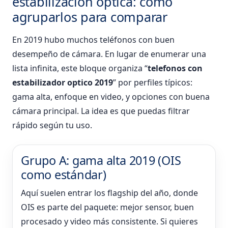
estabilización óptica: cómo
agruparlos para comparar
En 2019 hubo muchos teléfonos con buen
desempeño de cámara. En lugar de enumerar una
lista infinita, este bloque organiza “
telefonos con
estabilizador optico 2019
” por perfiles típicos:
gama alta, enfoque en video, y opciones con buena
cámara principal. La idea es que puedas filtrar
rápido según tu uso.
Grupo A: gama alta 2019 (OIS
como estándar)
Aquí suelen entrar los flagship del año, donde
OIS es parte del paquete: mejor sensor, buen
procesado y video más consistente. Si quieres