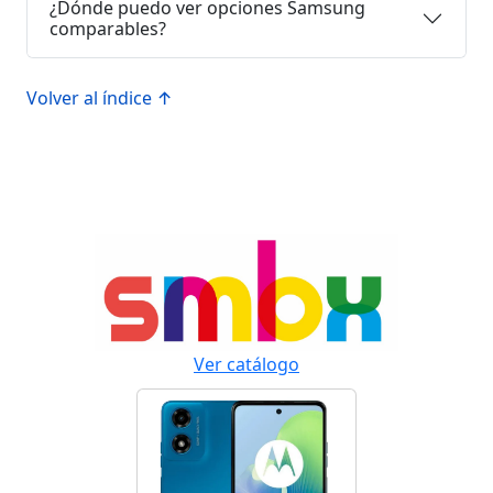
¿Dónde puedo ver opciones Samsung
comparables?
Volver al índice ↑
Ver catálogo