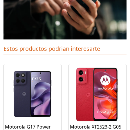
Estos productos podrian interesarte
Motorola G17 Power
Motorola XT2523-2 G05