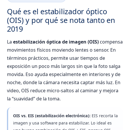
Qué es el estabilizador óptico
(OIS) y por qué se nota tanto en
2019
La
estabilización óptica de imagen (OIS)
compensa
movimientos físicos moviendo lentes o sensor. En
términos prácticos, permite usar tiempos de
exposición un poco más largos sin que la foto salga
movida. Eso ayuda especialmente en interiores y de
noche, donde la cámara necesita captar más luz. En
video, OIS reduce micro-saltos al caminar y mejora
la “suavidad” de la toma.
OIS vs. EIS (estabilización electrónica):
EIS recorta la
imagen y usa software para estabilizar. Lo ideal es