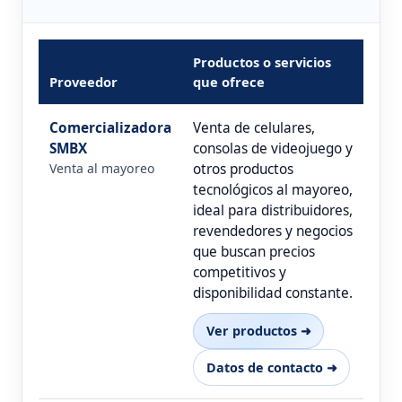
Productos o servicios
Proveedor
que ofrece
Comercializadora
Venta de celulares,
SMBX
consolas de videojuego y
Venta al mayoreo
otros productos
tecnológicos al mayoreo,
ideal para distribuidores,
revendedores y negocios
que buscan precios
competitivos y
disponibilidad constante.
Ver productos ➜
Datos de contacto ➜