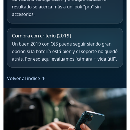
resultado se acerca más a un look “pro” sin
accesorios.
Compra con criterio (2019)
Un buen 2019 con OIS puede seguir siendo gran
opción si la batería está bien y el soporte no quedó
atrás. Por eso aquí evaluamos “cámara + vida útil”.
Volver al índice ↑