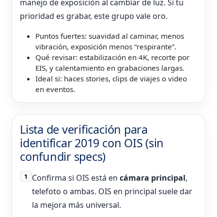
manejo de exposición al cambiar de luz. Si tu
prioridad es grabar, este grupo vale oro.
Puntos fuertes: suavidad al caminar, menos
vibración, exposición menos “respirante”.
Qué revisar: estabilización en 4K, recorte por
EIS, y calentamiento en grabaciones largas.
Ideal si: haces stories, clips de viajes o video
en eventos.
Lista de verificación para
identificar 2019 con OIS (sin
confundir specs)
1
Confirma si OIS está en
cámara principal
,
telefoto o ambas. OIS en principal suele dar
la mejora más universal.