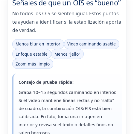
Señales de que un OIS es “bueno”
No todos los OIS se sienten igual. Estos puntos
te ayudan a identificar si la estabilización aporta
de verdad.
Menos blur en interior
Video caminando usable
Enfoque estable
Menos “jello”
Zoom más limpio
Consejo de prueba rápida:
Graba 10–15 segundos caminando en interior.
Si el video mantiene líneas rectas y no “salta”
de cuadro, la combinación OIS/EIS está bien
calibrada. En foto, toma una imagen en
interior y revisa si el texto o detalles finos no
salen borrosos.