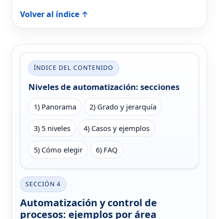
Volver al índice ↑
ÍNDICE DEL CONTENIDO
Niveles de automatización: secciones
1) Panorama
2) Grado y jerarquía
3) 5 niveles
4) Casos y ejemplos
5) Cómo elegir
6) FAQ
SECCIÓN 4
Automatización y control de
procesos: ejemplos por área