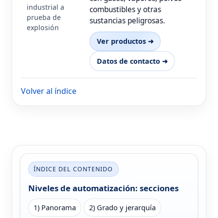
industrial a
combustibles y otras
prueba de
sustancias peligrosas.
explosión
Ver productos ➜
Datos de contacto ➜
Volver al índice
ÍNDICE DEL CONTENIDO
Niveles de automatización: secciones
1) Panorama
2) Grado y jerarquía