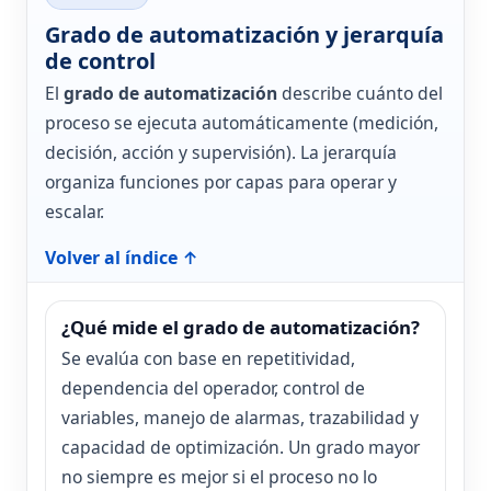
Grado de automatización y jerarquía
de control
El
grado de automatización
describe cuánto del
proceso se ejecuta automáticamente (medición,
decisión, acción y supervisión). La jerarquía
organiza funciones por capas para operar y
escalar.
Volver al índice ↑
¿Qué mide el grado de automatización?
Se evalúa con base en repetitividad,
dependencia del operador, control de
variables, manejo de alarmas, trazabilidad y
capacidad de optimización. Un grado mayor
no siempre es mejor si el proceso no lo