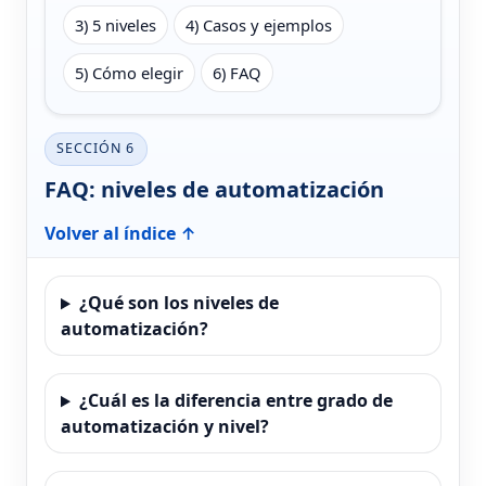
3) 5 niveles
4) Casos y ejemplos
5) Cómo elegir
6) FAQ
SECCIÓN 6
FAQ: niveles de automatización
Volver al índice ↑
¿Qué son los niveles de
automatización?
¿Cuál es la diferencia entre grado de
automatización y nivel?