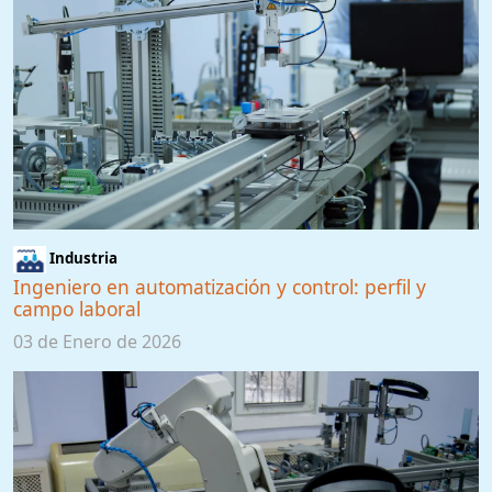
Industria
Ingeniero en automatización y control: perfil y
campo laboral
03 de Enero de 2026