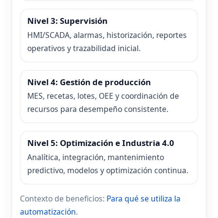
Nivel 3: Supervisión
HMI/SCADA, alarmas, historización, reportes
operativos y trazabilidad inicial.
Nivel 4: Gestión de producción
MES, recetas, lotes, OEE y coordinación de
recursos para desempeño consistente.
Nivel 5: Optimización e Industria 4.0
Analítica, integración, mantenimiento
predictivo, modelos y optimización continua.
Contexto de beneficios:
Para qué se utiliza la
automatización
.