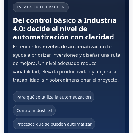
ESCALA TU OPERACIÓN
Del control básico a Industria
4.0: decide el nivel de
automatización con claridad
Entender los
niveles de automatización
te
ayuda a priorizar inversiones y diseñar una ruta
de mejora. Un nivel adecuado reduce
variabilidad, eleva la productividad y mejora la
trazabilidad, sin sobredimensionar el proyecto.
Para qué se utiliza la automatización
Control industrial
Procesos que se pueden automatizar