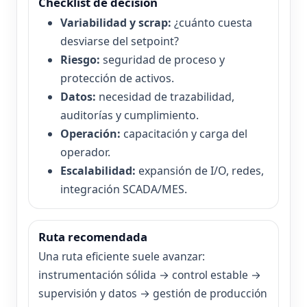
Checklist de decisión
Variabilidad y scrap:
¿cuánto cuesta
desviarse del setpoint?
Riesgo:
seguridad de proceso y
protección de activos.
Datos:
necesidad de trazabilidad,
auditorías y cumplimiento.
Operación:
capacitación y carga del
operador.
Escalabilidad:
expansión de I/O, redes,
integración SCADA/MES.
Ruta recomendada
Una ruta eficiente suele avanzar:
instrumentación sólida → control estable →
supervisión y datos → gestión de producción