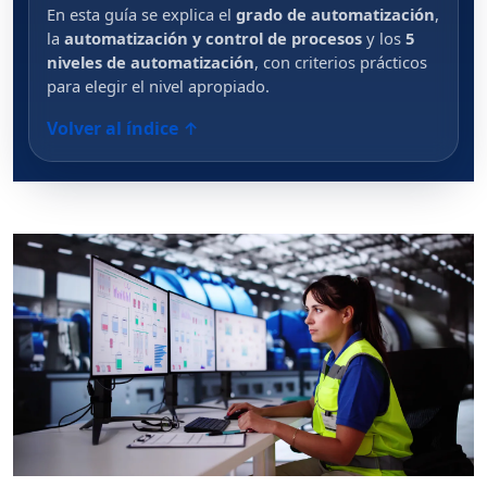
En esta guía se explica el
grado de automatización
,
la
automatización y control de procesos
y los
5
niveles de automatización
, con criterios prácticos
para elegir el nivel apropiado.
Volver al índice ↑