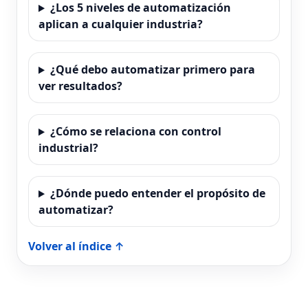
¿Los 5 niveles de automatización
aplican a cualquier industria?
¿Qué debo automatizar primero para
ver resultados?
¿Cómo se relaciona con control
industrial?
¿Dónde puedo entender el propósito de
automatizar?
Volver al índice ↑