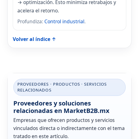
→ optimización. Esto minimiza retrabajos y
acelera el retorno.
Profundiza:
Control industrial
.
Volver al índice ↑
PROVEEDORES · PRODUCTOS · SERVICIOS
RELACIONADOS
Proveedores y soluciones
relacionadas en MarketB2B.mx
Empresas que ofrecen productos y servicios
vinculados directa o indirectamente con el tema
tratado en este artículo.