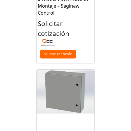
Montaje – Saginaw
Control
Solicitar
cotización
Solicitar cotización