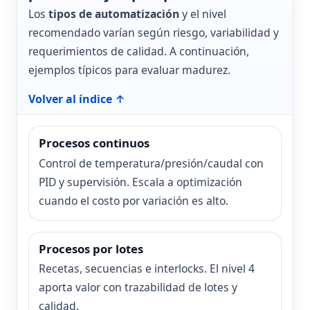
Los
tipos de automatización
y el nivel
recomendado varían según riesgo, variabilidad y
requerimientos de calidad. A continuación,
ejemplos típicos para evaluar madurez.
Volver al índice ↑
Procesos continuos
Control de temperatura/presión/caudal con
PID y supervisión. Escala a optimización
cuando el costo por variación es alto.
Procesos por lotes
Recetas, secuencias e interlocks. El nivel 4
aporta valor con trazabilidad de lotes y
calidad.