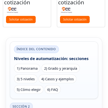
cotización
cotización
Solicitar cotización
Solicitar cotización
ÍNDICE DEL CONTENIDO
Niveles de automatización: secciones
1) Panorama
2) Grado y jerarquía
3) 5 niveles
4) Casos y ejemplos
5) Cómo elegir
6) FAQ
SECCIÓN 2