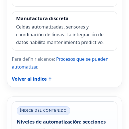
Manufactura discreta
Celdas automatizadas, sensores y
coordinación de líneas. La integración de
datos habilita mantenimiento predictivo.
Para definir alcance:
Procesos que se pueden
automatizar
.
Volver al índice ↑
ÍNDICE DEL CONTENIDO
Niveles de automatización: secciones