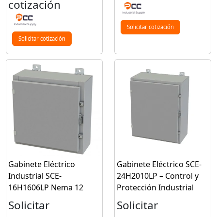
cotización
Solicitar cotización
Solicitar cotización
Gabinete Eléctrico
Gabinete Eléctrico SCE-
Industrial SCE-
24H2010LP – Control y
16H1606LP Nema 12
Protección Industrial
Solicitar
Solicitar