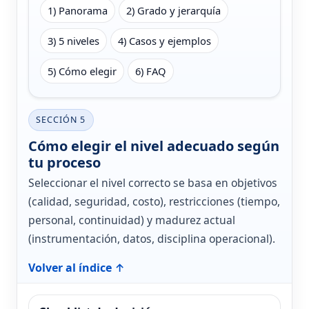
1) Panorama
2) Grado y jerarquía
3) 5 niveles
4) Casos y ejemplos
5) Cómo elegir
6) FAQ
SECCIÓN 5
Cómo elegir el nivel adecuado según
tu proceso
Seleccionar el nivel correcto se basa en objetivos
(calidad, seguridad, costo), restricciones (tiempo,
personal, continuidad) y madurez actual
(instrumentación, datos, disciplina operacional).
Volver al índice ↑