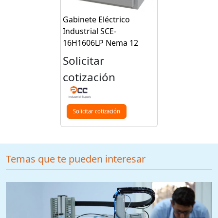
Gabinete Eléctrico
Industrial SCE-
16H1606LP Nema 12
Solicitar
cotización
Solicitar cotización
Temas que te pueden interesar