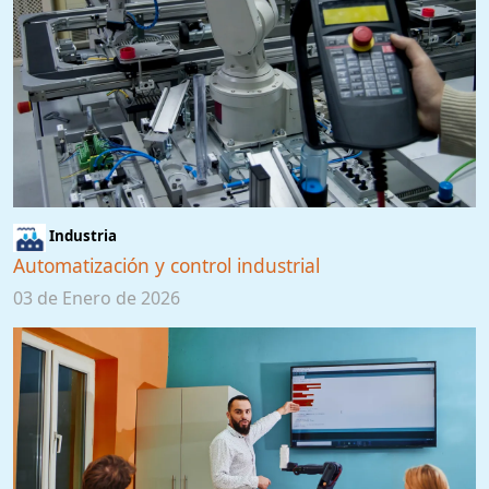
Industria
Automatización y control industrial
03 de Enero de 2026