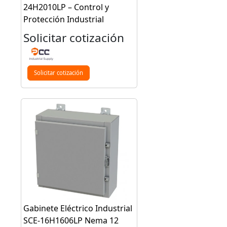
24H2010LP – Control y
Protección Industrial
Solicitar cotización
Solicitar cotización
Gabinete Eléctrico Industrial
SCE-16H1606LP Nema 12