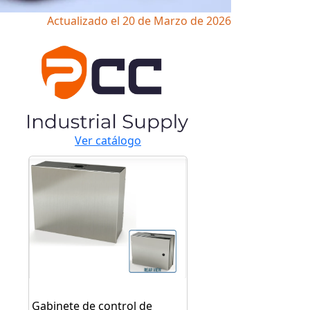
Actualizado el 20 de Marzo de 2026
Ver catálogo
Gabinete de control de