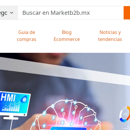
Guia de
Blog
Noticias y
compras
Ecommerce
tendencias