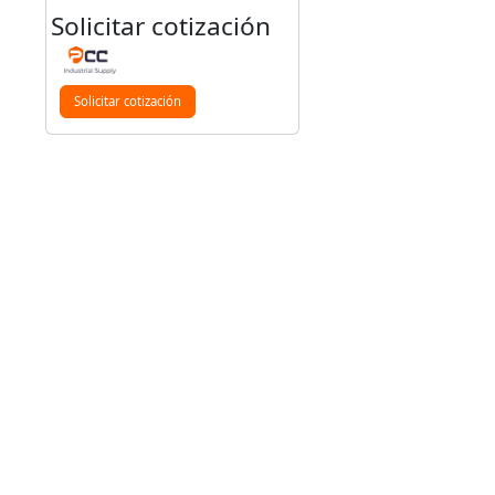
Solicitar cotización
Solicitar cotización