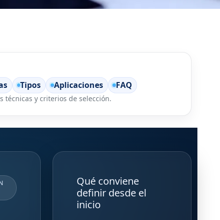
as
Tipos
Aplicaciones
FAQ
 técnicas y criterios de selección.
Qué conviene
N
definir desde el
inicio