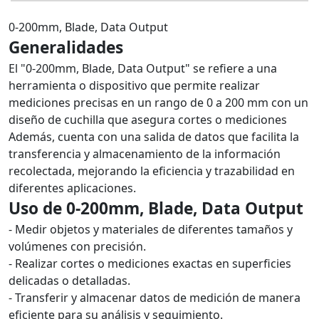
0-200mm, Blade, Data Output
Generalidades
El "0-200mm, Blade, Data Output" se refiere a una
herramienta o dispositivo que permite realizar
mediciones precisas en un rango de 0 a 200 mm con un
diseño de cuchilla que asegura cortes o mediciones
Además, cuenta con una salida de datos que facilita la
transferencia y almacenamiento de la información
recolectada, mejorando la eficiencia y trazabilidad en
diferentes aplicaciones.
Uso de 0-200mm, Blade, Data Output
- Medir objetos y materiales de diferentes tamaños y
volúmenes con precisión.
- Realizar cortes o mediciones exactas en superficies
delicadas o detalladas.
- Transferir y almacenar datos de medición de manera
eficiente para su análisis y seguimiento.