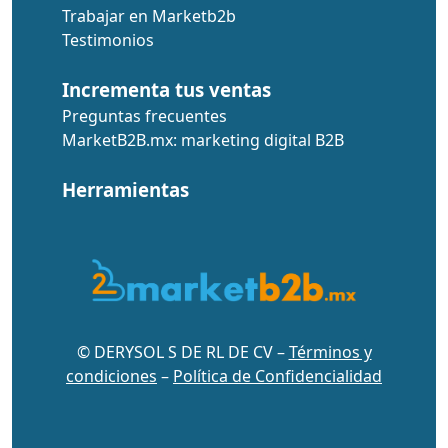
Trabajar en Marketb2b
Testimonios
Incrementa tus ventas
Preguntas frecuentes
MarketB2B.mx: marketing digital B2B
Herramientas
© DERYSOL S DE RL DE CV –
Términos y
condiciones
–
Política de Confidencialidad