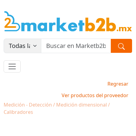
Regresar
Ver productos del proveedor
Medición - Detección / Medición dimensional /
Calibradores