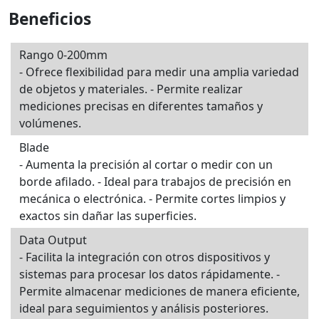
Beneficios
Rango 0-200mm
- Ofrece flexibilidad para medir una amplia variedad
de objetos y materiales. - Permite realizar
mediciones precisas en diferentes tamaños y
volúmenes.
Blade
- Aumenta la precisión al cortar o medir con un
borde afilado. - Ideal para trabajos de precisión en
mecánica o electrónica. - Permite cortes limpios y
exactos sin dañar las superficies.
Data Output
- Facilita la integración con otros dispositivos y
sistemas para procesar los datos rápidamente. -
Permite almacenar mediciones de manera eficiente,
ideal para seguimientos y análisis posteriores.