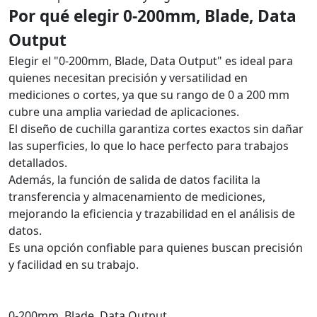
Por qué elegir 0-200mm, Blade, Data
Output
Elegir el "0-200mm, Blade, Data Output" es ideal para
quienes necesitan precisión y versatilidad en
mediciones o cortes, ya que su rango de 0 a 200 mm
cubre una amplia variedad de aplicaciones.
El diseño de cuchilla garantiza cortes exactos sin dañar
las superficies, lo que lo hace perfecto para trabajos
detallados.
Además, la función de salida de datos facilita la
transferencia y almacenamiento de mediciones,
mejorando la eficiencia y trazabilidad en el análisis de
datos.
Es una opción confiable para quienes buscan precisión
y facilidad en su trabajo.
0-200mm, Blade, Data Output