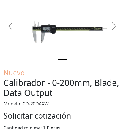
Previous
Next
Nuevo
Calibrador - 0-200mm, Blade,
Data Output
Modelo: CD-20DAXW
Solicitar cotización
Cantidad mínima: 1 Piezas