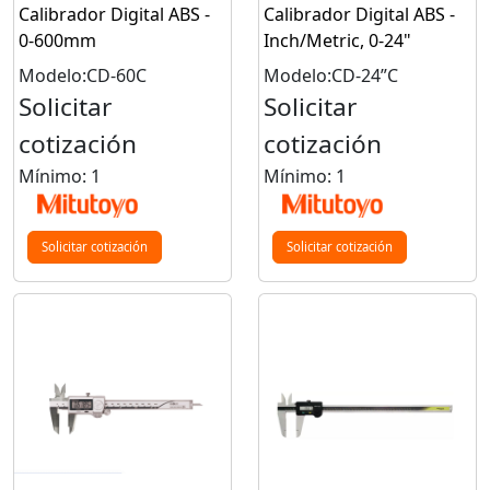
Calibrador Digital ABS -
Calibrador Digital ABS -
0-600mm
Inch/Metric, 0-24"
Modelo:CD-60C
Modelo:CD-24”C
Solicitar
Solicitar
cotización
cotización
Mínimo: 1
Mínimo: 1
Solicitar cotización
Solicitar cotización