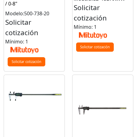
/ 0-8"
Solicitar
Modelo:500-738-20
cotización
Solicitar
Mínimo: 1
cotización
Mínimo: 1
Solicitar cotización
Solicitar cotización