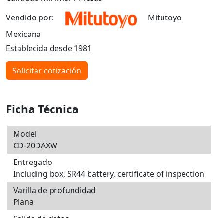
Vendido por:
Mitutoyo
Mexicana
Establecida desde 1981
Solicitar cotización
Ficha Técnica
Model
CD-20DAXW
Entregado
Including box, SR44 battery, certificate of inspection
Varilla de profundidad
Plana