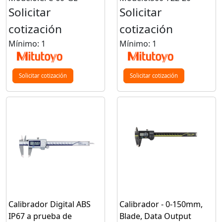
Solicitar
Solicitar
cotización
cotización
Mínimo: 1
Mínimo: 1
Solicitar cotización
Solicitar cotización
Calibrador Digital ABS
Calibrador - 0-150mm,
IP67 a prueba de
Blade, Data Output