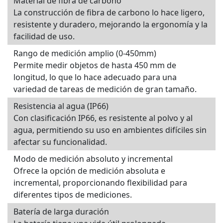
Material de fibra de carbono
La construcción de fibra de carbono lo hace ligero,
resistente y duradero, mejorando la ergonomía y la
facilidad de uso.
Rango de medición amplio (0-450mm)
Permite medir objetos de hasta 450 mm de
longitud, lo que lo hace adecuado para una
variedad de tareas de medición de gran tamaño.
Resistencia al agua (IP66)
Con clasificación IP66, es resistente al polvo y al
agua, permitiendo su uso en ambientes difíciles sin
afectar su funcionalidad.
Modo de medición absoluto y incremental
Ofrece la opción de medición absoluta e
incremental, proporcionando flexibilidad para
diferentes tipos de mediciones.
Batería de larga duración