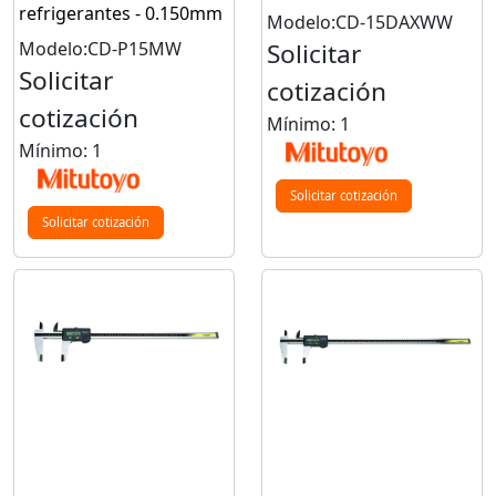
refrigerantes - 0.150mm
Modelo:CD-15DAXWW
Modelo:CD-P15MW
Solicitar
Solicitar
cotización
cotización
Mínimo: 1
Mínimo: 1
Solicitar cotización
Solicitar cotización