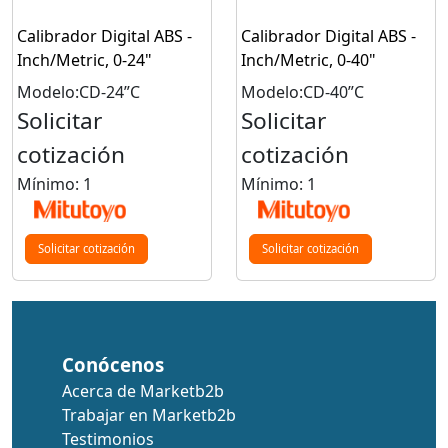
Calibrador Digital ABS -
Calibrador Digital ABS -
Inch/Metric, 0-24"
Inch/Metric, 0-40"
Modelo:CD-24”C
Modelo:CD-40”C
Solicitar
Solicitar
cotización
cotización
Mínimo: 1
Mínimo: 1
Solicitar cotización
Solicitar cotización
Conócenos
Acerca de Marketb2b
Trabajar en Marketb2b
Testimonios