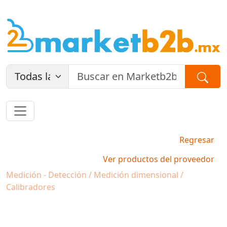
Regresar
Ver productos del proveedor
Medición - Detección / Medición dimensional /
Calibradores