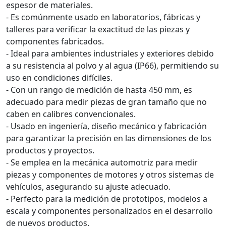
espesor de materiales.
- Es comúnmente usado en laboratorios, fábricas y
talleres para verificar la exactitud de las piezas y
componentes fabricados.
- Ideal para ambientes industriales y exteriores debido
a su resistencia al polvo y al agua (IP66), permitiendo su
uso en condiciones difíciles.
- Con un rango de medición de hasta 450 mm, es
adecuado para medir piezas de gran tamaño que no
caben en calibres convencionales.
- Usado en ingeniería, diseño mecánico y fabricación
para garantizar la precisión en las dimensiones de los
productos y proyectos.
- Se emplea en la mecánica automotriz para medir
piezas y componentes de motores y otros sistemas de
vehículos, asegurando su ajuste adecuado.
- Perfecto para la medición de prototipos, modelos a
escala y componentes personalizados en el desarrollo
de nuevos productos.