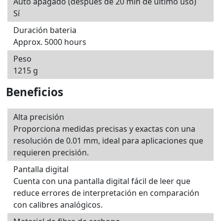
Auto apagado (después de 20 min de último uso)
Sí
Duración bateria
Approx. 5000 hours
Peso
1215 g
Beneficios
Alta precisión
Proporciona medidas precisas y exactas con una
resolución de 0.01 mm, ideal para aplicaciones que
requieren precisión.
Pantalla digital
Cuenta con una pantalla digital fácil de leer que
reduce errores de interpretación en comparación
con calibres analógicos.