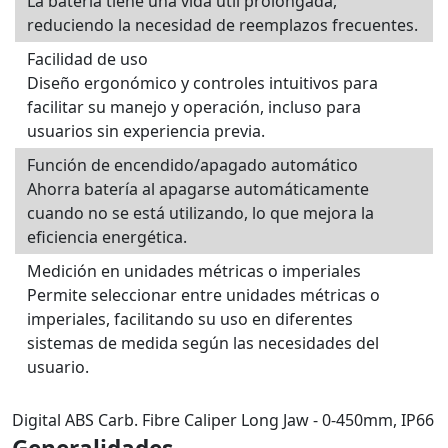
La batería tiene una vida útil prolongada,
reduciendo la necesidad de reemplazos frecuentes.
Facilidad de uso
Diseño ergonómico y controles intuitivos para
facilitar su manejo y operación, incluso para
usuarios sin experiencia previa.
Función de encendido/apagado automático
Ahorra batería al apagarse automáticamente
cuando no se está utilizando, lo que mejora la
eficiencia energética.
Medición en unidades métricas o imperiales
Permite seleccionar entre unidades métricas o
imperiales, facilitando su uso en diferentes
sistemas de medida según las necesidades del
usuario.
Digital ABS Carb. Fibre Caliper Long Jaw - 0-450mm, IP66