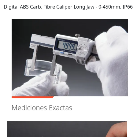
Digital ABS Carb. Fibre Caliper Long Jaw - 0-450mm, IP66