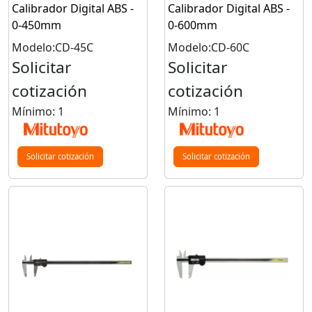
Calibrador Digital ABS -
Calibrador Digital ABS -
0-450mm
0-600mm
Modelo:CD-45C
Modelo:CD-60C
Solicitar
Solicitar
cotización
cotización
Mínimo: 1
Mínimo: 1
Solicitar cotización
Solicitar cotización