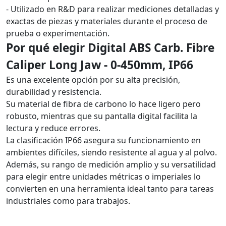
- Utilizado en R&D para realizar mediciones detalladas y
exactas de piezas y materiales durante el proceso de
prueba o experimentación.
Por qué elegir Digital ABS Carb. Fibre
Caliper Long Jaw - 0-450mm, IP66
Es una excelente opción por su alta precisión,
durabilidad y resistencia.
Su material de fibra de carbono lo hace ligero pero
robusto, mientras que su pantalla digital facilita la
lectura y reduce errores.
La clasificación IP66 asegura su funcionamiento en
ambientes difíciles, siendo resistente al agua y al polvo.
Además, su rango de medición amplio y su versatilidad
para elegir entre unidades métricas o imperiales lo
convierten en una herramienta ideal tanto para tareas
industriales como para trabajos.