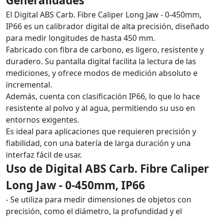
Generalidades
El Digital ABS Carb. Fibre Caliper Long Jaw - 0-450mm,
IP66 es un calibrador digital de alta precisión, diseñado
para medir longitudes de hasta 450 mm.
Fabricado con fibra de carbono, es ligero, resistente y
duradero. Su pantalla digital facilita la lectura de las
mediciones, y ofrece modos de medición absoluto e
incremental.
Además, cuenta con clasificación IP66, lo que lo hace
resistente al polvo y al agua, permitiendo su uso en
entornos exigentes.
Es ideal para aplicaciones que requieren precisión y
fiabilidad, con una batería de larga duración y una
interfaz fácil de usar.
Uso de Digital ABS Carb. Fibre Caliper
Long Jaw - 0-450mm, IP66
- Se utiliza para medir dimensiones de objetos con
precisión, como el diámetro, la profundidad y el