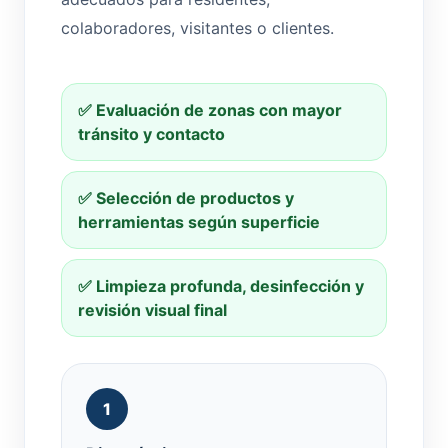
colaboradores, visitantes o clientes.
✅ Evaluación de zonas con mayor
tránsito y contacto
✅ Selección de productos y
herramientas según superficie
✅ Limpieza profunda, desinfección y
revisión visual final
1