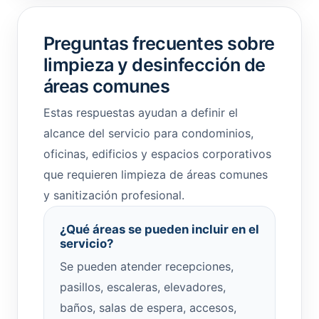
Preguntas frecuentes sobre
limpieza y desinfección de
áreas comunes
Estas respuestas ayudan a definir el
alcance del servicio para condominios,
oficinas, edificios y espacios corporativos
que requieren limpieza de áreas comunes
y sanitización profesional.
¿Qué áreas se pueden incluir en el
servicio?
Se pueden atender recepciones,
pasillos, escaleras, elevadores,
baños, salas de espera, accesos,