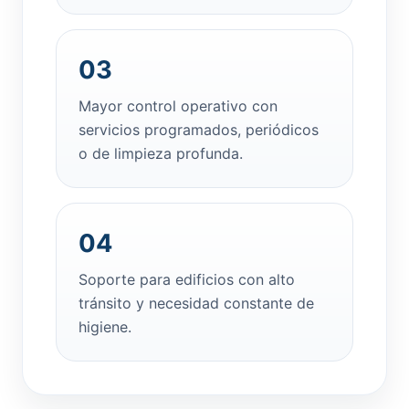
03
Mayor control operativo con
servicios programados, periódicos
o de limpieza profunda.
04
Soporte para edificios con alto
tránsito y necesidad constante de
higiene.