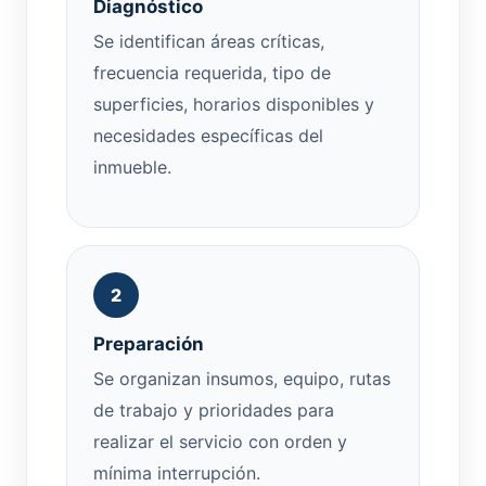
Diagnóstico
Se identifican áreas críticas,
frecuencia requerida, tipo de
superficies, horarios disponibles y
necesidades específicas del
inmueble.
2
Preparación
Se organizan insumos, equipo, rutas
de trabajo y prioridades para
realizar el servicio con orden y
mínima interrupción.