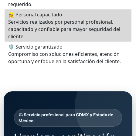
requerido.
👷 Personal capacitado
Servicios realizados por personal profesional,
capacitado y confiable para mayor seguridad del
cliente.
🛡️ Servicio garantizado
Compromiso con soluciones eficientes, atención
oportuna y enfoque en la satisfacción del cliente.
🧼 Servicio profesional para CDMX y Estado de
México