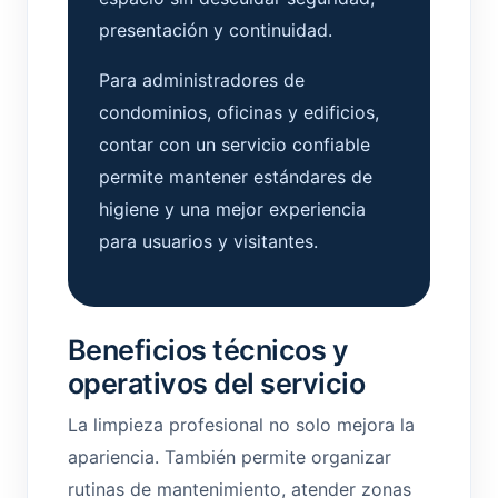
presentación y continuidad.
Para administradores de
condominios, oficinas y edificios,
contar con un servicio confiable
permite mantener estándares de
higiene y una mejor experiencia
para usuarios y visitantes.
Beneficios técnicos y
operativos del servicio
La limpieza profesional no solo mejora la
apariencia. También permite organizar
rutinas de mantenimiento, atender zonas