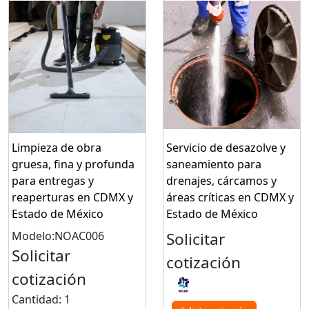
Limpieza de obra
Servicio de desazolve y
gruesa, fina y profunda
saneamiento para
para entregas y
drenajes, cárcamos y
reaperturas en CDMX y
áreas críticas en CDMX y
Estado de México
Estado de México
Modelo:NOAC006
Solicitar
Solicitar
cotización
cotización
Cantidad: 1