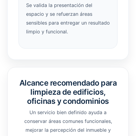
Se valida la presentación del
espacio y se refuerzan áreas
sensibles para entregar un resultado
limpio y funcional.
Alcance recomendado para
limpieza de edificios,
oficinas y condominios
Un servicio bien definido ayuda a
conservar áreas comunes funcionales,
mejorar la percepción del inmueble y