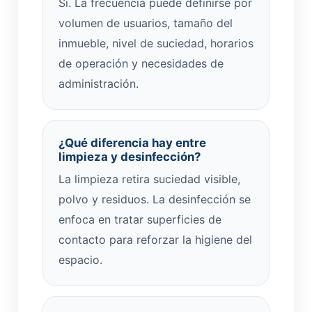
Sí. La frecuencia puede definirse por
volumen de usuarios, tamaño del
inmueble, nivel de suciedad, horarios
de operación y necesidades de
administración.
¿Qué diferencia hay entre
limpieza y desinfección?
La limpieza retira suciedad visible,
polvo y residuos. La desinfección se
enfoca en tratar superficies de
contacto para reforzar la higiene del
espacio.