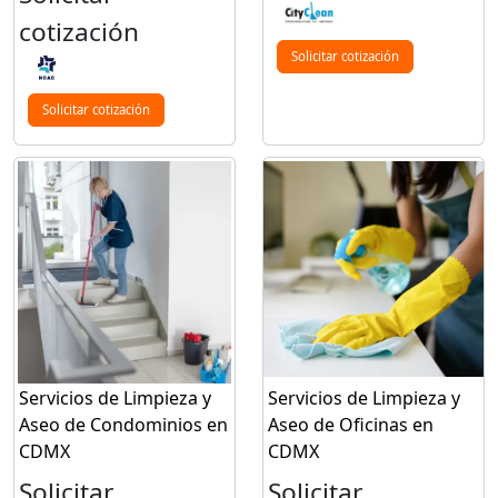
cotización
Solicitar cotización
Solicitar cotización
Servicios de Limpieza y
Servicios de Limpieza y
Aseo de Condominios en
Aseo de Oficinas en
CDMX
CDMX
Solicitar
Solicitar