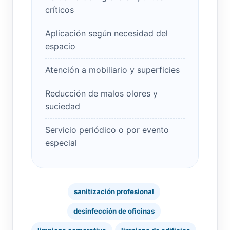
críticos
Aplicación según necesidad del
espacio
Atención a mobiliario y superficies
Reducción de malos olores y
suciedad
Servicio periódico o por evento
especial
sanitización profesional
desinfección de oficinas