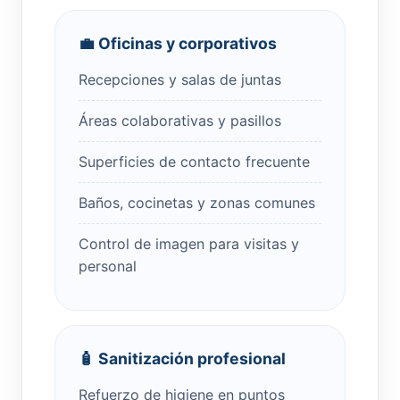
💼 Oficinas y corporativos
Recepciones y salas de juntas
Áreas colaborativas y pasillos
Superficies de contacto frecuente
Baños, cocinetas y zonas comunes
Control de imagen para visitas y
personal
🧴 Sanitización profesional
Refuerzo de higiene en puntos