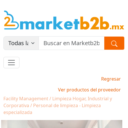
Regresar
Ver productos del proveedor
Facility Management / Limpieza Hogar, Industrial y
Corporativa / Personal de limpieza - Limpieza
especializada