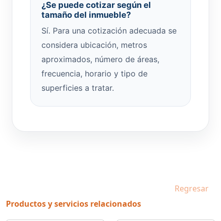
¿Se puede cotizar según el
tamaño del inmueble?
Sí. Para una cotización adecuada se
considera ubicación, metros
aproximados, número de áreas,
frecuencia, horario y tipo de
superficies a tratar.
Regresar
Productos y servicios relacionados