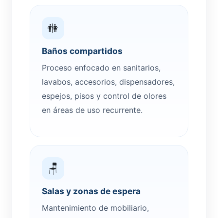
🚻
Baños compartidos
Proceso enfocado en sanitarios,
lavabos, accesorios, dispensadores,
espejos, pisos y control de olores
en áreas de uso recurrente.
🪑
Salas y zonas de espera
Mantenimiento de mobiliario,