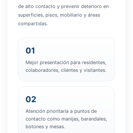
de alto contacto y prevenir deterioro en
superficies, pisos, mobiliario y áreas
compartidas.
01
Mejor presentación para residentes,
colaboradores, clientes y visitantes.
02
Atención prioritaria a puntos de
contacto como manijas, barandales,
botones y mesas.