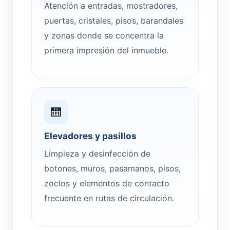
Atención a entradas, mostradores,
puertas, cristales, pisos, barandales
y zonas donde se concentra la
primera impresión del inmueble.
🛗
Elevadores y pasillos
Limpieza y desinfección de
botones, muros, pasamanos, pisos,
zoclos y elementos de contacto
frecuente en rutas de circulación.