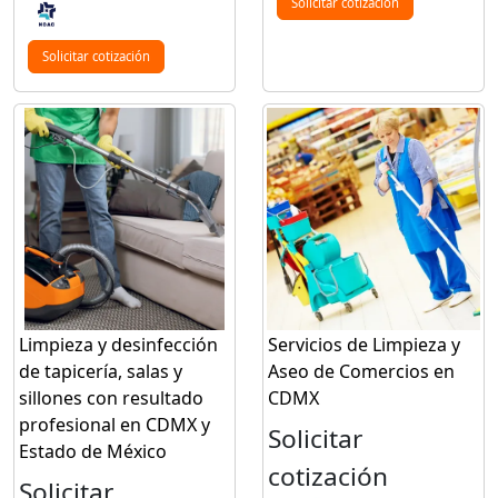
Solicitar cotización
Solicitar cotización
Limpieza y desinfección
Servicios de Limpieza y
de tapicería, salas y
Aseo de Comercios en
sillones con resultado
CDMX
profesional en CDMX y
Solicitar
Estado de México
cotización
Solicitar