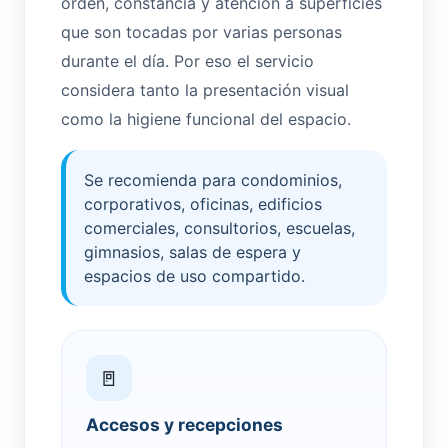
orden, constancia y atención a superficies
que son tocadas por varias personas
durante el día. Por eso el servicio
considera tanto la presentación visual
como la higiene funcional del espacio.
Se recomienda para condominios,
corporativos, oficinas, edificios
comerciales, consultorios, escuelas,
gimnasios, salas de espera y
espacios de uso compartido.
🚪
Accesos y recepciones