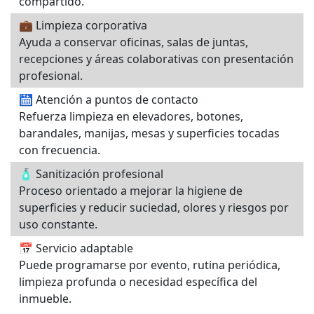
compartido.
💼 Limpieza corporativa
Ayuda a conservar oficinas, salas de juntas,
recepciones y áreas colaborativas con presentación
profesional.
🛗 Atención a puntos de contacto
Refuerza limpieza en elevadores, botones,
barandales, manijas, mesas y superficies tocadas
con frecuencia.
🧴 Sanitización profesional
Proceso orientado a mejorar la higiene de
superficies y reducir suciedad, olores y riesgos por
uso constante.
📅 Servicio adaptable
Puede programarse por evento, rutina periódica,
limpieza profunda o necesidad específica del
inmueble.