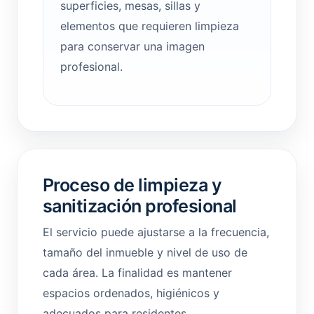
superficies, mesas, sillas y
elementos que requieren limpieza
para conservar una imagen
profesional.
Proceso de limpieza y
sanitización profesional
El servicio puede ajustarse a la frecuencia,
tamaño del inmueble y nivel de uso de
cada área. La finalidad es mantener
espacios ordenados, higiénicos y
adecuados para residentes,