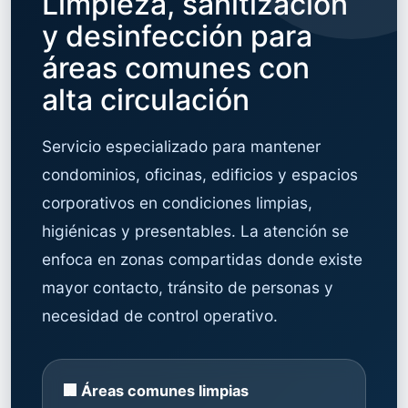
Limpieza, sanitización
y desinfección para
áreas comunes con
alta circulación
Servicio especializado para mantener
condominios, oficinas, edificios y espacios
corporativos en condiciones limpias,
higiénicas y presentables. La atención se
enfoca en zonas compartidas donde existe
mayor contacto, tránsito de personas y
necesidad de control operativo.
🏢 Áreas comunes limpias