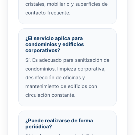
cristales, mobiliario y superficies de
contacto frecuente.
¿El servicio aplica para
condominios y edificios
corporativos?
Sí. Es adecuado para sanitización de
condominios, limpieza corporativa,
desinfección de oficinas y
mantenimiento de edificios con
circulación constante.
¿Puede realizarse de forma
periódica?