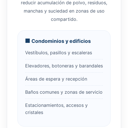
reducir acumulación de polvo, residuos,
manchas y suciedad en zonas de uso
compartido.
🏢 Condominios y edificios
Vestíbulos, pasillos y escaleras
Elevadores, botoneras y barandales
Áreas de espera y recepción
Baños comunes y zonas de servicio
Estacionamientos, accesos y
cristales