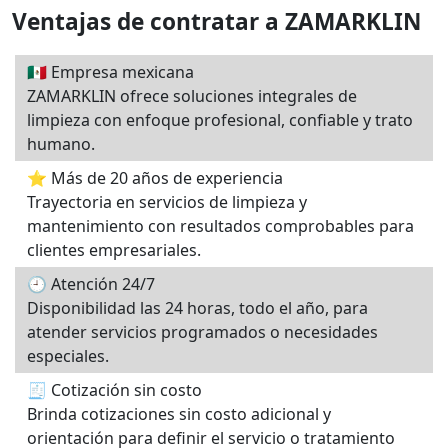
Ventajas de contratar a ZAMARKLIN
🇲🇽 Empresa mexicana
ZAMARKLIN ofrece soluciones integrales de
limpieza con enfoque profesional, confiable y trato
humano.
⭐ Más de 20 años de experiencia
Trayectoria en servicios de limpieza y
mantenimiento con resultados comprobables para
clientes empresariales.
🕘 Atención 24/7
Disponibilidad las 24 horas, todo el año, para
atender servicios programados o necesidades
especiales.
🧾 Cotización sin costo
Brinda cotizaciones sin costo adicional y
orientación para definir el servicio o tratamiento