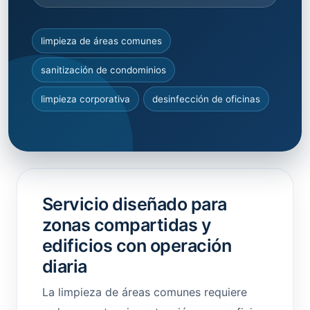
limpieza de áreas comunes
sanitización de condominios
limpieza corporativa
desinfección de oficinas
Servicio diseñado para
zonas compartidas y
edificios con operación
diaria
La limpieza de áreas comunes requiere