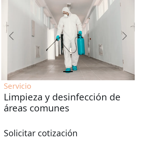
Previous
Next
Servicio
Limpieza y desinfección de
áreas comunes
Solicitar cotización