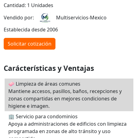
Cantidad: 1 Unidades
Vendido por:
Multiservicios-Mexico
Establecida desde 2006
Solicitar cotización
Carácterísticas y Ventajas
🧼 Limpieza de áreas comunes
Mantiene accesos, pasillos, baños, recepciones y
zonas compartidas en mejores condiciones de
higiene e imagen.
🏢 Servicio para condominios
Apoya a administraciones de edificios con limpieza
programada en zonas de alto tránsito y uso