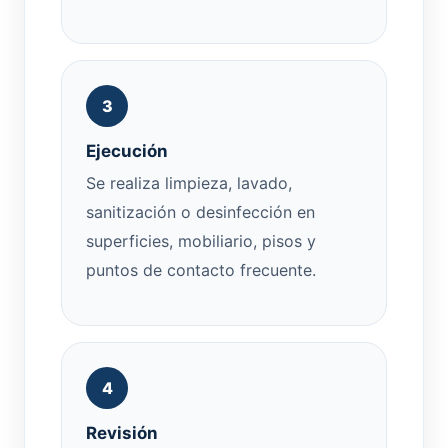
3
Ejecución
Se realiza limpieza, lavado,
sanitización o desinfección en
superficies, mobiliario, pisos y
puntos de contacto frecuente.
4
Revisión