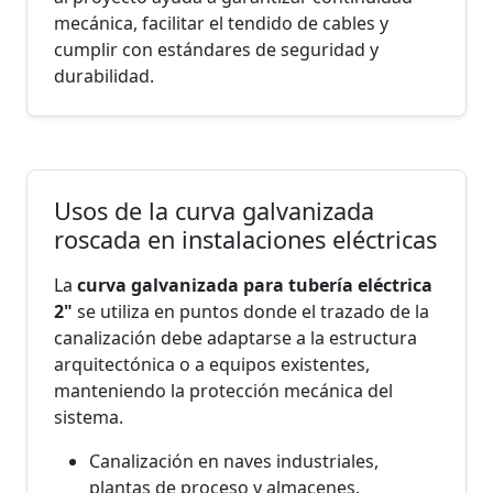
mecánica, facilitar el tendido de cables y
cumplir con estándares de seguridad y
durabilidad.
Usos de la curva galvanizada
roscada en instalaciones eléctricas
La
curva galvanizada para tubería eléctrica
2"
se utiliza en puntos donde el trazado de la
canalización debe adaptarse a la estructura
arquitectónica o a equipos existentes,
manteniendo la protección mecánica del
sistema.
Canalización en naves industriales,
plantas de proceso y almacenes.