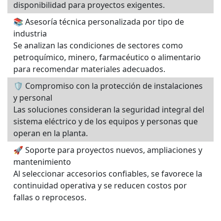
disponibilidad para proyectos exigentes.
📚 Asesoría técnica personalizada por tipo de
industria
Se analizan las condiciones de sectores como
petroquímico, minero, farmacéutico o alimentario
para recomendar materiales adecuados.
🛡 Compromiso con la protección de instalaciones
y personal
Las soluciones consideran la seguridad integral del
sistema eléctrico y de los equipos y personas que
operan en la planta.
🚀 Soporte para proyectos nuevos, ampliaciones y
mantenimiento
Al seleccionar accesorios confiables, se favorece la
continuidad operativa y se reducen costos por
fallas o reprocesos.