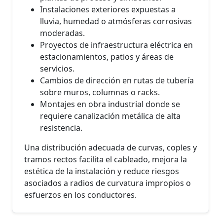
Instalaciones exteriores expuestas a
lluvia, humedad o atmósferas corrosivas
moderadas.
Proyectos de infraestructura eléctrica en
estacionamientos, patios y áreas de
servicios.
Cambios de dirección en rutas de tubería
sobre muros, columnas o racks.
Montajes en obra industrial donde se
requiere canalización metálica de alta
resistencia.
Una distribución adecuada de curvas, coples y
tramos rectos facilita el cableado, mejora la
estética de la instalación y reduce riesgos
asociados a radios de curvatura impropios o
esfuerzos en los conductores.