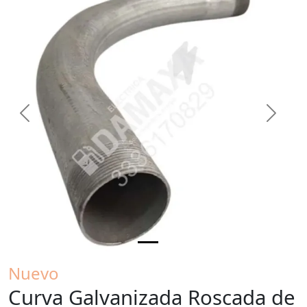
Previous
Next
Nuevo
Curva Galvanizada Roscada de