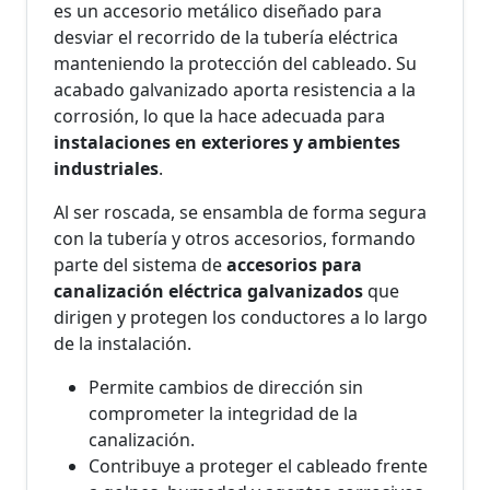
es un accesorio metálico diseñado para
desviar el recorrido de la tubería eléctrica
manteniendo la protección del cableado. Su
acabado galvanizado aporta resistencia a la
corrosión, lo que la hace adecuada para
instalaciones en exteriores y ambientes
industriales
.
Al ser roscada, se ensambla de forma segura
con la tubería y otros accesorios, formando
parte del sistema de
accesorios para
canalización eléctrica galvanizados
que
dirigen y protegen los conductores a lo largo
de la instalación.
Permite cambios de dirección sin
comprometer la integridad de la
canalización.
Contribuye a proteger el cableado frente