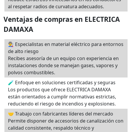
al respetar radios de curvatura adecuados.
Ventajas de compras en ELECTRICA
DAMAXA
👨‍🏭 Especialistas en material eléctrico para entornos
de alto riesgo
Recibes asesoría de un equipo con experiencia en
instalaciones donde se manejan gases, vapores y
polvos combustibles.
🧪 Enfoque en soluciones certificadas y seguras
Los productos que ofrece ELECTRICA DAMAXA
están orientados a cumplir normativas estrictas,
reduciendo el riesgo de incendios y explosiones.
🤝 Trabajo con fabricantes líderes del mercado
Permite disponer de accesorios de canalización con
calidad consistente, respaldo técnico y