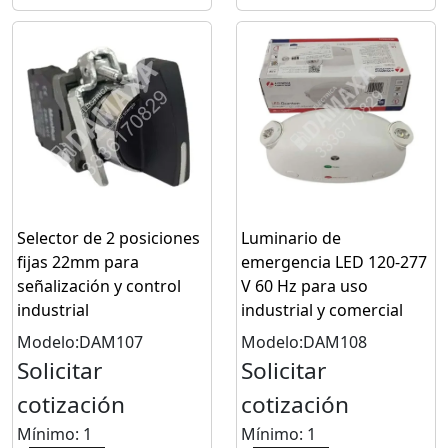
Selector de 2 posiciones
Luminario de
fijas 22mm para
emergencia LED 120-277
señalización y control
V 60 Hz para uso
industrial
industrial y comercial
Modelo:DAM107
Modelo:DAM108
Solicitar
Solicitar
cotización
cotización
Mínimo: 1
Mínimo: 1