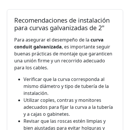
Recomendaciones de instalación
para curvas galvanizadas de 2"
Para asegurar el desempeño de la
curva
conduit galvanizada
, es importante seguir
buenas prácticas de montaje que garanticen
una unión firme y un recorrido adecuado
para los cables.
Verificar que la curva corresponda al
mismo diámetro y tipo de tubería de la
instalación.
Utilizar coples, contras y monitores
adecuados para fijar la curva a la tubería
y a cajas o gabinetes.
Revisar que las roscas estén limpias y
bien ajustadas para evitar holguras y