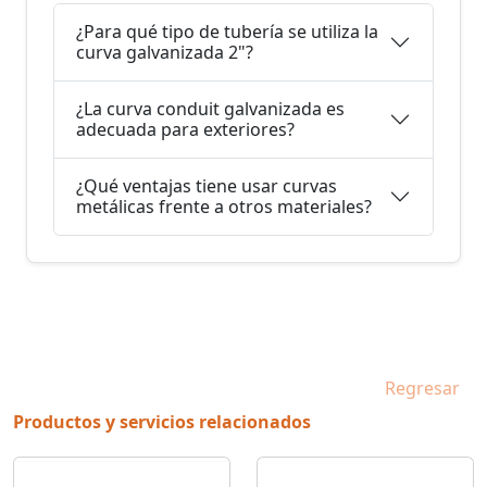
¿Para qué tipo de tubería se utiliza la
curva galvanizada 2"?
¿La curva conduit galvanizada es
adecuada para exteriores?
¿Qué ventajas tiene usar curvas
metálicas frente a otros materiales?
Regresar
Productos y servicios relacionados