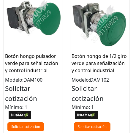
Botón hongo pulsador
Botón hongo de 1/2 giro
verde para señalización
verde para señalización
y control industrial
y control industrial
Modelo:DAM100
Modelo:DAM102
Solicitar
Solicitar
cotización
cotización
Mínimo: 1
Mínimo: 1
Solicitar cotización
Solicitar cotización