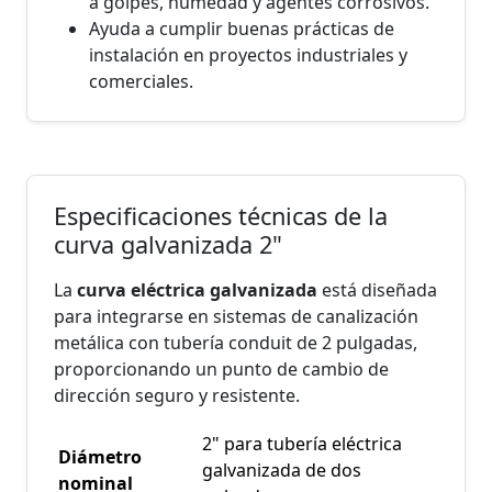
a golpes, humedad y agentes corrosivos.
Ayuda a cumplir buenas prácticas de
instalación en proyectos industriales y
comerciales.
Especificaciones técnicas de la
curva galvanizada 2"
La
curva eléctrica galvanizada
está diseñada
para integrarse en sistemas de canalización
metálica con tubería conduit de 2 pulgadas,
proporcionando un punto de cambio de
dirección seguro y resistente.
2" para tubería eléctrica
Diámetro
galvanizada de dos
nominal