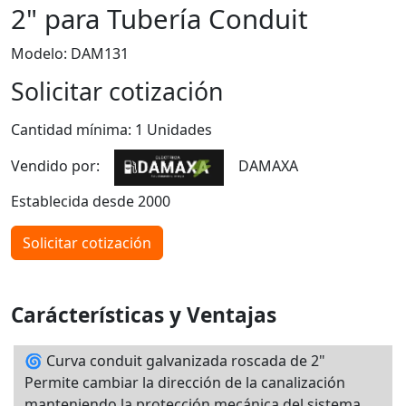
2" para Tubería Conduit
Modelo: DAM131
Solicitar cotización
Cantidad mínima: 1 Unidades
Vendido por:
DAMAXA
Establecida desde 2000
Solicitar cotización
Carácterísticas y Ventajas
🌀 Curva conduit galvanizada roscada de 2"
Permite cambiar la dirección de la canalización
manteniendo la protección mecánica del sistema