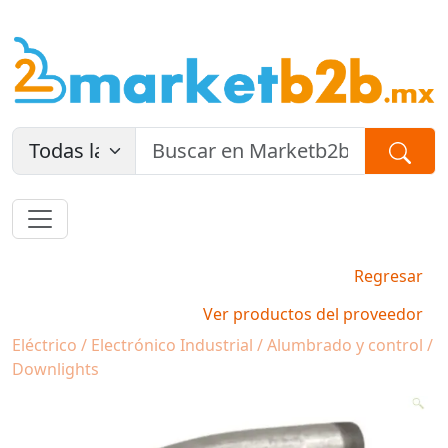
Regresar
Ver productos del proveedor
Eléctrico / Electrónico Industrial / Alumbrado y control /
Downlights