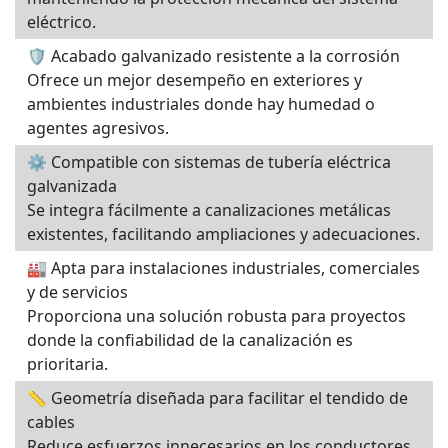
eléctrico.
🛡 Acabado galvanizado resistente a la corrosión
Ofrece un mejor desempeño en exteriores y
ambientes industriales donde hay humedad o
agentes agresivos.
⚙ Compatible con sistemas de tubería eléctrica
galvanizada
Se integra fácilmente a canalizaciones metálicas
existentes, facilitando ampliaciones y adecuaciones.
🏭 Apta para instalaciones industriales, comerciales
y de servicios
Proporciona una solución robusta para proyectos
donde la confiabilidad de la canalización es
prioritaria.
📏 Geometría diseñada para facilitar el tendido de
cables
Reduce esfuerzos innecesarios en los conductores