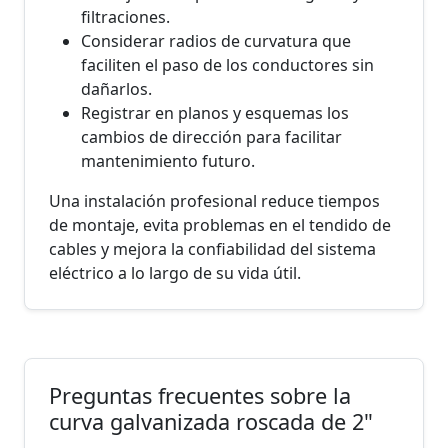
filtraciones.
Considerar radios de curvatura que
faciliten el paso de los conductores sin
dañarlos.
Registrar en planos y esquemas los
cambios de dirección para facilitar
mantenimiento futuro.
Una instalación profesional reduce tiempos
de montaje, evita problemas en el tendido de
cables y mejora la confiabilidad del sistema
eléctrico a lo largo de su vida útil.
Preguntas frecuentes sobre la
curva galvanizada roscada de 2"