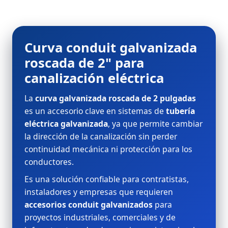
Curva conduit galvanizada
roscada de 2" para
canalización eléctrica
La
curva galvanizada roscada de 2 pulgadas
es un accesorio clave en sistemas de
tubería
eléctrica galvanizada
, ya que permite cambiar
la dirección de la canalización sin perder
continuidad mecánica ni protección para los
conductores.
Es una solución confiable para contratistas,
instaladores y empresas que requieren
accesorios conduit galvanizados
para
proyectos industriales, comerciales y de