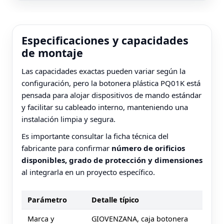
Especificaciones y capacidades
de montaje
Las capacidades exactas pueden variar según la
configuración, pero la botonera plástica PQ01K está
pensada para alojar dispositivos de mando estándar
y facilitar su cableado interno, manteniendo una
instalación limpia y segura.
Es importante consultar la ficha técnica del
fabricante para confirmar
número de orificios
disponibles, grado de protección y dimensiones
al integrarla en un proyecto específico.
Parámetro
Detalle típico
Marca y
GIOVENZANA, caja botonera