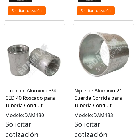
Solicitar cotización
Solicitar cotización
Cople de Aluminio 3/4
Niple de Aluminio 2″
CED 40 Roscado para
Cuerda Corrida para
Tubería Conduit
Tubería Conduit
Modelo:DAM130
Modelo:DAM133
Solicitar
Solicitar
cotización
cotización