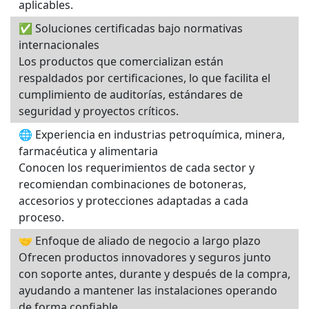
aplicables.
✅ Soluciones certificadas bajo normativas
internacionales
Los productos que comercializan están
respaldados por certificaciones, lo que facilita el
cumplimiento de auditorías, estándares de
seguridad y proyectos críticos.
🌐 Experiencia en industrias petroquímica, minera,
farmacéutica y alimentaria
Conocen los requerimientos de cada sector y
recomiendan combinaciones de botoneras,
accesorios y protecciones adaptadas a cada
proceso.
🤝 Enfoque de aliado de negocio a largo plazo
Ofrecen productos innovadores y seguros junto
con soporte antes, durante y después de la compra,
ayudando a mantener las instalaciones operando
de forma confiable.