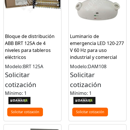
Bloque de distribución
Luminario de
ABB BRT 125A de 4
emergencia LED 120-277
niveles para tableros
V 60 Hz para uso
eléctricos
industrial y comercial
Modelo:BRT 125A
Modelo:DAM108
Solicitar
Solicitar
cotización
cotización
Mínimo: 1
Mínimo: 1
Solicitar cotización
Solicitar cotización