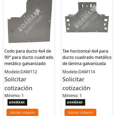
Codo para ducto 4x4 de
Tee horizontal 4x4 para
90° para ducto cuadrado
ducto cuadrado metálico
metálico galvanizado
de lámina galvanizada
Modelo:DAM112
Modelo:DAM114
Solicitar
Solicitar
cotización
cotización
Mínimo: 1
Mínimo: 1
Solicitar cotización
Solicitar cotización