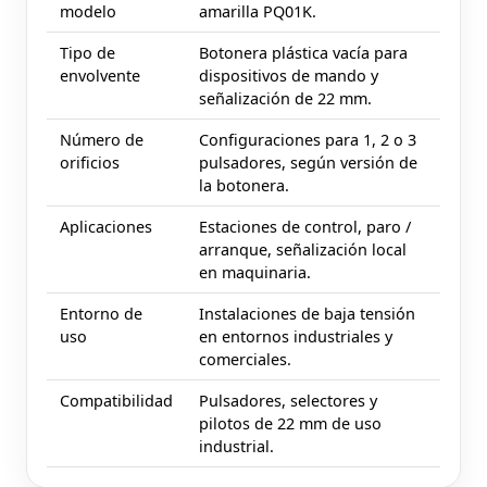
modelo
amarilla PQ01K.
Tipo de
Botonera plástica vacía para
envolvente
dispositivos de mando y
señalización de 22 mm.
Número de
Configuraciones para 1, 2 o 3
orificios
pulsadores, según versión de
la botonera.
Aplicaciones
Estaciones de control, paro /
arranque, señalización local
en maquinaria.
Entorno de
Instalaciones de baja tensión
uso
en entornos industriales y
comerciales.
Compatibilidad
Pulsadores, selectores y
pilotos de 22 mm de uso
industrial.