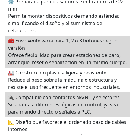
⚙️ Preparada para pulsadores e indicadores de 22
mm
Permite montar dispositivos de mando estándar,
simplificando el diseño y el suministro de
refacciones.
🧰 Envolvente vacía para 1, 2 o 3 botones según
versión
Ofrece flexibilidad para crear estaciones de paro,
arranque, reset o señalización en un mismo cuerpo.
🏭 Construcción plástica ligera y resistente
Reduce el peso sobre la máquina o estructura y
resiste el uso frecuente en entornos industriales.
🔌 Compatible con contactos NA/NC y selectores
Se adapta a diferentes lógicas de control, ya sea
para mando directo o señales a PLC.
📐 Diseño que favorece el ordenado paso de cables
internos