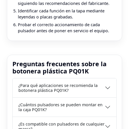
siguiendo las recomendaciones del fabricante.
Identificar cada función en la tapa mediante
leyendas o placas grabadas.
Probar el correcto accionamiento de cada
pulsador antes de poner en servicio el equipo.
Preguntas frecuentes sobre la
botonera plástica PQ01K
¿Para qué aplicaciones se recomienda la
botonera plástica PQ01K?
¿Cuántos pulsadores se pueden montar en
la caja PQ01K?
¿Es compatible con pulsadores de cualquier
marca?