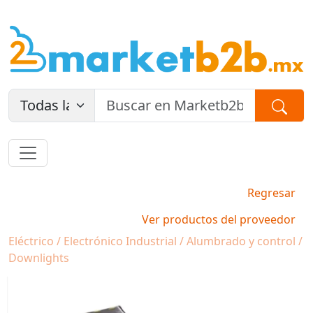
Regresar
Ver productos del proveedor
Eléctrico / Electrónico Industrial / Alumbrado y control /
Downlights