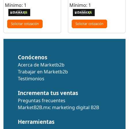
Mínimo: 1
Mínimo: 1
Solicitar cotización
Solicitar cotización
Conócenos
Acerca de Marketb2b
Trabajar en Marketb2b
Testimonios
Incrementa tus ventas
Preguntas frecuentes
MarketB2B.mx: marketing digital B2B
Herramientas