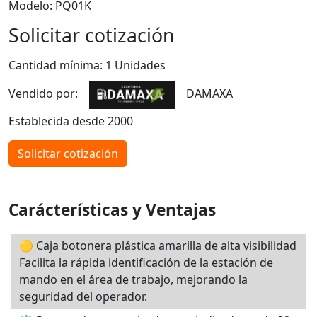
Modelo: PQ01K
Solicitar cotización
Cantidad mínima: 1 Unidades
Vendido por:
DAMAXA
Establecida desde 2000
Solicitar cotización
Carácterísticas y Ventajas
🟡 Caja botonera plástica amarilla de alta visibilidad
Facilita la rápida identificación de la estación de
mando en el área de trabajo, mejorando la
seguridad del operador.