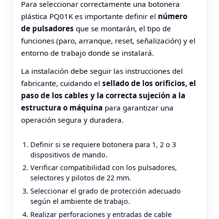
Para seleccionar correctamente una botonera
plástica PQ01K es importante definir el
número
de pulsadores
que se montarán, el tipo de
funciones (paro, arranque, reset, señalización) y el
entorno de trabajo donde se instalará.
La instalación debe seguir las instrucciones del
fabricante, cuidando el
sellado de los orificios, el
paso de los cables y la correcta sujeción a la
estructura o máquina
para garantizar una
operación segura y duradera.
Definir si se requiere botonera para 1, 2 o 3
dispositivos de mando.
Verificar compatibilidad con los pulsadores,
selectores y pilotos de 22 mm.
Seleccionar el grado de protección adecuado
según el ambiente de trabajo.
Realizar perforaciones y entradas de cable