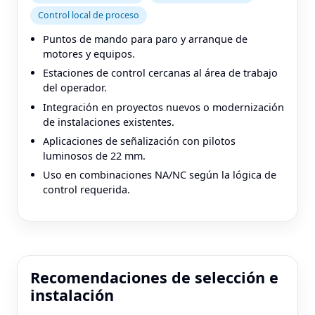
Control local de proceso
Puntos de mando para paro y arranque de
motores y equipos.
Estaciones de control cercanas al área de trabajo
del operador.
Integración en proyectos nuevos o modernización
de instalaciones existentes.
Aplicaciones de señalización con pilotos
luminosos de 22 mm.
Uso en combinaciones NA/NC según la lógica de
control requerida.
Recomendaciones de selección e
instalación