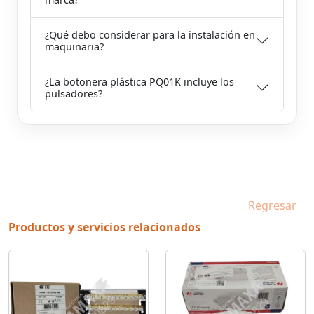
¿Qué debo considerar para la instalación en
maquinaria?
¿La botonera plástica PQ01K incluye los
pulsadores?
Regresar
Productos y servicios relacionados