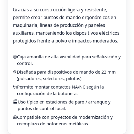
Gracias a su construcción ligera y resistente,
permite crear puntos de mando ergonómicos en
maquinaria, líneas de producción y paneles
auxiliares, manteniendo los dispositivos eléctricos
protegidos frente a polvo e impactos moderados.
Caja amarilla de alta visibilidad para señalización y
🟡
control.
Diseñada para dispositivos de mando de 22 mm
⚙️
(pulsadores, selectores, pilotos).
Permite montar contactos NA/NC según la
🔌
configuración de la botonera.
Uso típico en estaciones de paro / arranque y
🏭
puntos de control local.
Compatible con proyectos de modernización y
🧰
reemplazo de botoneras metálicas.