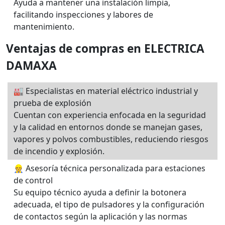
Ayuda a mantener una instalación limpia,
facilitando inspecciones y labores de
mantenimiento.
Ventajas de compras en ELECTRICA
DAMAXA
🏭 Especialistas en material eléctrico industrial y
prueba de explosión
Cuentan con experiencia enfocada en la seguridad
y la calidad en entornos donde se manejan gases,
vapores y polvos combustibles, reduciendo riesgos
de incendio y explosión.
👷 Asesoría técnica personalizada para estaciones
de control
Su equipo técnico ayuda a definir la botonera
adecuada, el tipo de pulsadores y la configuración
de contactos según la aplicación y las normas