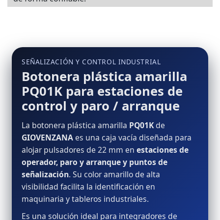
SEÑALIZACIÓN Y CONTROL INDUSTRIAL
Botonera plástica amarilla
PQ01K para estaciones de
control y paro / arranque
La botonera plástica amarilla
PQ01K
de
GIOVENZANA
es una caja vacía diseñada para
alojar pulsadores de 22 mm en
estaciones de
operador, paro y arranque y puntos de
señalización
. Su color amarillo de alta
visibilidad facilita la identificación en
maquinaria y tableros industriales.
Es una solución ideal para integradores de