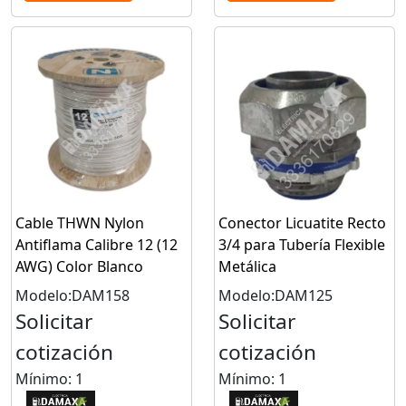
Cable THWN Nylon
Conector Licuatite Recto
Antiflama Calibre 12 (12
3/4 para Tubería Flexible
AWG) Color Blanco
Metálica
Modelo:DAM158
Modelo:DAM125
Solicitar
Solicitar
cotización
cotización
Mínimo: 1
Mínimo: 1