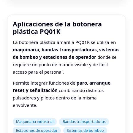
Aplicaciones de la botonera
plástica PQ01K
La botonera plástica amarilla PQ01K se utiliza en
maquinaria, bandas transportadoras, sistemas
de bombeo y estaciones de operador
donde se
requiere un punto de mando visible y de fácil
acceso para el personal.
Permite integrar funciones de
paro, arranque,
reset y señalización
combinando distintos
pulsadores y pilotos dentro de la misma
envolvente.
Maquinaria industrial
Bandas transportadoras
Estaciones de operador
Sistemas de bombeo