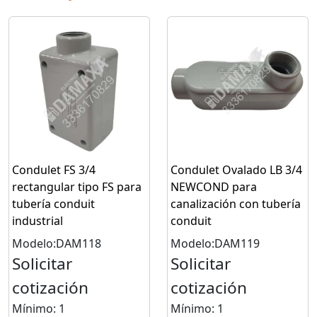
Condulet FS 3/4
Condulet Ovalado LB 3/4
rectangular tipo FS para
NEWCOND para
tubería conduit
canalización con tubería
industrial
conduit
Modelo:DAM118
Modelo:DAM119
Solicitar
Solicitar
cotización
cotización
Mínimo: 1
Mínimo: 1