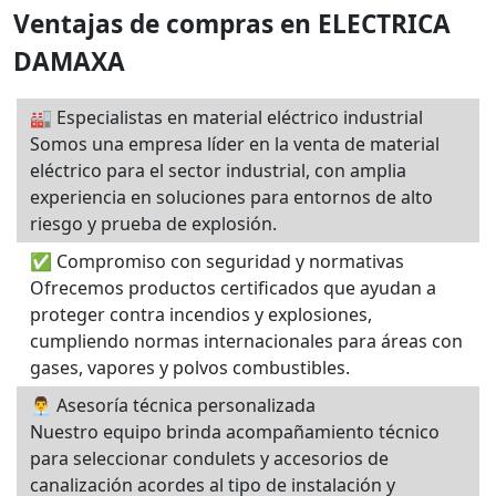
Ventajas de compras en ELECTRICA
DAMAXA
🏭 Especialistas en material eléctrico industrial
Somos una empresa líder en la venta de material
eléctrico para el sector industrial, con amplia
experiencia en soluciones para entornos de alto
riesgo y prueba de explosión.
✅ Compromiso con seguridad y normativas
Ofrecemos productos certificados que ayudan a
proteger contra incendios y explosiones,
cumpliendo normas internacionales para áreas con
gases, vapores y polvos combustibles.
👨‍💼 Asesoría técnica personalizada
Nuestro equipo brinda acompañamiento técnico
para seleccionar condulets y accesorios de
canalización acordes al tipo de instalación y