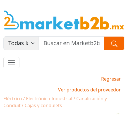
Regresar
Ver productos del proveedor
Eléctrico / Electrónico Industrial / Canalización y
Conduit / Cajas y condulets