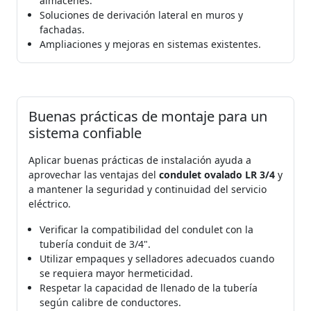
almacenes.
Soluciones de derivación lateral en muros y
fachadas.
Ampliaciones y mejoras en sistemas existentes.
Buenas prácticas de montaje para un
sistema confiable
Aplicar buenas prácticas de instalación ayuda a
aprovechar las ventajas del
condulet ovalado LR 3/4
y
a mantener la seguridad y continuidad del servicio
eléctrico.
Verificar la compatibilidad del condulet con la
tubería conduit de 3/4".
Utilizar empaques y selladores adecuados cuando
se requiera mayor hermeticidad.
Respetar la capacidad de llenado de la tubería
según calibre de conductores.