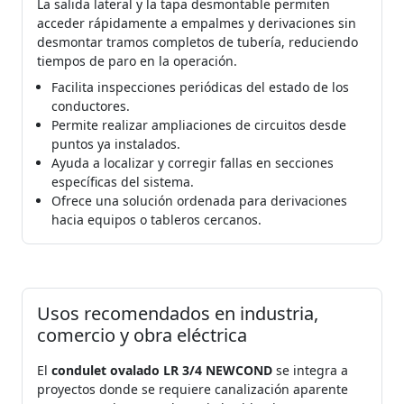
La salida lateral y la tapa desmontable permiten
acceder rápidamente a empalmes y derivaciones sin
desmontar tramos completos de tubería, reduciendo
tiempos de paro en la operación.
Facilita inspecciones periódicas del estado de los
conductores.
Permite realizar ampliaciones de circuitos desde
puntos ya instalados.
Ayuda a localizar y corregir fallas en secciones
específicas del sistema.
Ofrece una solución ordenada para derivaciones
hacia equipos o tableros cercanos.
Usos recomendados en industria,
comercio y obra eléctrica
El
condulet ovalado LR 3/4 NEWCOND
se integra a
proyectos donde se requiere canalización aparente