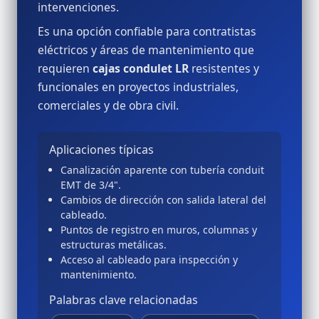
intervenciones.
Es una opción confiable para contratistas
eléctricos y áreas de mantenimiento que
requieren
cajas condulet LR
resistentes y
funcionales en proyectos industriales,
comerciales y de obra civil.
Aplicaciones típicas
Canalización aparente con tubería conduit
EMT de 3/4".
Cambios de dirección con salida lateral del
cableado.
Puntos de registro en muros, columnas y
estructuras metálicas.
Acceso al cableado para inspección y
mantenimiento.
Palabras clave relacionadas