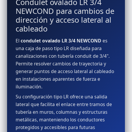
Condulet ovalado LR 3/4
NEWCOND para cambios de
dirección y acceso lateral al
cableado
El
condulet ovalado LR 3/4 NEWCOND
es
una caja de paso tipo LR diseñada para
canalizaciones con tubería conduit de 3/4".
Permite resolver cambios de trayectoria y
generar puntos de acceso lateral al cableado
en instalaciones aparentes de fuerza e
iluminación.
Su configuración tipo LR ofrece una salida
lateral que facilita el enlace entre tramos de
tubería en muros, columnas y estructuras
metálicas, manteniendo los conductores
protegidos y accesibles para futuras