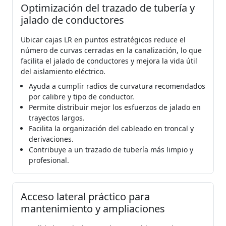
Optimización del trazado de tubería y
jalado de conductores
Ubicar cajas LR en puntos estratégicos reduce el
número de curvas cerradas en la canalización, lo que
facilita el jalado de conductores y mejora la vida útil
del aislamiento eléctrico.
Ayuda a cumplir radios de curvatura recomendados
por calibre y tipo de conductor.
Permite distribuir mejor los esfuerzos de jalado en
trayectos largos.
Facilita la organización del cableado en troncal y
derivaciones.
Contribuye a un trazado de tubería más limpio y
profesional.
Acceso lateral práctico para
mantenimiento y ampliaciones