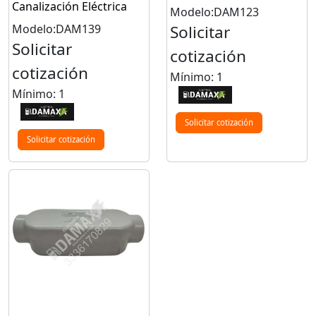
Canalización Eléctrica
Modelo:DAM123
Modelo:DAM139
Solicitar
Solicitar
cotización
cotización
Mínimo: 1
Mínimo: 1
Solicitar cotización
Solicitar cotización