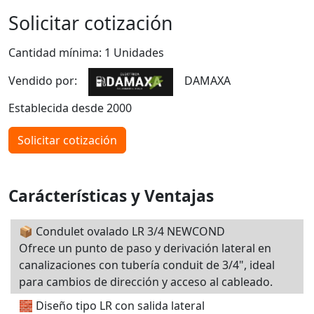
Solicitar cotización
Cantidad mínima: 1 Unidades
Vendido por:
DAMAXA
Establecida desde 2000
Solicitar cotización
Carácterísticas y Ventajas
📦 Condulet ovalado LR 3/4 NEWCOND
Ofrece un punto de paso y derivación lateral en
canalizaciones con tubería conduit de 3/4", ideal
para cambios de dirección y acceso al cableado.
🧱 Diseño tipo LR con salida lateral