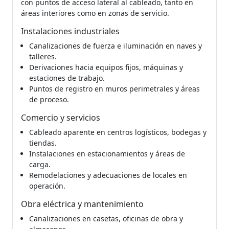
con puntos de acceso lateral al cableado, tanto en
áreas interiores como en zonas de servicio.
Instalaciones industriales
Canalizaciones de fuerza e iluminación en naves y
talleres.
Derivaciones hacia equipos fijos, máquinas y
estaciones de trabajo.
Puntos de registro en muros perimetrales y áreas
de proceso.
Comercio y servicios
Cableado aparente en centros logísticos, bodegas y
tiendas.
Instalaciones en estacionamientos y áreas de
carga.
Remodelaciones y adecuaciones de locales en
operación.
Obra eléctrica y mantenimiento
Canalizaciones en casetas, oficinas de obra y