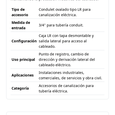
Tipo de
Condulet ovalado tipo LR para
accesorio
canalización eléctrica.
Medida de
3/4" para tubería conduit.
entrada
Caja LR con tapa desmontable y
Configuración
salida lateral para acceso al
cableado.
Punto de registro, cambio de
Uso principal
dirección y derivación lateral del
cableado eléctrico.
Instalaciones industriales,
Aplicaciones
comerciales, de servicios y obra civil.
Accesorios de canalización para
Categoría
tubería eléctrica.