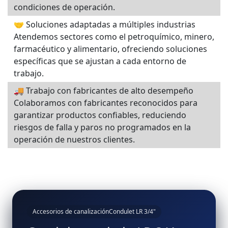
condiciones de operación.
🤝 Soluciones adaptadas a múltiples industrias
Atendemos sectores como el petroquímico, minero,
farmacéutico y alimentario, ofreciendo soluciones
específicas que se ajustan a cada entorno de
trabajo.
🚚 Trabajo con fabricantes de alto desempeño
Colaboramos con fabricantes reconocidos para
garantizar productos confiables, reduciendo
riesgos de falla y paros no programados en la
operación de nuestros clientes.
Accesorios de canalización
Condulet LR 3/4"