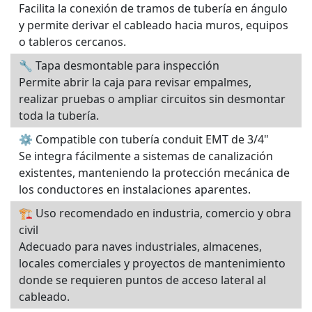
Facilita la conexión de tramos de tubería en ángulo
y permite derivar el cableado hacia muros, equipos
o tableros cercanos.
🔧 Tapa desmontable para inspección
Permite abrir la caja para revisar empalmes,
realizar pruebas o ampliar circuitos sin desmontar
toda la tubería.
⚙️ Compatible con tubería conduit EMT de 3/4"
Se integra fácilmente a sistemas de canalización
existentes, manteniendo la protección mecánica de
los conductores en instalaciones aparentes.
🏗️ Uso recomendado en industria, comercio y obra
civil
Adecuado para naves industriales, almacenes,
locales comerciales y proyectos de mantenimiento
donde se requieren puntos de acceso lateral al
cableado.