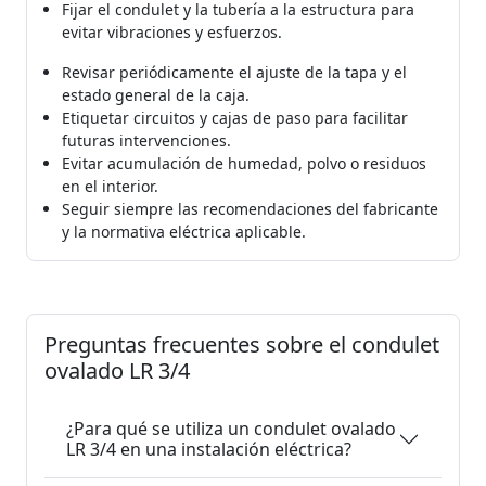
Fijar el condulet y la tubería a la estructura para
evitar vibraciones y esfuerzos.
Revisar periódicamente el ajuste de la tapa y el
estado general de la caja.
Etiquetar circuitos y cajas de paso para facilitar
futuras intervenciones.
Evitar acumulación de humedad, polvo o residuos
en el interior.
Seguir siempre las recomendaciones del fabricante
y la normativa eléctrica aplicable.
Preguntas frecuentes sobre el condulet
ovalado LR 3/4
¿Para qué se utiliza un condulet ovalado
LR 3/4 en una instalación eléctrica?