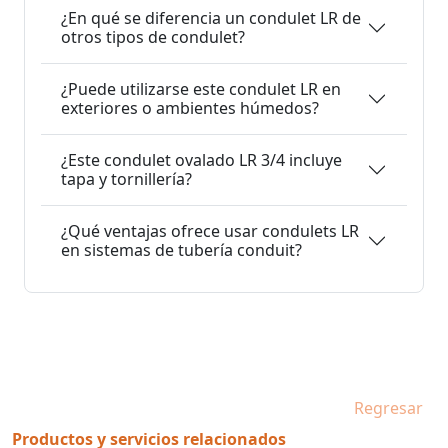
¿En qué se diferencia un condulet LR de
otros tipos de condulet?
¿Puede utilizarse este condulet LR en
exteriores o ambientes húmedos?
¿Este condulet ovalado LR 3/4 incluye
tapa y tornillería?
¿Qué ventajas ofrece usar condulets LR
en sistemas de tubería conduit?
Regresar
Productos y servicios relacionados