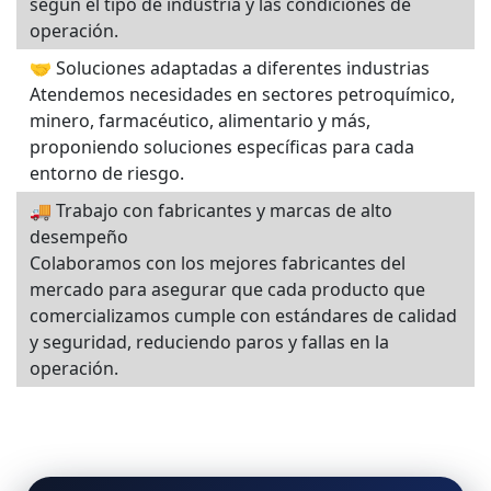
según el tipo de industria y las condiciones de
operación.
🤝 Soluciones adaptadas a diferentes industrias
Atendemos necesidades en sectores petroquímico,
minero, farmacéutico, alimentario y más,
proponiendo soluciones específicas para cada
entorno de riesgo.
🚚 Trabajo con fabricantes y marcas de alto
desempeño
Colaboramos con los mejores fabricantes del
mercado para asegurar que cada producto que
comercializamos cumple con estándares de calidad
y seguridad, reduciendo paros y fallas en la
operación.