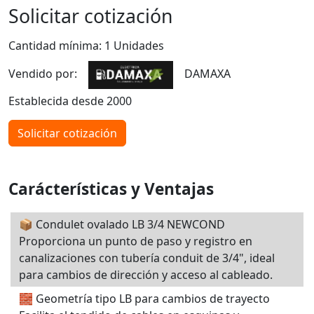
Solicitar cotización
Cantidad mínima: 1 Unidades
Vendido por:
DAMAXA
Establecida desde 2000
Solicitar cotización
Carácterísticas y Ventajas
📦 Condulet ovalado LB 3/4 NEWCOND
Proporciona un punto de paso y registro en
canalizaciones con tubería conduit de 3/4", ideal
para cambios de dirección y acceso al cableado.
🧱 Geometría tipo LB para cambios de trayecto