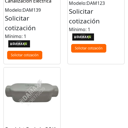
Canalización Eléctrica
Modelo:DAM123
Modelo:DAM139
Solicitar
Solicitar
cotización
cotización
Mínimo: 1
Mínimo: 1
Solicitar cotización
Solicitar cotización