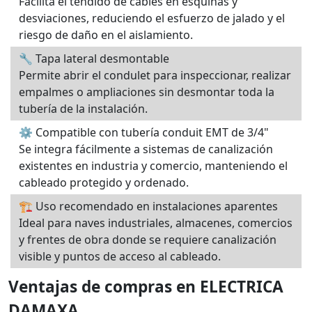
Facilita el tendido de cables en esquinas y
desviaciones, reduciendo el esfuerzo de jalado y el
riesgo de daño en el aislamiento.
🔧 Tapa lateral desmontable
Permite abrir el condulet para inspeccionar, realizar
empalmes o ampliaciones sin desmontar toda la
tubería de la instalación.
⚙️ Compatible con tubería conduit EMT de 3/4"
Se integra fácilmente a sistemas de canalización
existentes en industria y comercio, manteniendo el
cableado protegido y ordenado.
🏗️ Uso recomendado en instalaciones aparentes
Ideal para naves industriales, almacenes, comercios
y frentes de obra donde se requiere canalización
visible y puntos de acceso al cableado.
Ventajas de compras en ELECTRICA
DAMAXA