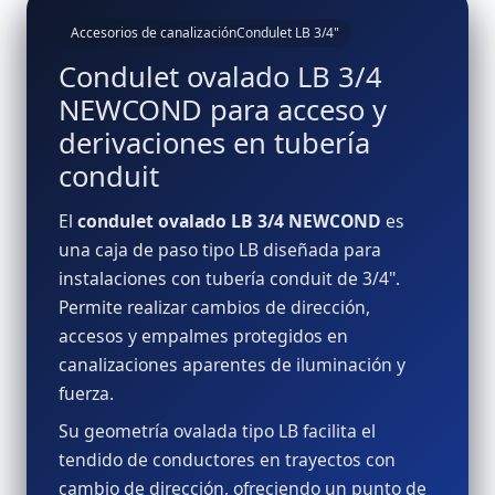
Accesorios de canalización
Condulet LB 3/4"
Condulet ovalado LB 3/4
NEWCOND para acceso y
derivaciones en tubería
conduit
El
condulet ovalado LB 3/4 NEWCOND
es
una caja de paso tipo LB diseñada para
instalaciones con tubería conduit de 3/4".
Permite realizar cambios de dirección,
accesos y empalmes protegidos en
canalizaciones aparentes de iluminación y
fuerza.
Su geometría ovalada tipo LB facilita el
tendido de conductores en trayectos con
cambio de dirección, ofreciendo un punto de