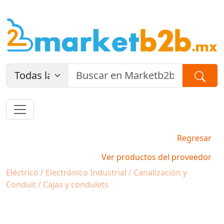
Regresar
Ver productos del proveedor
Eléctrico / Electrónico Industrial / Canalización y
Conduit / Cajas y condulets