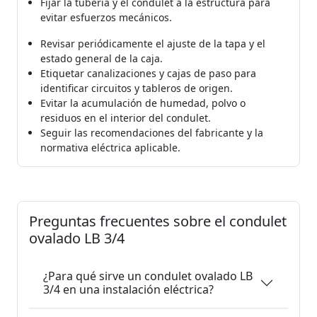
Fijar la tubería y el condulet a la estructura para
evitar esfuerzos mecánicos.
Revisar periódicamente el ajuste de la tapa y el
estado general de la caja.
Etiquetar canalizaciones y cajas de paso para
identificar circuitos y tableros de origen.
Evitar la acumulación de humedad, polvo o
residuos en el interior del condulet.
Seguir las recomendaciones del fabricante y la
normativa eléctrica aplicable.
Preguntas frecuentes sobre el condulet
ovalado LB 3/4
¿Para qué sirve un condulet ovalado LB
3/4 en una instalación eléctrica?