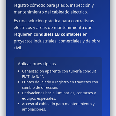
registro cómodo para jalado, inspección y
mantenimiento del cableado eléctrico.
Es una solución práctica para contratistas
eléctricos y áreas de mantenimiento que
requieren
condulets LB confiables
en
proyectos industriales, comerciales y de obra
civil.
Aplicaciones típicas
Canalización aparente con tubería conduit
EMT de 3/4".
Puntos de jalado y registro en trayectos con
cambio de dirección.
Derivaciones hacia luminarias, contactos y
equipos especiales.
Acceso al cableado para mantenimiento y
ampliaciones.