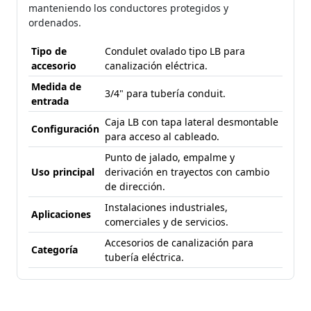
manteniendo los conductores protegidos y
ordenados.
Tipo de
Condulet ovalado tipo LB para
accesorio
canalización eléctrica.
Medida de
3/4" para tubería conduit.
entrada
Caja LB con tapa lateral desmontable
Configuración
para acceso al cableado.
Punto de jalado, empalme y
Uso principal
derivación en trayectos con cambio
de dirección.
Instalaciones industriales,
Aplicaciones
comerciales y de servicios.
Accesorios de canalización para
Categoría
tubería eléctrica.