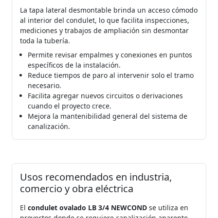
La tapa lateral desmontable brinda un acceso cómodo
al interior del condulet, lo que facilita inspecciones,
mediciones y trabajos de ampliación sin desmontar
toda la tubería.
Permite revisar empalmes y conexiones en puntos
específicos de la instalación.
Reduce tiempos de paro al intervenir solo el tramo
necesario.
Facilita agregar nuevos circuitos o derivaciones
cuando el proyecto crece.
Mejora la mantenibilidad general del sistema de
canalización.
Usos recomendados en industria,
comercio y obra eléctrica
El
condulet ovalado LB 3/4 NEWCOND
se utiliza en
proyectos donde se requiere canalización aparente