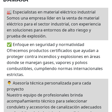
🏭 Especialistas en material eléctrico industrial
Somos una empresa líder en la venta de material
eléctrico para el sector industrial, con experiencia
en soluciones para entornos de alto riesgo y
prueba de explosión.
✅ Enfoque en seguridad y normatividad
Ofrecemos productos certificados que ayudan a
proteger contra incendios y explosiones en áreas
donde se manejan gases, vapores y polvos
combustibles, cumpliendo normas internacionales
estrictas.
👨‍💼 Asesoría técnica personalizada para cada
proyecto
Nuestro equipo de profesionales brinda
acompañamiento técnico para seleccionar
condulets y accesorios de canalización adecuados