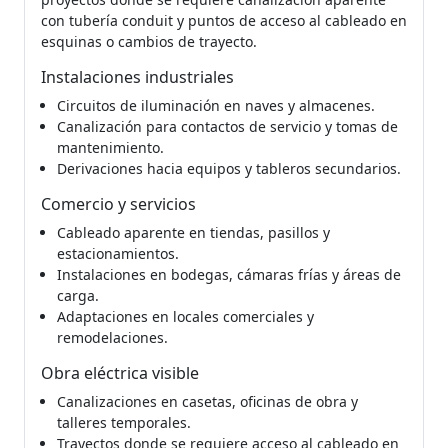
con tubería conduit y puntos de acceso al cableado en
esquinas o cambios de trayecto.
Instalaciones industriales
Circuitos de iluminación en naves y almacenes.
Canalización para contactos de servicio y tomas de
mantenimiento.
Derivaciones hacia equipos y tableros secundarios.
Comercio y servicios
Cableado aparente en tiendas, pasillos y
estacionamientos.
Instalaciones en bodegas, cámaras frías y áreas de
carga.
Adaptaciones en locales comerciales y
remodelaciones.
Obra eléctrica visible
Canalizaciones en casetas, oficinas de obra y
talleres temporales.
Trayectos donde se requiere acceso al cableado en