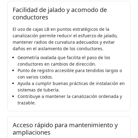
Facilidad de jalado y acomodo de
conductores
El uso de cajas LB en puntos estratégicos de la
canalización permite reducir el esfuerzo de jalado,
mantener radios de curvatura adecuados y evitar
daños en el aislamiento de los conductores.
Geometría ovalada que facilita el paso de los
conductores en cambios de dirección.
Punto de registro accesible para tendidos largos o
con varios codos.
Ayuda a cumplir buenas prácticas de instalación en
sistemas de tubería.
Contribuye a mantener la canalización ordenada y
trazable.
Acceso rápido para mantenimiento y
ampliaciones