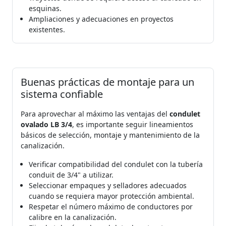
esquinas.
Ampliaciones y adecuaciones en proyectos
existentes.
Buenas prácticas de montaje para un
sistema confiable
Para aprovechar al máximo las ventajas del
condulet
ovalado LB 3/4
, es importante seguir lineamientos
básicos de selección, montaje y mantenimiento de la
canalización.
Verificar compatibilidad del condulet con la tubería
conduit de 3/4" a utilizar.
Seleccionar empaques y selladores adecuados
cuando se requiera mayor protección ambiental.
Respetar el número máximo de conductores por
calibre en la canalización.