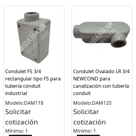
Condulet FS 3/4
Condulet Ovalado LR 3/4
rectangular tipo FS para
NEWCOND para
tubería conduit
canalización con tubería
industrial
conduit
Modelo:DAM118
Modelo:DAM120
Solicitar
Solicitar
cotización
cotización
Mínimo: 1
Mínimo: 1