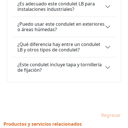
¿Es adecuado este condulet LB para
instalaciones industriales?
¿Puedo usar este condulet en exteriores
o áreas húmedas?
¿Qué diferencia hay entre un condulet
LB y otros tipos de condulet?
¿Este condulet incluye tapa y tornillería
de fijación?
Regresar
Productos y servicios relacionados