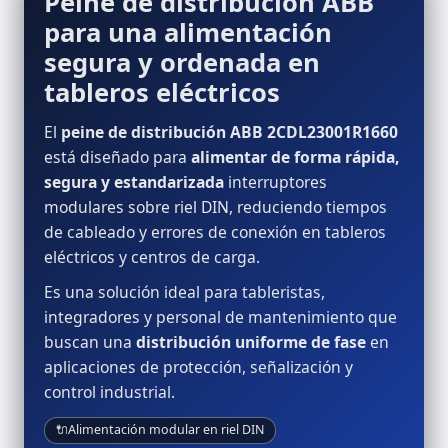
Peine de distribución ABB
para una alimentación
segura y ordenada en
tableros eléctricos
El
peine de distribución ABB 2CDL23001R1660
está diseñado para
alimentar de forma rápida,
segura y estandarizada
interruptores
modulares sobre riel DIN, reduciendo tiempos
de cableado y errores de conexión en tableros
eléctricos y centros de carga.
Es una solución ideal para tableristas,
integradores y personal de mantenimiento que
buscan una
distribución uniforme de fase
en
aplicaciones de protección, señalización y
control industrial.
🔌
Alimentación modular en riel DIN