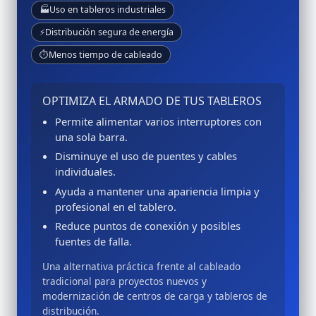
🏭
Uso en tableros industriales
⚡
Distribución segura de energía
⏱️
Menos tiempo de cableado
OPTIMIZA EL ARMADO DE TUS TABLEROS
Permite alimentar varios interruptores con
una sola barra.
Disminuye el uso de puentes y cables
individuales.
Ayuda a mantener una apariencia limpia y
profesional en el tablero.
Reduce puntos de conexión y posibles
fuentes de falla.
Una alternativa práctica frente al cableado
tradicional para proyectos nuevos y
modernización de centros de carga y tableros de
distribución.