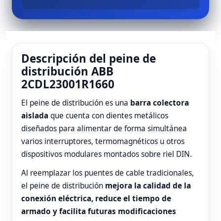
Descripción del peine de
distribución ABB
2CDL23001R1660
El peine de distribución es una
barra colectora
aislada
que cuenta con dientes metálicos
diseñados para alimentar de forma simultánea
varios interruptores, termomagnéticos u otros
dispositivos modulares montados sobre riel DIN.
Al reemplazar los puentes de cable tradicionales,
el peine de distribución
mejora la calidad de la
conexión eléctrica, reduce el tiempo de
armado y facilita futuras modificaciones