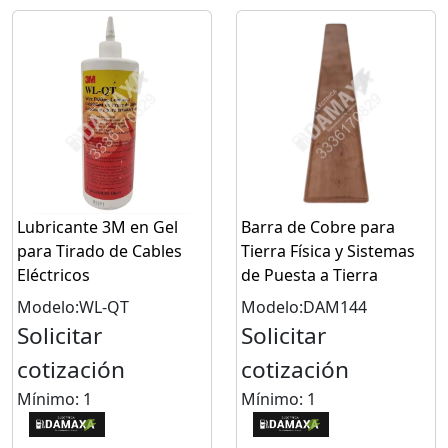
Lubricante 3M en Gel
Barra de Cobre para
para Tirado de Cables
Tierra Física y Sistemas
Eléctricos
de Puesta a Tierra
Modelo:WL-QT
Modelo:DAM144
Solicitar
Solicitar
cotización
cotización
Mínimo: 1
Mínimo: 1