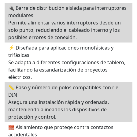
🔌 Barra de distribución aislada para interruptores
modulares
Permite alimentar varios interruptores desde un
solo punto, reduciendo el cableado interno y los
posibles errores de conexión.
⚡ Diseñada para aplicaciones monofásicas y
trifásicas
Se adapta a diferentes configuraciones de tablero,
facilitando la estandarización de proyectos
eléctricos.
📏 Paso y número de polos compatibles con riel
DIN
Asegura una instalación rápida y ordenada,
manteniendo alineados los dispositivos de
protección y control.
🧱 Aislamiento que protege contra contactos
accidentales