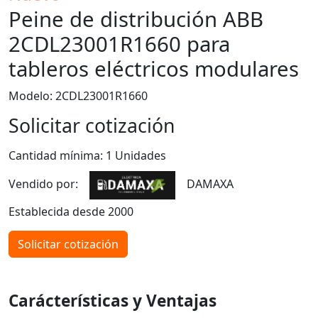
Peine de distribución ABB
2CDL23001R1660 para
tableros eléctricos modulares
Modelo: 2CDL23001R1660
Solicitar cotización
Cantidad mínima: 1 Unidades
Vendido por:
DAMAXA
Establecida desde 2000
Solicitar cotización
Carácterísticas y Ventajas