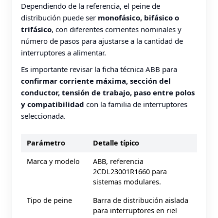
Dependiendo de la referencia, el peine de
distribución puede ser
monofásico, bifásico o
trifásico
, con diferentes corrientes nominales y
número de pasos para ajustarse a la cantidad de
interruptores a alimentar.
Es importante revisar la ficha técnica ABB para
confirmar corriente máxima, sección del
conductor, tensión de trabajo, paso entre polos
y compatibilidad
con la familia de interruptores
seleccionada.
Parámetro
Detalle típico
Marca y modelo
ABB, referencia
2CDL23001R1660 para
sistemas modulares.
Tipo de peine
Barra de distribución aislada
para interruptores en riel