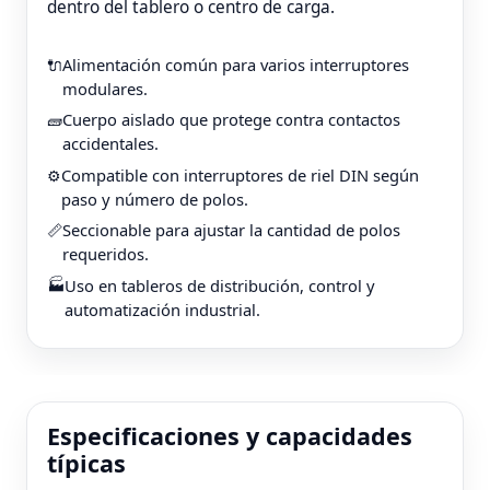
dentro del tablero o centro de carga.
Alimentación común para varios interruptores
🔌
modulares.
Cuerpo aislado que protege contra contactos
🧱
accidentales.
Compatible con interruptores de riel DIN según
⚙️
paso y número de polos.
Seccionable para ajustar la cantidad de polos
📏
requeridos.
Uso en tableros de distribución, control y
🏭
automatización industrial.
Especificaciones y capacidades
típicas