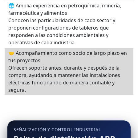
🌐 Amplia experiencia en petroquímica, minería,
farmacéutica y alimentos
Conocen las particularidades de cada sector y
proponen configuraciones de tableros que
responden a las condiciones ambientales y
operativas de cada industria.
🤝 Acompañamiento como socio de largo plazo en
tus proyectos
Ofrecen soporte antes, durante y después de la
compra, ayudando a mantener las instalaciones
eléctricas funcionando de manera confiable y
segura.
SEÑALIZACIÓN Y CONTROL INDUSTRIAL