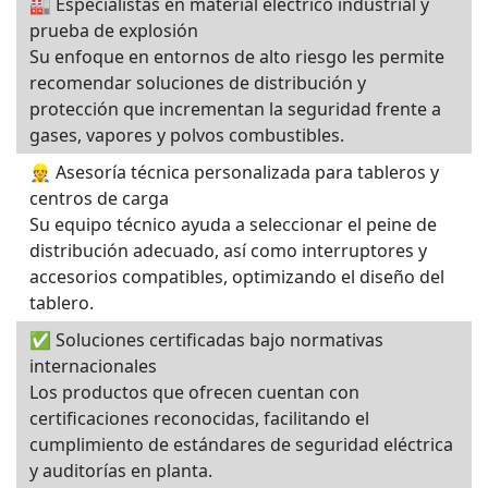
🏭 Especialistas en material eléctrico industrial y
prueba de explosión
Su enfoque en entornos de alto riesgo les permite
recomendar soluciones de distribución y
protección que incrementan la seguridad frente a
gases, vapores y polvos combustibles.
👷 Asesoría técnica personalizada para tableros y
centros de carga
Su equipo técnico ayuda a seleccionar el peine de
distribución adecuado, así como interruptores y
accesorios compatibles, optimizando el diseño del
tablero.
✅ Soluciones certificadas bajo normativas
internacionales
Los productos que ofrecen cuentan con
certificaciones reconocidas, facilitando el
cumplimiento de estándares de seguridad eléctrica
y auditorías en planta.