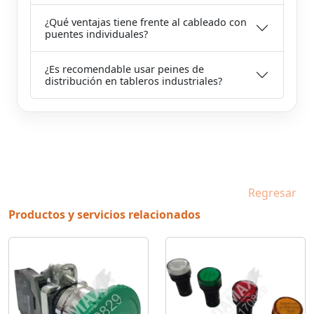
¿Qué ventajas tiene frente al cableado con
puentes individuales?
¿Es recomendable usar peines de
distribución en tableros industriales?
Regresar
Productos y servicios relacionados