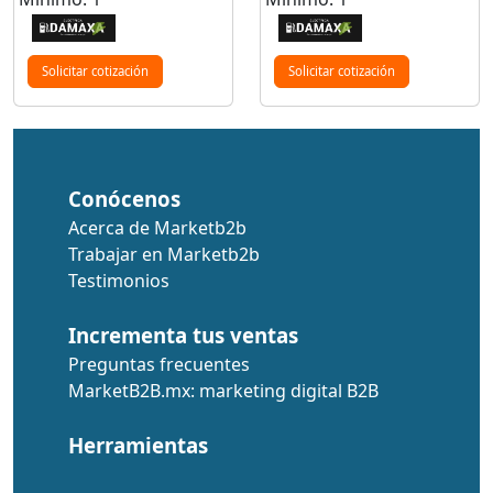
Solicitar cotización
Solicitar cotización
Conócenos
Acerca de Marketb2b
Trabajar en Marketb2b
Testimonios
Incrementa tus ventas
Preguntas frecuentes
MarketB2B.mx: marketing digital B2B
Herramientas