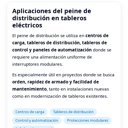
Aplicaciones del peine de
distribución en tableros
eléctricos
El peine de distribución se utiliza en
centros de
carga, tableros de distribución, tableros de
control y paneles de automatización
donde se
requiere una alimentación uniforme de
interruptores modulares.
Es especialmente útil en proyectos donde se busca
orden, rapidez de armado y facilidad de
mantenimiento
, tanto en instalaciones nuevas
como en modernización de tableros existentes.
Centros de carga
Tableros de distribución
Control y automatización
Protecciones modulares