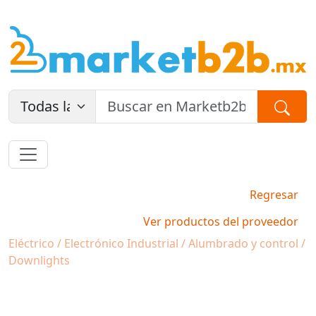
Regresar
Ver productos del proveedor
Eléctrico / Electrónico Industrial / Alumbrado y control /
Downlights