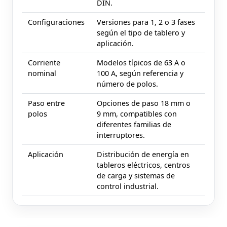
DIN.
Configuraciones
Versiones para 1, 2 o 3 fases
según el tipo de tablero y
aplicación.
Corriente
Modelos típicos de 63 A o
nominal
100 A, según referencia y
número de polos.
Paso entre
Opciones de paso 18 mm o
polos
9 mm, compatibles con
diferentes familias de
interruptores.
Aplicación
Distribución de energía en
tableros eléctricos, centros
de carga y sistemas de
control industrial.