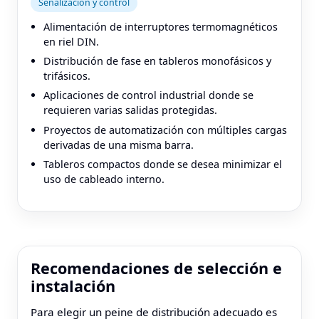
Señalización y control
Alimentación de interruptores termomagnéticos
en riel DIN.
Distribución de fase en tableros monofásicos y
trifásicos.
Aplicaciones de control industrial donde se
requieren varias salidas protegidas.
Proyectos de automatización con múltiples cargas
derivadas de una misma barra.
Tableros compactos donde se desea minimizar el
uso de cableado interno.
Recomendaciones de selección e
instalación
Para elegir un peine de distribución adecuado es