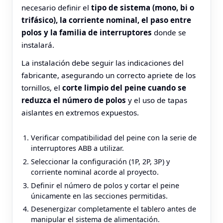
necesario definir el
tipo de sistema (mono, bi o
trifásico), la corriente nominal, el paso entre
polos y la familia de interruptores
donde se
instalará.
La instalación debe seguir las indicaciones del
fabricante, asegurando un correcto apriete de los
tornillos, el
corte limpio del peine cuando se
reduzca el número de polos
y el uso de tapas
aislantes en extremos expuestos.
Verificar compatibilidad del peine con la serie de
interruptores ABB a utilizar.
Seleccionar la configuración (1P, 2P, 3P) y
corriente nominal acorde al proyecto.
Definir el número de polos y cortar el peine
únicamente en las secciones permitidas.
Desenergizar completamente el tablero antes de
manipular el sistema de alimentación.