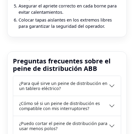
Asegurar el apriete correcto en cada borne para
evitar calentamientos.
Colocar tapas aislantes en los extremos libres
para garantizar la seguridad del operador.
Preguntas frecuentes sobre el
peine de distribución ABB
¿Para qué sirve un peine de distribución en
un tablero eléctrico?
¿Cómo sé si un peine de distribución es
compatible con mis interruptores?
¿Puedo cortar el peine de distribución para
usar menos polos?