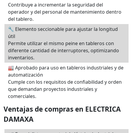
Contribuye a incrementar la seguridad del
operador y del personal de mantenimiento dentro
del tablero.
🔧 Elemento seccionable para ajustar la longitud
útil
Permite utilizar el mismo peine en tableros con
diferente cantidad de interruptores, optimizando
inventarios.
🏭 Aprobado para uso en tableros industriales y de
automatización
Cumple con los requisitos de confiabilidad y orden
que demandan proyectos industriales y
comerciales.
Ventajas de compras en ELECTRICA
DAMAXA