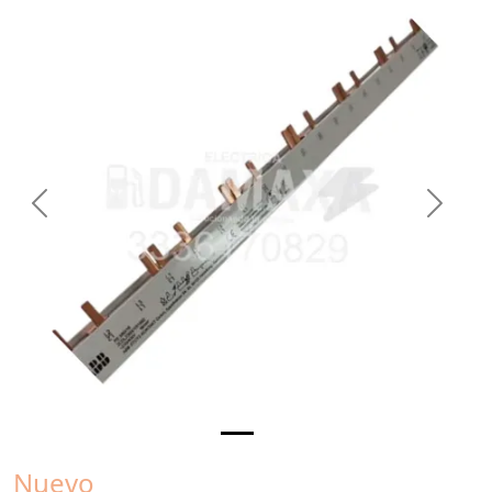
Previous
Next
Nuevo