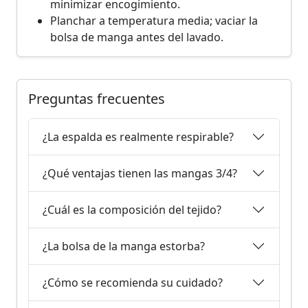
minimizar encogimiento.
Planchar a temperatura media; vaciar la
bolsa de manga antes del lavado.
Preguntas frecuentes
¿La espalda es realmente respirable?
¿Qué ventajas tienen las mangas 3/4?
¿Cuál es la composición del tejido?
¿La bolsa de la manga estorba?
¿Cómo se recomienda su cuidado?