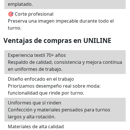
emplatado.
🎯 Corte profesional
Preserva una imagen impecable durante todo el
turno.
Ventajas de compras en UNILINE
Experiencia textil 70+ años
Respaldo de calidad, consistencia y mejora continua
en uniformes de trabajo.
Diseño enfocado en el trabajo
Priorizamos desempeño real sobre moda:
funcionalidad que rinde por turno.
Uniformes que sí rinden
Confección y materiales pensados para turnos
largos y alta rotación.
Materiales de alta calidad