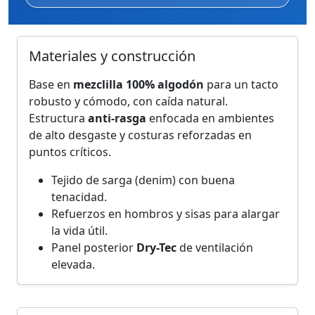
Materiales y construcción
Base en
mezclilla 100% algodón
para un tacto
robusto y cómodo, con caída natural.
Estructura
anti-rasga
enfocada en ambientes
de alto desgaste y costuras reforzadas en
puntos críticos.
Tejido de sarga (denim) con buena
tenacidad.
Refuerzos en hombros y sisas para alargar
la vida útil.
Panel posterior
Dry-Tec
de ventilación
elevada.