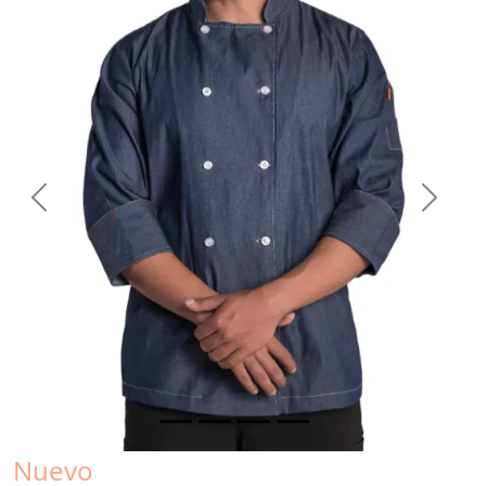
Previous
Next
Nuevo