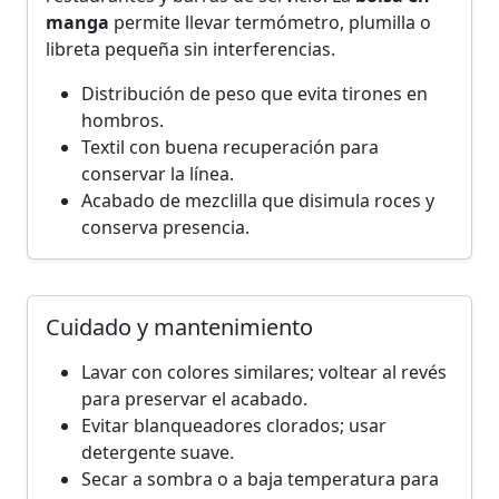
manga
permite llevar termómetro, plumilla o
libreta pequeña sin interferencias.
Distribución de peso que evita tirones en
hombros.
Textil con buena recuperación para
conservar la línea.
Acabado de mezclilla que disimula roces y
conserva presencia.
Cuidado y mantenimiento
Lavar con colores similares; voltear al revés
para preservar el acabado.
Evitar blanqueadores clorados; usar
detergente suave.
Secar a sombra o a baja temperatura para