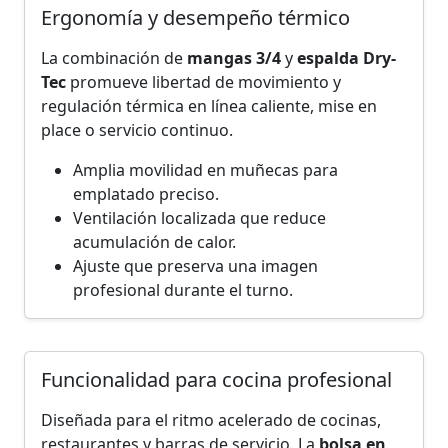
Ergonomía y desempeño térmico
La combinación de
mangas 3/4
y
espalda Dry-
Tec
promueve libertad de movimiento y
regulación térmica en línea caliente, mise en
place o servicio continuo.
Amplia movilidad en muñecas para
emplatado preciso.
Ventilación localizada que reduce
acumulación de calor.
Ajuste que preserva una imagen
profesional durante el turno.
Funcionalidad para cocina profesional
Diseñada para el ritmo acelerado de cocinas,
restaurantes y barras de servicio. La
bolsa en