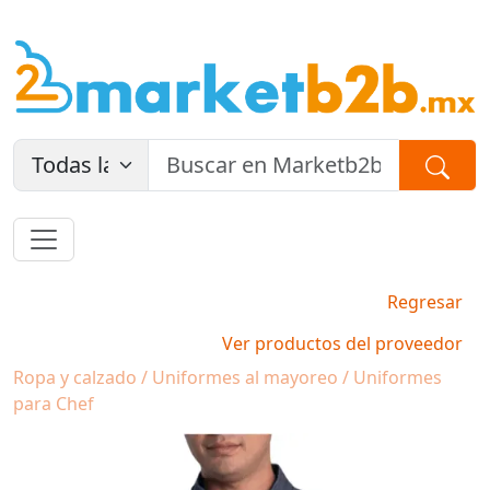
Regresar
Ver productos del proveedor
Ropa y calzado / Uniformes al mayoreo / Uniformes
para Chef