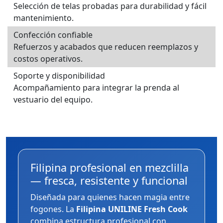
Selección de telas probadas para durabilidad y fácil
mantenimiento.
Confección confiable
Refuerzos y acabados que reducen reemplazos y
costos operativos.
Soporte y disponibilidad
Acompañamiento para integrar la prenda al
vestuario del equipo.
Filipina profesional en mezclilla
— fresca, resistente y funcional
Diseñada para quienes hacen magia entre
fogones. La
Filipina UNILINE Fresh Cook
combina estructura profesional con