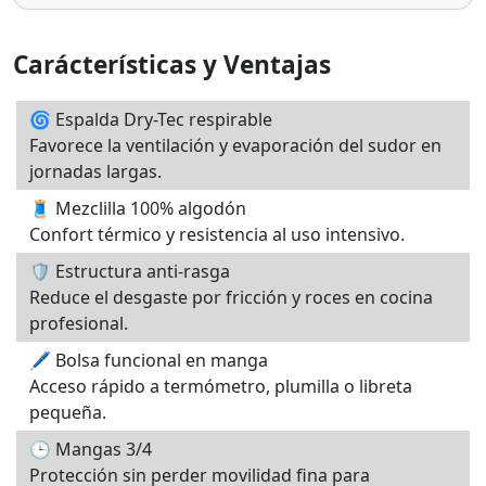
Carácterísticas y Ventajas
🌀 Espalda Dry-Tec respirable
Favorece la ventilación y evaporación del sudor en
jornadas largas.
🧵 Mezclilla 100% algodón
Confort térmico y resistencia al uso intensivo.
🛡️ Estructura anti-rasga
Reduce el desgaste por fricción y roces en cocina
profesional.
🖊️ Bolsa funcional en manga
Acceso rápido a termómetro, plumilla o libreta
pequeña.
🕒 Mangas 3/4
Protección sin perder movilidad fina para