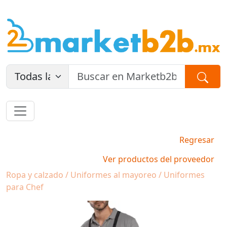
Regresar
Ver productos del proveedor
Ropa y calzado / Uniformes al mayoreo / Uniformes
para Chef