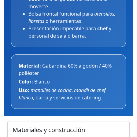
moverte.
Bolsa frontal funcional para
utensilios,
libretas
o herramientas.
Presentación impecable para
chef
y
personal de sala o barra.
Material:
Gabardina 60% algodón / 40%
poliéster
Color:
Blanco
Uso:
mandiles de cocina
,
mandil de chef
blanco
, barra y servicios de catering.
Materiales y construcción