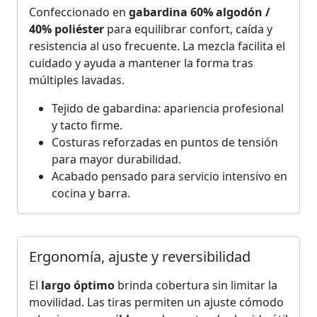
Confeccionado en
gabardina 60% algodón /
40% poliéster
para equilibrar confort, caída y
resistencia al uso frecuente. La mezcla facilita el
cuidado y ayuda a mantener la forma tras
múltiples lavadas.
Tejido de gabardina: apariencia profesional
y tacto firme.
Costuras reforzadas en puntos de tensión
para mayor durabilidad.
Acabado pensado para servicio intensivo en
cocina y barra.
Ergonomía, ajuste y reversibilidad
El
largo óptimo
brinda cobertura sin limitar la
movilidad. Las tiras permiten un ajuste cómodo