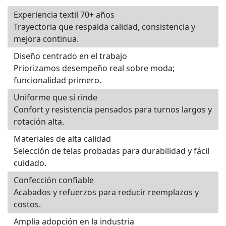
Experiencia textil 70+ años
Trayectoria que respalda calidad, consistencia y
mejora continua.
Diseño centrado en el trabajo
Priorizamos desempeño real sobre moda;
funcionalidad primero.
Uniforme que sí rinde
Confort y resistencia pensados para turnos largos y
rotación alta.
Materiales de alta calidad
Selección de telas probadas para durabilidad y fácil
cuidado.
Confección confiable
Acabados y refuerzos para reducir reemplazos y
costos.
Amplia adopción en la industria