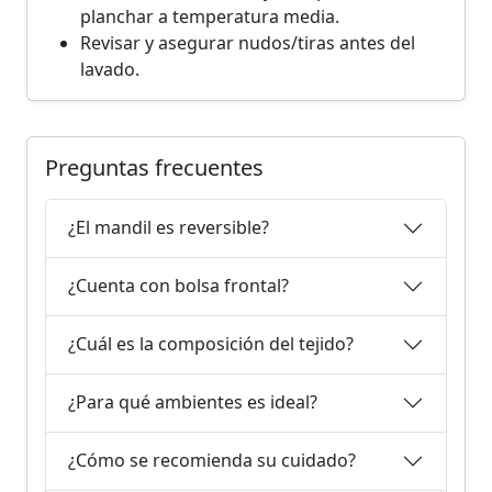
planchar a temperatura media.
Revisar y asegurar nudos/tiras antes del
lavado.
Preguntas frecuentes
¿El mandil es reversible?
¿Cuenta con bolsa frontal?
¿Cuál es la composición del tejido?
¿Para qué ambientes es ideal?
¿Cómo se recomienda su cuidado?