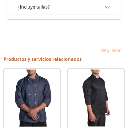
¿Incluye tallas?
Regresar
Productos y servicios relacionados