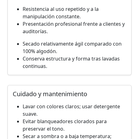
Resistencia al uso repetido y a la
manipulación constante.
Presentación profesional frente a clientes y
auditorías.
Secado relativamente ágil comparado con
100% algodón.
Conserva estructura y forma tras lavadas
continuas.
Cuidado y mantenimiento
Lavar con colores claros; usar detergente
suave.
Evitar blanqueadores clorados para
preservar el tono.
Secar a sombra o a baja temperatura;