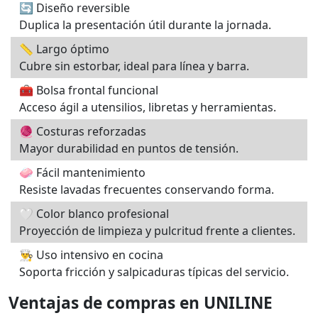
🔄 Diseño reversible
Duplica la presentación útil durante la jornada.
📏 Largo óptimo
Cubre sin estorbar, ideal para línea y barra.
🧰 Bolsa frontal funcional
Acceso ágil a utensilios, libretas y herramientas.
🧶 Costuras reforzadas
Mayor durabilidad en puntos de tensión.
🧼 Fácil mantenimiento
Resiste lavadas frecuentes conservando forma.
🤍 Color blanco profesional
Proyección de limpieza y pulcritud frente a clientes.
👨‍🍳 Uso intensivo en cocina
Soporta fricción y salpicaduras típicas del servicio.
Ventajas de compras en UNILINE