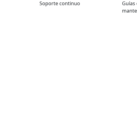
Soporte continuo
Guías 
mante