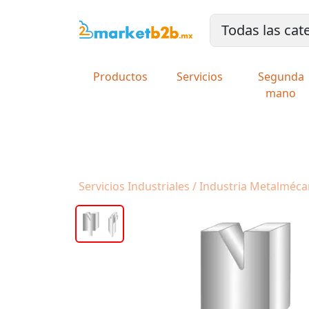
Productos
Servicios
Segunda
mano
Servicios Industriales / Industria Metalméc