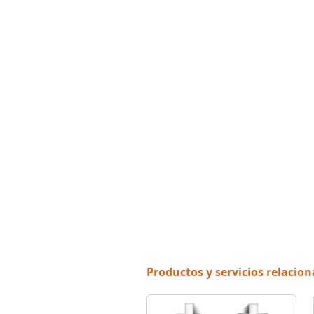
Productos y servicios relacio