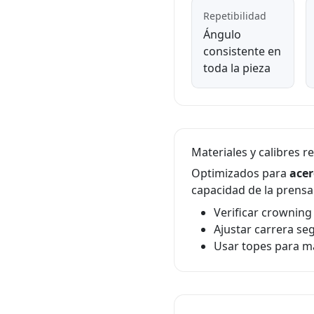
Repetibilidad
Ángulo
consistente en
toda la pieza
Materiales y calibres
Optimizados para
acer
capacidad de la prensa 
Verificar crowning
Ajustar carrera se
Usar topes para m