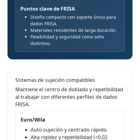
Puntos clave de FRISA
Diseño compacto con soporte único para
dados FRISA.
Materiales resistentes de larga duración.
Flexibilidad y seguridad como sello
distintivo.
Sistemas de sujeción compatibles
Mantiene el centro de doblado y repetibilidad
al trabajar con diferentes perfiles de dados
FRISA.
Euro/Wila
Auto-sujeción y centrado rápido.
Alta rigidez y repetibilidad (<0.02