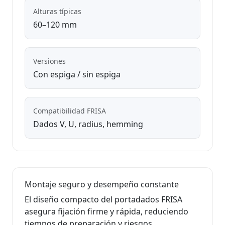
Alturas típicas
60–120 mm
Versiones
Con espiga / sin espiga
Compatibilidad FRISA
Dados V, U, radius, hemming
Montaje seguro y desempeño constante
El diseño compacto del portadados FRISA
asegura fijación firme y rápida, reduciendo
tiempos de preparación y riesgos.