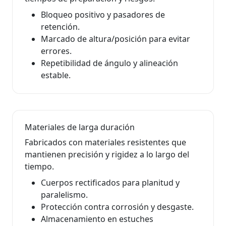
Bloqueo positivo y pasadores de
retención.
Marcado de altura/posición para evitar
errores.
Repetibilidad de ángulo y alineación
estable.
Materiales de larga duración
Fabricados con materiales resistentes que
mantienen precisión y rigidez a lo largo del
tiempo.
Cuerpos rectificados para planitud y
paralelismo.
Protección contra corrosión y desgaste.
Almacenamiento en estuches