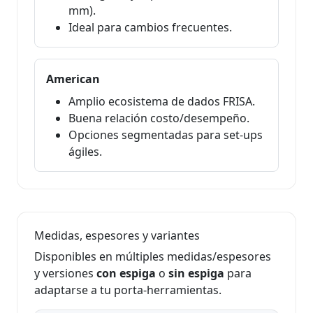
mm).
Ideal para cambios frecuentes.
American
Amplio ecosistema de dados FRISA.
Buena relación costo/desempeño.
Opciones segmentadas para set-ups
ágiles.
Medidas, espesores y variantes
Disponibles en múltiples medidas/espesores
y versiones
con espiga
o
sin espiga
para
adaptarse a tu porta-herramientas.