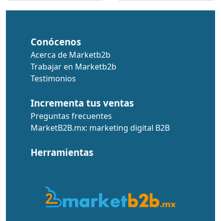
Conócenos
Acerca de Marketb2b
Trabajar en Marketb2b
Testimonios
Incrementa tus ventas
Preguntas frecuentes
MarketB2B.mx: marketing digital B2B
Herramientas