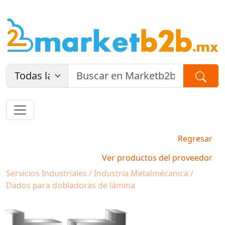
Regresar
Ver productos del proveedor
Servicios Industriales / Industria Metalmécanica /
Dados para dobladoras de lámina