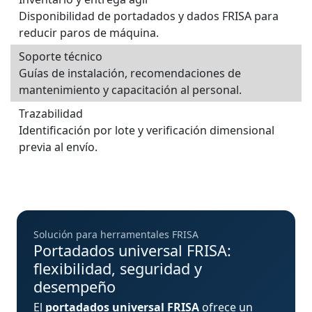
Disponibilidad de portadados y dados FRISA para
reducir paros de máquina.
Soporte técnico
Guías de instalación, recomendaciones de
mantenimiento y capacitación al personal.
Trazabilidad
Identificación por lote y verificación dimensional
previa al envío.
Solución para herramentales FRISA
Portadados universal FRISA:
flexibilidad, seguridad y
desempeño
El
portadados universal FRISA
ofrece un