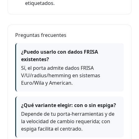
etiquetados.
Preguntas frecuentes
¿Puedo usarlo con dados FRISA
existentes?
Sí, el porta admite dados FRISA
V/U/radius/hemming en sistemas
Euro/Wila y American.
¿Qué variante elegir: con o sin espiga?
Depende de tu porta-herramientas y de
la velocidad de cambio requerida; con
espiga facilita el centrado.