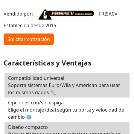
Vendido por:
FRISACV
Establecida desde 2015
Solicitar cotización
Carácterísticas y Ventajas
Compatibilidad universal
Soporta sistemas Euro/Wila y American para usar
los mismos dados 🔧
Opciones con/sin espiga
Elige el montaje ideal según tu porta y velocidad de
cambio ⚙️
Diseño compacto