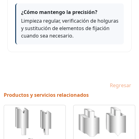
¿Cómo mantengo la precisión?
Limpieza regular, verificación de holguras
y sustitución de elementos de fijación
cuando sea necesario.
Regresar
Productos y servicios relacionados