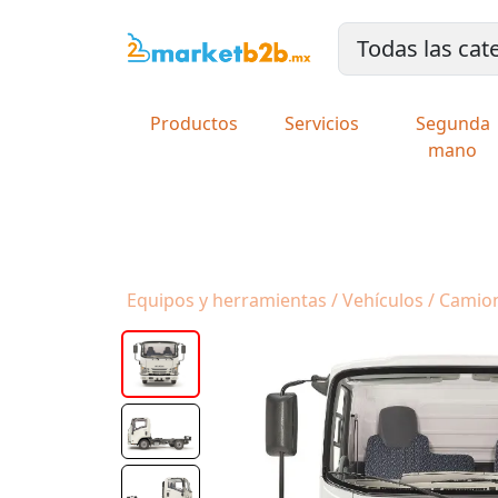
Productos
Servicios
Segunda
mano
Equipos y herramientas / Vehículos / Camio