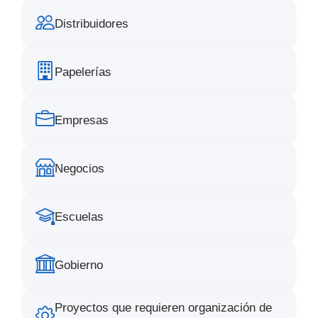
Distribuidores
Papelerías
Empresas
Negocios
Escuelas
Gobierno
Proyectos que requieren organización de