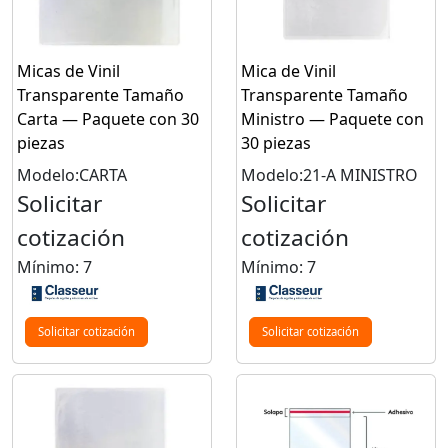
Micas de Vinil
Mica de Vinil
Transparente Tamaño
Transparente Tamaño
Carta — Paquete con 30
Ministro — Paquete con
piezas
30 piezas
Modelo:CARTA
Modelo:21-A MINISTRO
Solicitar
Solicitar
cotización
cotización
Mínimo: 7
Mínimo: 7
Solicitar cotización
Solicitar cotización