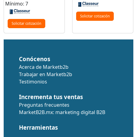
Mínimo: 7
Solicitar cotización
Solicitar cotización
Conócenos
Acerca de Marketb2b
Trabajar en Marketb2b
Testimonios
Incrementa tus ventas
Preguntas frecuentes
MarketB2B.mx: marketing digital B2B
Herramientas