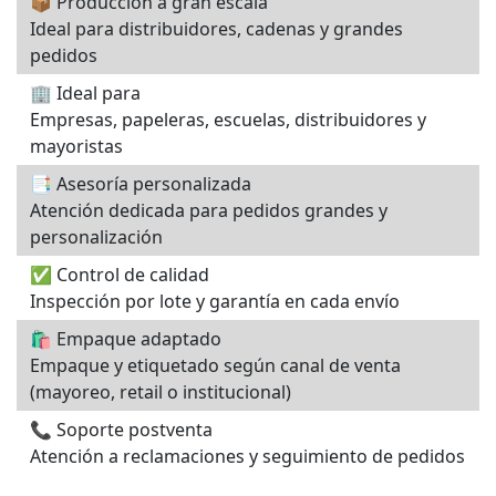
📦 Producción a gran escala
Ideal para distribuidores, cadenas y grandes
pedidos
🏢 Ideal para
Empresas, papeleras, escuelas, distribuidores y
mayoristas
📑 Asesoría personalizada
Atención dedicada para pedidos grandes y
personalización
✅ Control de calidad
Inspección por lote y garantía en cada envío
🛍️ Empaque adaptado
Empaque y etiquetado según canal de venta
(mayoreo, retail o institucional)
📞 Soporte postventa
Atención a reclamaciones y seguimiento de pedidos