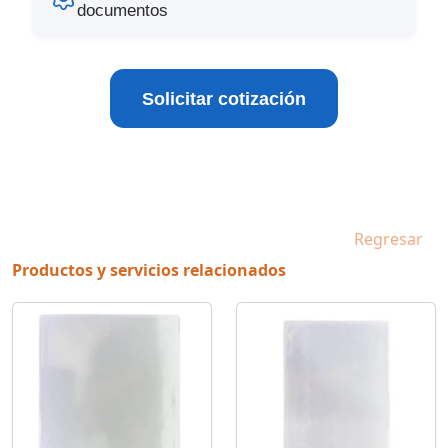
documentos
Solicitar cotización
Regresar
Productos y servicios relacionados