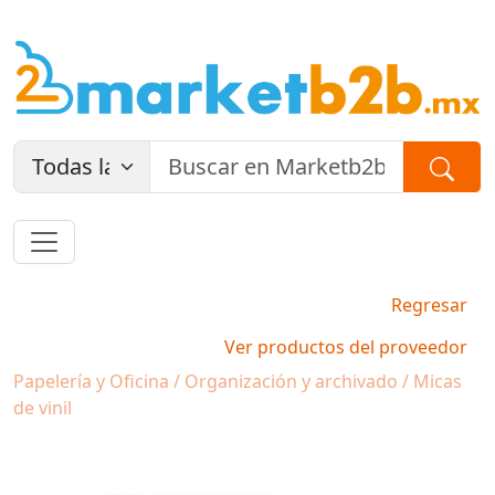
Regresar
Ver productos del proveedor
Papelería y Oficina / Organización y archivado / Micas
de vinil