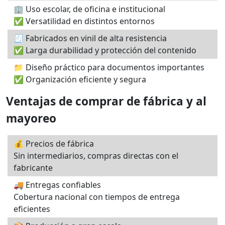
🏢 Uso escolar, de oficina e institucional
✅ Versatilidad en distintos entornos
🧾 Fabricados en vinil de alta resistencia
✅ Larga durabilidad y protección del contenido
📁 Diseño práctico para documentos importantes
✅ Organización eficiente y segura
Ventajas de comprar de fábrica y al
mayoreo
💰 Precios de fábrica
Sin intermediarios, compras directas con el
fabricante
🚚 Entregas confiables
Cobertura nacional con tiempos de entrega
eficientes