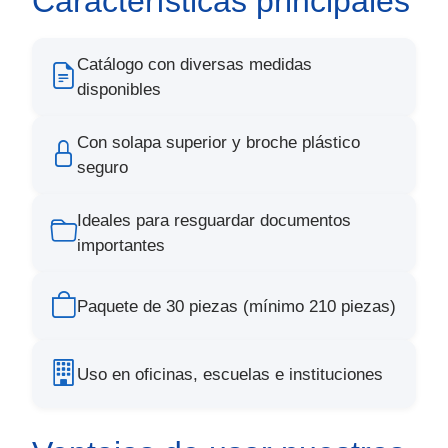
Características principales
Catálogo con diversas medidas
disponibles
Con solapa superior y broche plástico
seguro
Ideales para resguardar documentos
importantes
Paquete de 30 piezas (mínimo 210 piezas)
Uso en oficinas, escuelas e instituciones