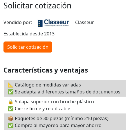
Solicitar cotización
Vendido por:
Classeur
Establecida desde 2013
Solicitar cotización
Características y ventajas
📐 Catálogo de medidas variadas
✅ Se adapta a diferentes tamaños de documentos
🔒 Solapa superior con broche plástico
✅ Cierre firme y reutilizable
📦 Paquetes de 30 piezas (mínimo 210 piezas)
✅ Compra al mayoreo para mayor ahorro