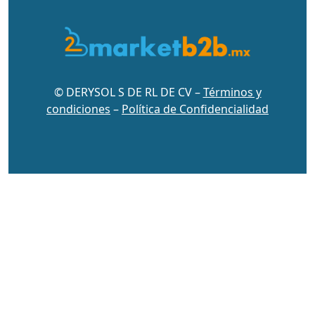
© DERYSOL S DE RL DE CV –
Términos y
condiciones
–
Política de Confidencialidad