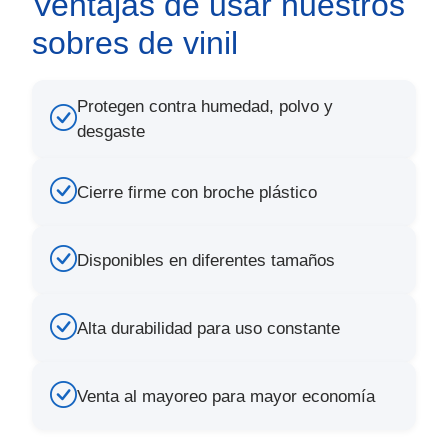
Ventajas de usar nuestros
sobres de vinil
Protegen contra humedad, polvo y
desgaste
Cierre firme con broche plástico
Disponibles en diferentes tamaños
Alta durabilidad para uso constante
Venta al mayoreo para mayor economía