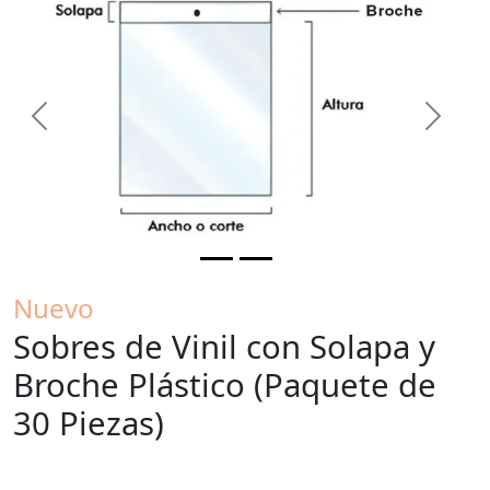
Previous
Next
Nuevo
Sobres de Vinil con Solapa y
Broche Plástico (Paquete de
30 Piezas)