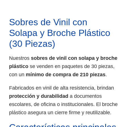
Sobres de Vinil con
Solapa y Broche Plástico
(30 Piezas)
Nuestros
sobres de vinil con solapa y broche
plástico
se venden en paquetes de 30 piezas,
con un
mínimo de compra de 210 piezas
.
Fabricados en vinil de alta resistencia, brindan
protección y durabilidad
a documentos
escolares, de oficina o institucionales. El broche
plástico asegura un cierre firme y reutilizable.