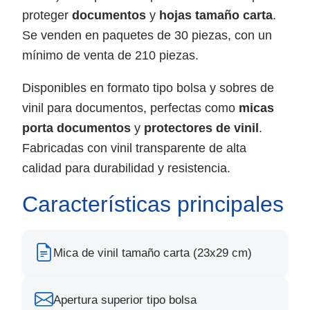
proteger
documentos
y
hojas tamaño carta
.
Se venden en paquetes de 30 piezas, con un
mínimo de venta de 210 piezas.
Disponibles en formato tipo bolsa y sobres de
vinil para documentos, perfectas como
micas
porta documentos
y
protectores de vinil
.
Fabricadas con vinil transparente de alta
calidad para durabilidad y resistencia.
Características principales
Mica de vinil tamaño carta (23x29 cm)
Apertura superior tipo bolsa