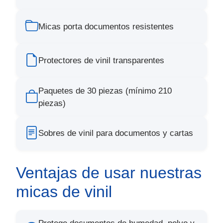
Micas porta documentos resistentes
Protectores de vinil transparentes
Paquetes de 30 piezas (mínimo 210
piezas)
Sobres de vinil para documentos y cartas
Ventajas de usar nuestras
micas de vinil