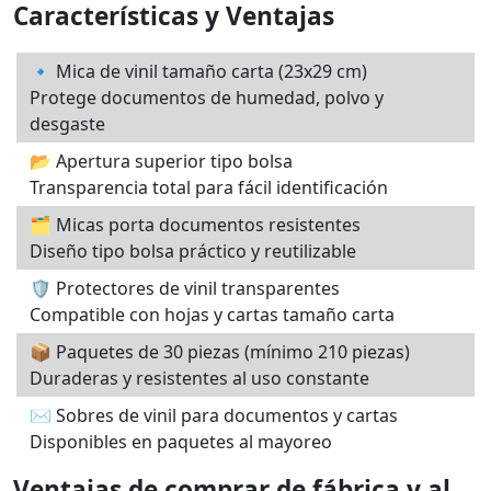
Características y Ventajas
🔹 Mica de vinil tamaño carta (23x29 cm)
Protege documentos de humedad, polvo y
desgaste
📂 Apertura superior tipo bolsa
Transparencia total para fácil identificación
🗂 Micas porta documentos resistentes
Diseño tipo bolsa práctico y reutilizable
🛡 Protectores de vinil transparentes
Compatible con hojas y cartas tamaño carta
📦 Paquetes de 30 piezas (mínimo 210 piezas)
Duraderas y resistentes al uso constante
✉️ Sobres de vinil para documentos y cartas
Disponibles en paquetes al mayoreo
Ventajas de comprar de fábrica y al