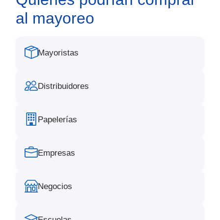
al mayoreo
Mayoristas
Distribuidores
Papelerías
Empresas
Negocios
Escuelas