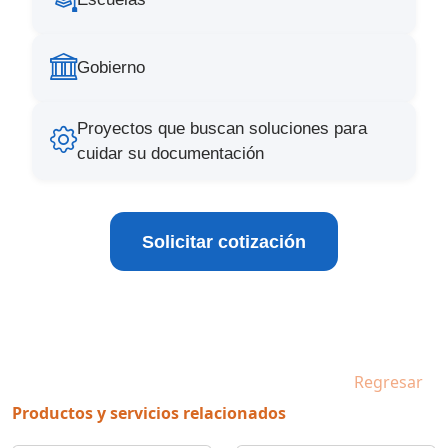
Gobierno
Proyectos que buscan soluciones para
cuidar su documentación
Solicitar cotización
Regresar
Productos y servicios relacionados