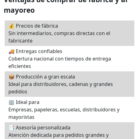
mayoreo
💰 Precios de fábrica
Sin intermediarios, compras directas con el
fabricante
🚚 Entregas confiables
Cobertura nacional con tiempos de entrega
eficientes
📦 Producción a gran escala
Ideal para distribuidores, cadenas y grandes
pedidos
🏢 Ideal para
Empresas, papeleras, escuelas, distribuidores y
mayoristas
📑 Asesoría personalizada
Atención dedicada para pedidos grandes y