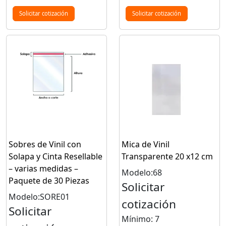
Solicitar cotización
Solicitar cotización
Sobres de Vinil con
Mica de Vinil
Solapa y Cinta Resellable
Transparente 20 x12 cm
– varias medidas –
Modelo:68
Paquete de 30 Piezas
Solicitar
Modelo:SORE01
cotización
Solicitar
Mínimo: 7