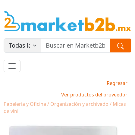
Regresar
Ver productos del proveedor
Papelería y Oficina / Organización y archivado / Micas
de vinil