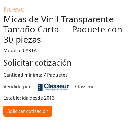
Nuevo
Micas de Vinil Transparente
Tamaño Carta — Paquete con
30 piezas
Modelo: CARTA
Solicitar cotización
Cantidad mínima: 7 Paquetes
Vendido por:
Classeur
Establecida desde 2013
Solicitar cotización