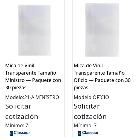
Mica de Vinil
Mica de Vinil
Transparente Tamaño
Transparente Tamaño
Ministro — Paquete con
Oficio — Paquete con 30
30 piezas
piezas
Modelo:21-A MINISTRO
Modelo:OFICIO
Solicitar
Solicitar
cotización
cotización
Mínimo: 7
Mínimo: 7