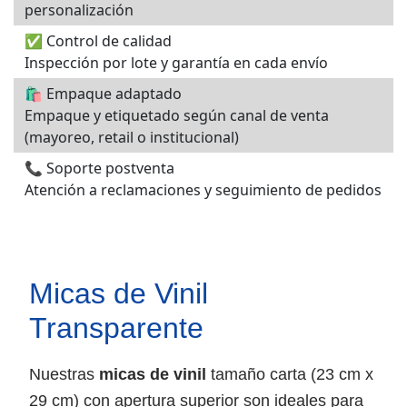
personalización
✅ Control de calidad
Inspección por lote y garantía en cada envío
🛍️ Empaque adaptado
Empaque y etiquetado según canal de venta
(mayoreo, retail o institucional)
📞 Soporte postventa
Atención a reclamaciones y seguimiento de pedidos
Micas de Vinil
Transparente
Nuestras
micas de vinil
tamaño carta (23 cm x
29 cm) con apertura superior son ideales para