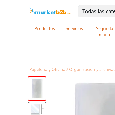
Productos
Servicios
Segunda
mano
Papelería y Oficina / Organización y archivad