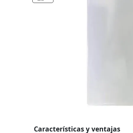
Características y ventajas