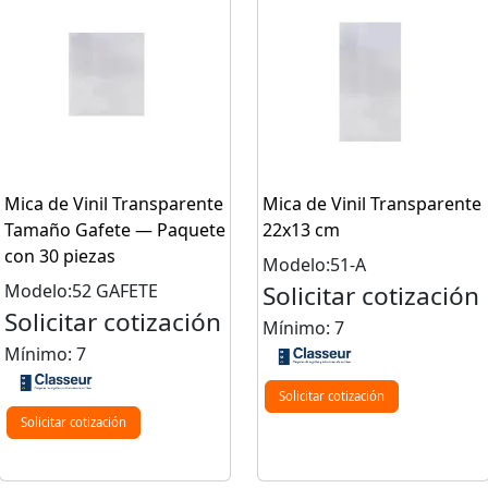
Mica de Vinil Transparente
Mica de Vinil Transparente
Tamaño Gafete — Paquete
22x13 cm
con 30 piezas
Modelo:51-A
Modelo:52 GAFETE
Solicitar cotización
Solicitar cotización
Mínimo: 7
Mínimo: 7
Solicitar cotización
Solicitar cotización