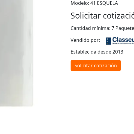
Modelo: 41 ESQUELA
Solicitar cotizaci
Cantidad mínima: 7 Paquet
Vendido por:
Establecida desde 2013
Solicitar cotización