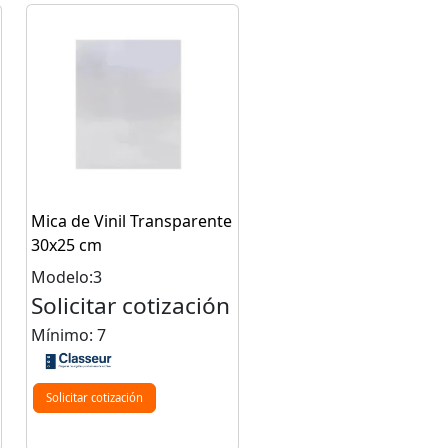
Mica de Vinil Transparente
30x25 cm
Modelo:3
Solicitar cotización
Mínimo: 7
Solicitar cotización