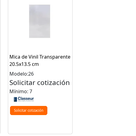
Mica de Vinil Transparente
20.5x13.5 cm
Modelo:26
Solicitar cotización
Mínimo: 7
Solicitar cotización