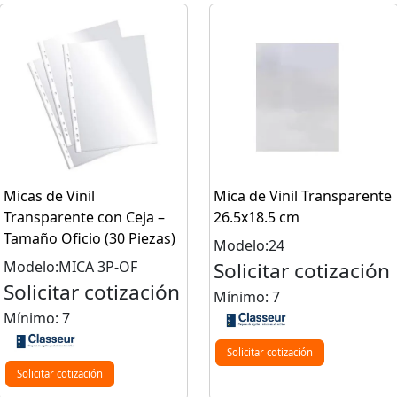
Micas de Vinil
Mica de Vinil Transparente
Transparente con Ceja –
26.5x18.5 cm
Tamaño Oficio (30 Piezas)
Modelo:24
Modelo:MICA 3P-OF
Solicitar cotización
Solicitar cotización
Mínimo: 7
Mínimo: 7
Solicitar cotización
Solicitar cotización