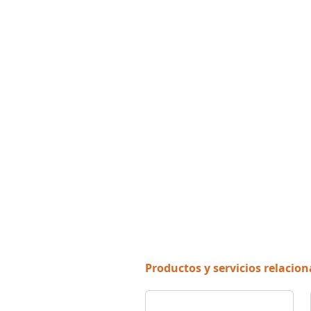
Productos y servicios relacio