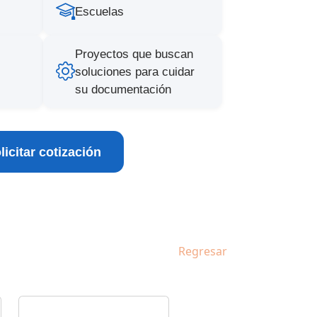
Escuelas
Proyectos que buscan
soluciones para cuidar
su documentación
licitar cotización
Regresar