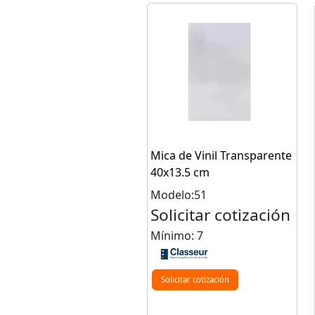
Mica de Vinil Transparente
40x13.5 cm
Modelo:51
Solicitar cotización
Mínimo: 7
Solicitar cotización