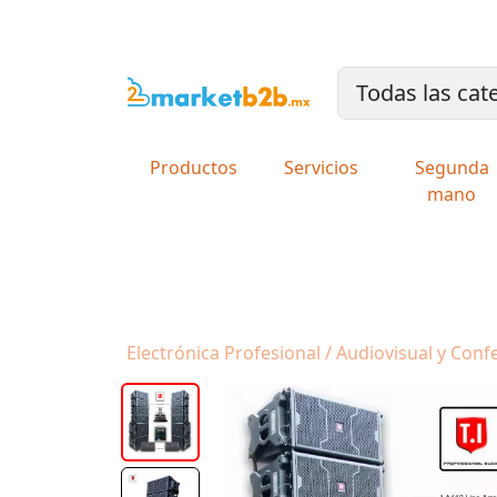
Productos
Servicios
Segunda
mano
Electrónica Profesional / Audiovisual y Con