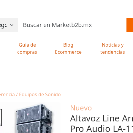
Guia de
Blog
Noticias y
compras
Ecommerce
tendencias
ferencia / Equipos de Sonido
Nuevo
Altavoz Line Ar
Pro Audio LA-1