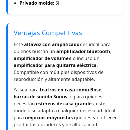
Privado molde:
Sí
Ventajas Competitivas
Este
altavoz con amplificador
es ideal para
quienes buscan un
amplificador bluetooth
,
amplificador de volumen
o incluso un
amplificador para guitarra eléctrica
.
Compatible con múltiples dispositivos de
reproducción y altamente adaptable.
Ya sea para
teatros en casa como Bose
,
barras de sonido Sonos
, o para quienes
necesitan
estéreos de casa grandes
, este
modelo se adapta a cualquier necesidad. Ideal
para
negocios mayoristas
que desean ofrecer
productos duraderos y de alta calidad.