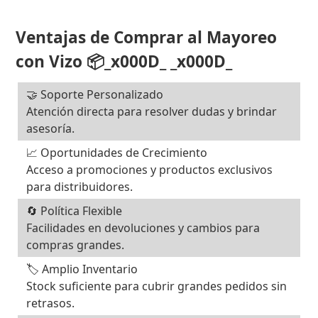
Ventajas de Comprar al Mayoreo
con Vizo 📦_x000D_ _x000D_
🤝 Soporte Personalizado
Atención directa para resolver dudas y brindar
asesoría.
📈 Oportunidades de Crecimiento
Acceso a promociones y productos exclusivos
para distribuidores.
🔄 Política Flexible
Facilidades en devoluciones y cambios para
compras grandes.
🏷️ Amplio Inventario
Stock suficiente para cubrir grandes pedidos sin
retrasos.