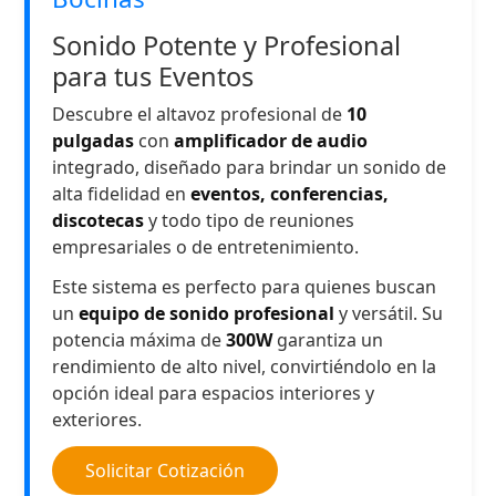
Sonido Potente y Profesional
para tus Eventos
Descubre el altavoz profesional de
10
pulgadas
con
amplificador de audio
integrado, diseñado para brindar un sonido de
alta fidelidad en
eventos, conferencias,
discotecas
y todo tipo de reuniones
empresariales o de entretenimiento.
Este sistema es perfecto para quienes buscan
un
equipo de sonido profesional
y versátil. Su
potencia máxima de
300W
garantiza un
rendimiento de alto nivel, convirtiéndolo en la
opción ideal para espacios interiores y
exteriores.
Solicitar Cotización