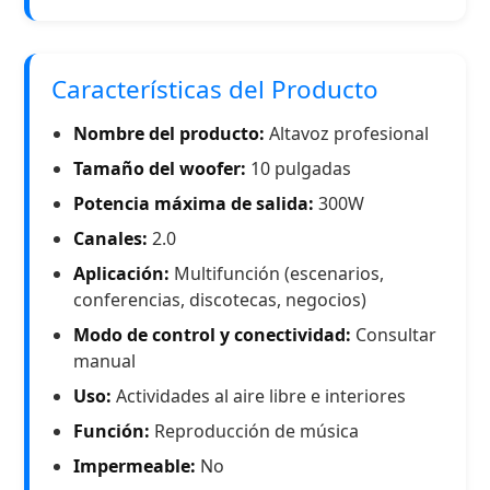
Características del Producto
Nombre del producto:
Altavoz profesional
Tamaño del woofer:
10 pulgadas
Potencia máxima de salida:
300W
Canales:
2.0
Aplicación:
Multifunción (escenarios,
conferencias, discotecas, negocios)
Modo de control y conectividad:
Consultar
manual
Uso:
Actividades al aire libre e interiores
Función:
Reproducción de música
Impermeable:
No