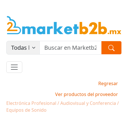
Regresar
Ver productos del proveedor
Electrónica Profesional / Audiovisual y Conferencia /
Equipos de Sonido