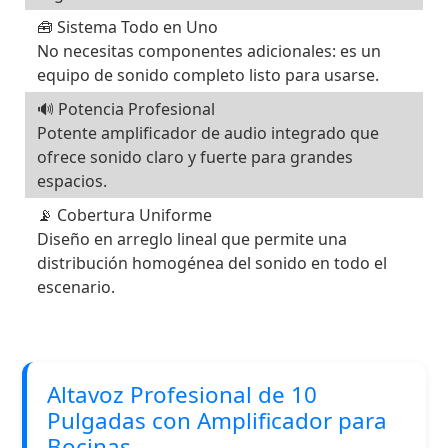
🧰 Sistema Todo en Uno
No necesitas componentes adicionales: es un
equipo de sonido completo listo para usarse.
🔊 Potencia Profesional
Potente amplificador de audio integrado que
ofrece sonido claro y fuerte para grandes
espacios.
📡 Cobertura Uniforme
Diseño en arreglo lineal que permite una
distribución homogénea del sonido en todo el
escenario.
Altavoz Profesional de 10
Pulgadas con Amplificador para
Bocinas