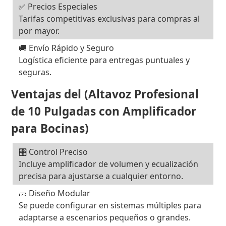
✅ Precios Especiales
Tarifas competitivas exclusivas para compras al
por mayor.
🚚 Envío Rápido y Seguro
Logística eficiente para entregas puntuales y
seguras.
Ventajas del (Altavoz Profesional
de 10 Pulgadas con Amplificador
para Bocinas)
🎛️ Control Preciso
Incluye amplificador de volumen y ecualización
precisa para ajustarse a cualquier entorno.
🧱 Diseño Modular
Se puede configurar en sistemas múltiples para
adaptarse a escenarios pequeños o grandes.