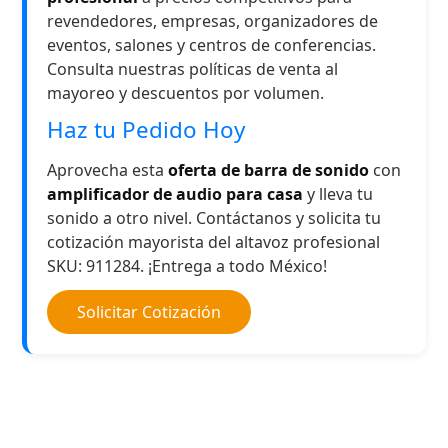
revendedores, empresas, organizadores de
eventos, salones y centros de conferencias.
Consulta nuestras políticas de venta al
mayoreo y descuentos por volumen.
Haz tu Pedido Hoy
Aprovecha esta
oferta de barra de sonido
con
amplificador de audio para casa
y lleva tu
sonido a otro nivel. Contáctanos y solicita tu
cotización mayorista del altavoz profesional
SKU: 911284. ¡Entrega a todo México!
Solicitar Cotización