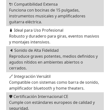
🔌 Compatibilidad Extensa
Funciona con bocinas de 15 pulgadas,
instrumentos musicales y amplificadores
guitarra eléctrica.
🧳 Ideal para Uso Profesional
Robusto y duradero para giras, eventos masivos
y montajes intensivos.
🔈 Sonido de Alta Fidelidad
Reproduce graves potentes, medios definidos y
agudos nítidos en ambientes abiertos o
cerrados.
🔗 Integración Versátil
Compatible con sistemas como barra de sonido,
amplificador bluetooth y home theaters.
🛡️ Certificación Internacional CE
Cumple con estándares europeos de calidad y
seguridad.