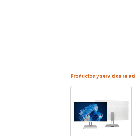
Productos y servicios rela