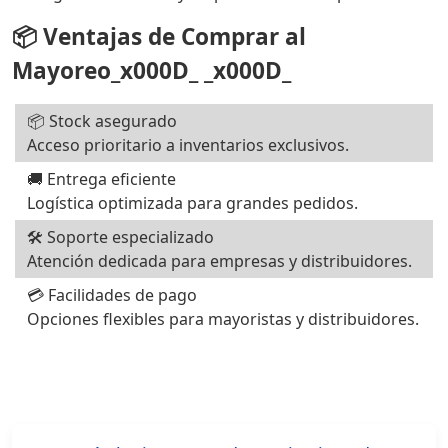
📦 Ventajas de Comprar al
Mayoreo_x000D_ _x000D_
📦 Stock asegurado
Acceso prioritario a inventarios exclusivos.
🚚 Entrega eficiente
Logística optimizada para grandes pedidos.
🛠️ Soporte especializado
Atención dedicada para empresas y distribuidores.
💳 Facilidades de pago
Opciones flexibles para mayoristas y distribuidores.