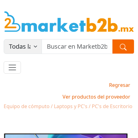
Regresar
Ver productos del proveedor
Equipo de cómputo / Laptops y PC's / PC's de Escritorio