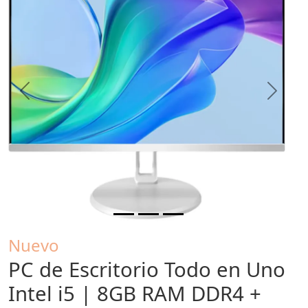
Previous
Next
Nuevo
PC de Escritorio Todo en Uno
Intel i5 | 8GB RAM DDR4 +