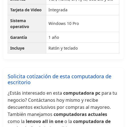
Tarjeta de Video
Integrada
Sistema
Windows 10 Pro
operativo
Garantía
1 año
Incluye
Ratón y teclado
Solicita cotización de esta computadora de
escritorio
¿Estás interesado en esta
computadora pc
para tu
negocio? Contáctanos hoy mismo y recibe
descuentos exclusivos por compras al mayoreo.
También manejamos
computadoras actuales
como la
lenovo all in one
o la
computadora de