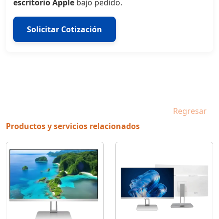
escritorio Apple
bajo pedido.
Solicitar Cotización
Regresar
Productos y servicios relacionados