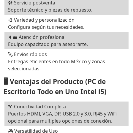
🛠️ Servicio postventa
Soporte técnico y piezas de repuesto.
🎨 Variedad y personalización
Configura según tus necesidades.
👩‍💼 Atención profesional
Equipo capacitado para asesorarte.
🚀 Envíos rápidos
Entregas eficientes en todo México y zonas
seleccionadas.
🖥️ Ventajas del Producto (PC de
Escritorio Todo en Uno Intel i5)
🔌 Conectividad Completa
Puertos HDMI, VGA, DP, USB 2.0 y 3.0, RJ45 y WiFi
opcional para múltiples opciones de conexión.
🎮 Versatilidad de Uso