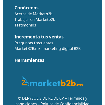
Conócenos
Acerca de Marketb2b
Trabajar en Marketb2b
Testimonios
Incrementa tus ventas
Preguntas frecuentes
MarketB2B.mx: marketing digital B2B
Herramientas
© DERYSOL S DE RL DE CV –
Términos y
condiciones
–
Política de Confidencialidad