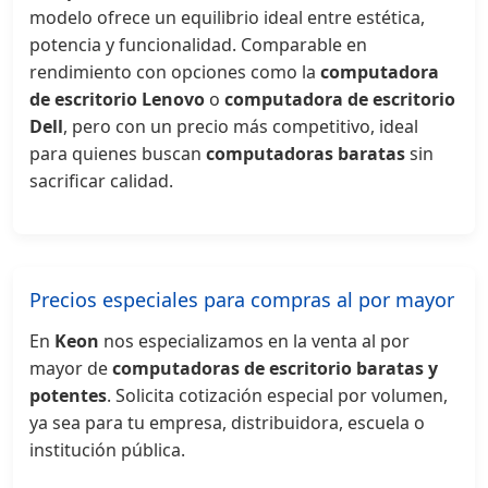
modelo ofrece un equilibrio ideal entre estética,
potencia y funcionalidad. Comparable en
rendimiento con opciones como la
computadora
de escritorio Lenovo
o
computadora de escritorio
Dell
, pero con un precio más competitivo, ideal
para quienes buscan
computadoras baratas
sin
sacrificar calidad.
Precios especiales para compras al por mayor
En
Keon
nos especializamos en la venta al por
mayor de
computadoras de escritorio baratas y
potentes
. Solicita cotización especial por volumen,
ya sea para tu empresa, distribuidora, escuela o
institución pública.