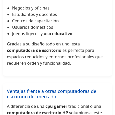
Negocios y oficinas
Estudiantes y docentes
Centros de capacitación
Usuarios domésticos
Juegos ligeros y
uso educativo
Gracias a su diseño todo en uno, esta
computadora de escritorio
es perfecta para
espacios reducidos y entornos profesionales que
requieren orden y funcionalidad.
Ventajas frente a otras computadoras de
escritorio del mercado
A diferencia de una
cpu gamer
tradicional o una
computadora de escritorio HP
voluminosa, este