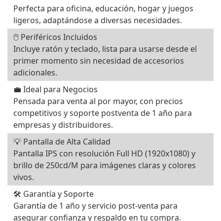
Perfecta para oficina, educación, hogar y juegos
ligeros, adaptándose a diversas necesidades.
🖱️ Periféricos Incluidos
Incluye ratón y teclado, lista para usarse desde el
primer momento sin necesidad de accesorios
adicionales.
💼 Ideal para Negocios
Pensada para venta al por mayor, con precios
competitivos y soporte postventa de 1 año para
empresas y distribuidores.
💡 Pantalla de Alta Calidad
Pantalla IPS con resolución Full HD (1920x1080) y
brillo de 250cd/M para imágenes claras y colores
vivos.
🛠️ Garantía y Soporte
Garantía de 1 año y servicio post-venta para
asegurar confianza y respaldo en tu compra.