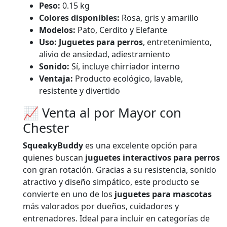
Peso:
0.15 kg
Colores disponibles:
Rosa, gris y amarillo
Modelos:
Pato, Cerdito y Elefante
Uso:
Juguetes para perros
, entretenimiento,
alivio de ansiedad, adiestramiento
Sonido:
Sí, incluye chirriador interno
Ventaja:
Producto ecológico, lavable,
resistente y divertido
📈 Venta al por Mayor con
Chester
SqueakyBuddy
es una excelente opción para
quienes buscan
juguetes interactivos para perros
con gran rotación. Gracias a su resistencia, sonido
atractivo y diseño simpático, este producto se
convierte en uno de los
juguetes para mascotas
más valorados por dueños, cuidadores y
entrenadores. Ideal para incluir en categorías de