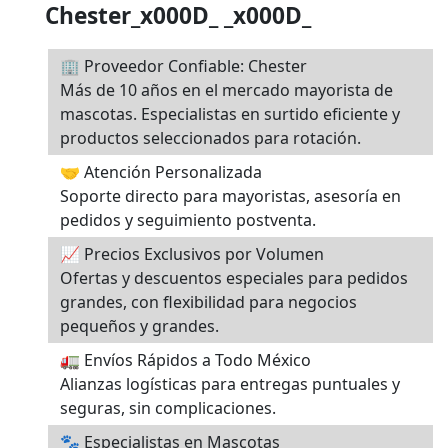
Chester_x000D_ _x000D_
🏢 Proveedor Confiable: Chester
Más de 10 años en el mercado mayorista de
mascotas. Especialistas en surtido eficiente y
productos seleccionados para rotación.
🤝 Atención Personalizada
Soporte directo para mayoristas, asesoría en
pedidos y seguimiento postventa.
📈 Precios Exclusivos por Volumen
Ofertas y descuentos especiales para pedidos
grandes, con flexibilidad para negocios
pequeños y grandes.
🚛 Envíos Rápidos a Todo México
Alianzas logísticas para entregas puntuales y
seguras, sin complicaciones.
🐾 Especialistas en Mascotas