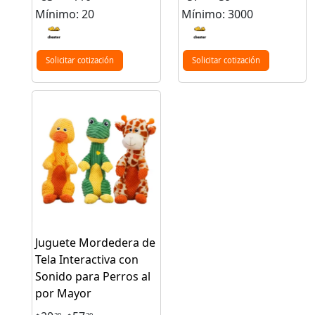
Mínimo: 20
Mínimo: 3000
Solicitar cotización
Solicitar cotización
Juguete Mordedera de
Tela Interactiva con
Sonido para Perros al
por Mayor