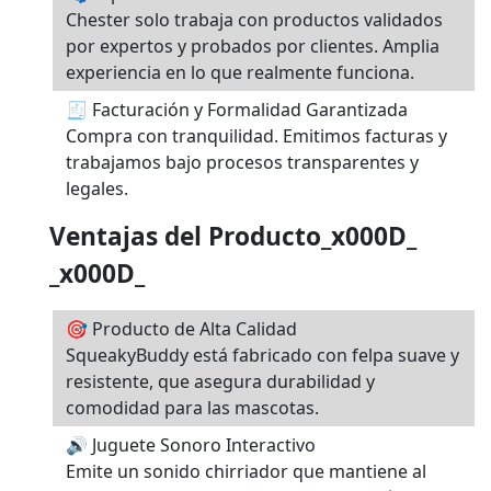
Chester solo trabaja con productos validados
por expertos y probados por clientes. Amplia
experiencia en lo que realmente funciona.
🧾 Facturación y Formalidad Garantizada
Compra con tranquilidad. Emitimos facturas y
trabajamos bajo procesos transparentes y
legales.
Ventajas del Producto_x000D_
_x000D_
🎯 Producto de Alta Calidad
SqueakyBuddy está fabricado con felpa suave y
resistente, que asegura durabilidad y
comodidad para las mascotas.
🔊 Juguete Sonoro Interactivo
Emite un sonido chirriador que mantiene al