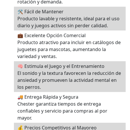
rotación y demanda.
🛠️ Fácil de Mantener
Producto lavable y resistente, ideal para el uso
diario y juegos activos sin perder calidad.
💼 Excelente Opción Comercial
Producto atractivo para incluir en catálogos de
juguetes para mascotas, aumentando la
variedad y ventas.
🧠 Estimula el Juego y el Entrenamiento
El sonido y la textura favorecen la reducción de
ansiedad y promueven la actividad mental en
los perros.
🚚 Entrega Rápida y Segura
Chester garantiza tiempos de entrega
confiables y servicio para compras al por
mayor.
💰 Precios Competitivos al Mayoreo