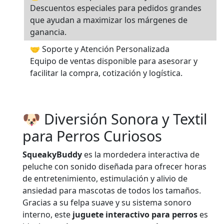
Descuentos especiales para pedidos grandes
que ayudan a maximizar los márgenes de
ganancia.
🤝 Soporte y Atención Personalizada
Equipo de ventas disponible para asesorar y
facilitar la compra, cotización y logística.
🐶 Diversión Sonora y Textil
para Perros Curiosos
SqueakyBuddy
es la mordedera interactiva de
peluche con sonido diseñada para ofrecer horas
de entretenimiento, estimulación y alivio de
ansiedad para mascotas de todos los tamaños.
Gracias a su felpa suave y su sistema sonoro
interno, este
juguete interactivo para perros
es