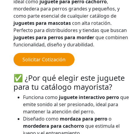
ideal como
juguete para perro cachorro
,
mordedera para perros grandes y pequeños, y
como parte esencial de cualquier catálogo de
juguetes para mascotas
con alta rotación.
Perfecto para distribuidores y tiendas que buscan
juguetes para perros para morder
que combinen
funcionalidad, diseño y durabilidad.
Solicitar Cotización
✅ ¿Por qué elegir este juguete
para tu catálogo mayorista?
Funciona como
juguete interactivo perro
que
emite sonido al ser presionado, ideal para
mantener la atención del perro.
Diseñado como
mordaza para perro
o
mordedera para cachorro
que estimula el
juego y el entrenamiento.