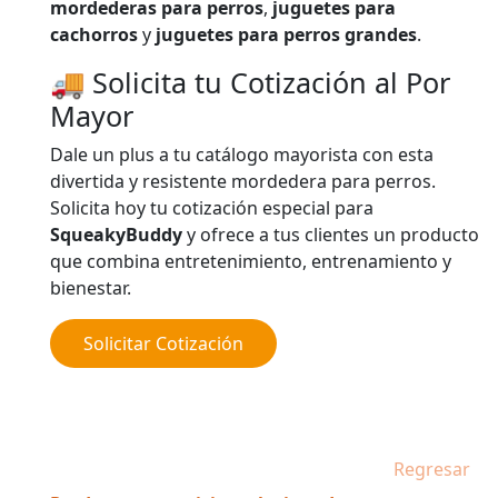
mordederas para perros
,
juguetes para
cachorros
y
juguetes para perros grandes
.
🚚 Solicita tu Cotización al Por
Mayor
Dale un plus a tu catálogo mayorista con esta
divertida y resistente mordedera para perros.
Solicita hoy tu cotización especial para
SqueakyBuddy
y ofrece a tus clientes un producto
que combina entretenimiento, entrenamiento y
bienestar.
Solicitar Cotización
Regresar