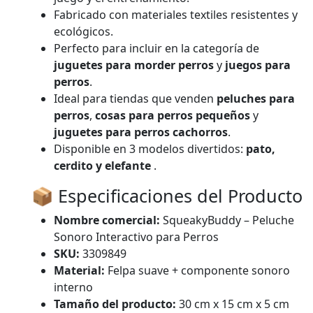
Fabricado con materiales textiles resistentes y
ecológicos.
Perfecto para incluir en la categoría de
juguetes para morder perros
y
juegos para
perros
.
Ideal para tiendas que venden
peluches para
perros
,
cosas para perros pequeños
y
juguetes para perros cachorros
.
Disponible en 3 modelos divertidos:
pato,
cerdito y elefante
.
📦 Especificaciones del Producto
Nombre comercial:
SqueakyBuddy – Peluche
Sonoro Interactivo para Perros
SKU:
3309849
Material:
Felpa suave + componente sonoro
interno
Tamaño del producto:
30 cm x 15 cm x 5 cm