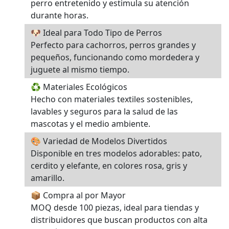
perro entretenido y estimula su atención
durante horas.
🐶 Ideal para Todo Tipo de Perros
Perfecto para cachorros, perros grandes y
pequeños, funcionando como mordedera y
juguete al mismo tiempo.
♻️ Materiales Ecológicos
Hecho con materiales textiles sostenibles,
lavables y seguros para la salud de las
mascotas y el medio ambiente.
🎨 Variedad de Modelos Divertidos
Disponible en tres modelos adorables: pato,
cerdito y elefante, en colores rosa, gris y
amarillo.
📦 Compra al por Mayor
MOQ desde 100 piezas, ideal para tiendas y
distribuidores que buscan productos con alta