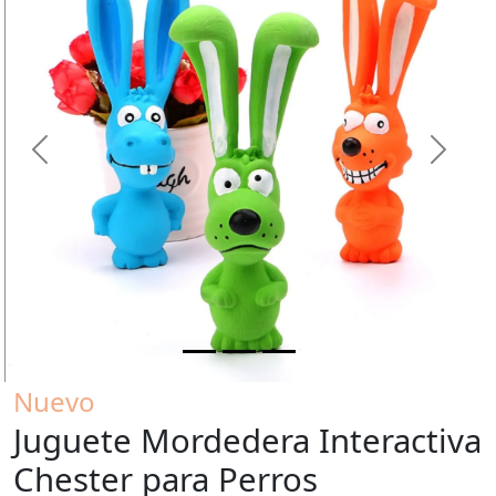
Previous
Next
Nuevo
Juguete Mordedera Interactiva
Chester para Perros