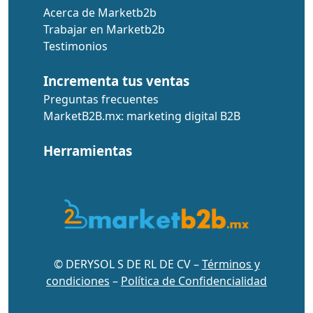
Acerca de Marketb2b
Trabajar en Marketb2b
Testimonios
Incrementa tus ventas
Preguntas frecuentes
MarketB2B.mx: marketing digital B2B
Herramientas
© DERYSOL S DE RL DE CV –
Términos y
condiciones
–
Política de Confidencialidad