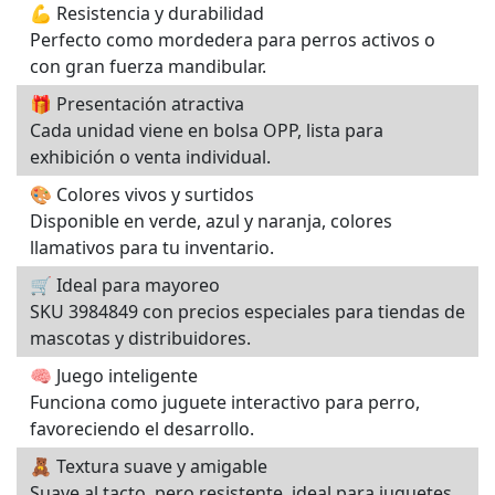
💪 Resistencia y durabilidad
Perfecto como mordedera para perros activos o
con gran fuerza mandibular.
🎁 Presentación atractiva
Cada unidad viene en bolsa OPP, lista para
exhibición o venta individual.
🎨 Colores vivos y surtidos
Disponible en verde, azul y naranja, colores
llamativos para tu inventario.
🛒 Ideal para mayoreo
SKU 3984849 con precios especiales para tiendas de
mascotas y distribuidores.
🧠 Juego inteligente
Funciona como juguete interactivo para perro,
favoreciendo el desarrollo.
🧸 Textura suave y amigable
Suave al tacto, pero resistente, ideal para juguetes