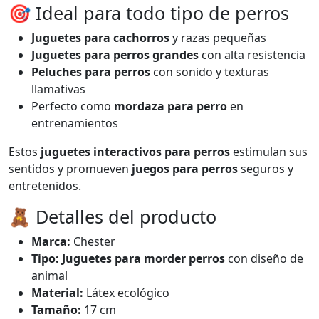
🎯 Ideal para todo tipo de perros
Juguetes para cachorros
y razas pequeñas
Juguetes para perros grandes
con alta resistencia
Peluches para perros
con sonido y texturas
llamativas
Perfecto como
mordaza para perro
en
entrenamientos
Estos
juguetes interactivos para perros
estimulan sus
sentidos y promueven
juegos para perros
seguros y
entretenidos.
🧸 Detalles del producto
Marca:
Chester
Tipo:
Juguetes para morder perros
con diseño de
animal
Material:
Látex ecológico
Tamaño:
17 cm