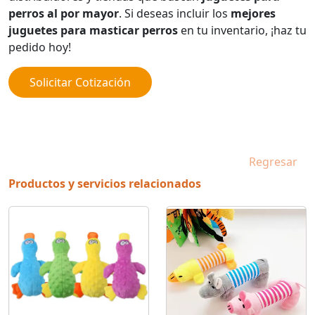
perros al por mayor
. Si deseas incluir los
mejores
juguetes para masticar perros
en tu inventario, ¡haz tu
pedido hoy!
Solicitar Cotización
Regresar
Productos y servicios relacionados