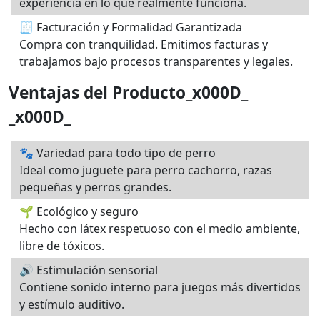
experiencia en lo que realmente funciona.
🧾 Facturación y Formalidad Garantizada
Compra con tranquilidad. Emitimos facturas y
trabajamos bajo procesos transparentes y legales.
Ventajas del Producto_x000D_
_x000D_
🐾 Variedad para todo tipo de perro
Ideal como juguete para perro cachorro, razas
pequeñas y perros grandes.
🌱 Ecológico y seguro
Hecho con látex respetuoso con el medio ambiente,
libre de tóxicos.
🔊 Estimulación sensorial
Contiene sonido interno para juegos más divertidos
y estímulo auditivo.