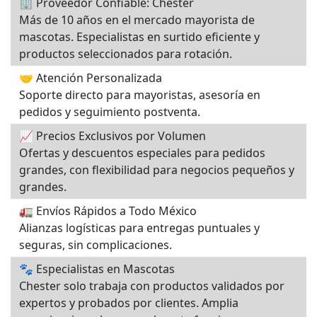
🏢 Proveedor Confiable: Chester
Más de 10 años en el mercado mayorista de
mascotas. Especialistas en surtido eficiente y
productos seleccionados para rotación.
🤝 Atención Personalizada
Soporte directo para mayoristas, asesoría en
pedidos y seguimiento postventa.
📈 Precios Exclusivos por Volumen
Ofertas y descuentos especiales para pedidos
grandes, con flexibilidad para negocios pequeños y
grandes.
🚛 Envíos Rápidos a Todo México
Alianzas logísticas para entregas puntuales y
seguras, sin complicaciones.
🐾 Especialistas en Mascotas
Chester solo trabaja con productos validados por
expertos y probados por clientes. Amplia