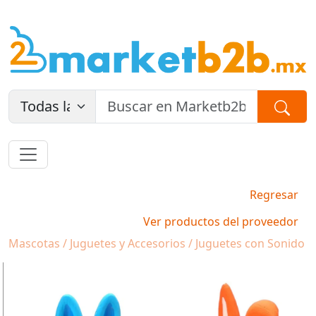
Regresar
Ver productos del proveedor
Mascotas / Juguetes y Accesorios / Juguetes con Sonido