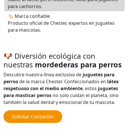
para cachorros.
🏷️ Marca confiable
Producto oficial de Chester, expertos en juguetes
para mascotas.
🐶 Diversión ecológica con
nuestras
mordederas para perros
Descubre nuestra línea exclusiva de
juguetes para
perros
de la marca Chester. Confeccionados en
látex
respetuoso con el medio ambiente
, estos
juguetes
para masticar perros
no solo cuidan el planeta, sino
también la salud dental y emocional de tu mascota.
Solicitar Cotización