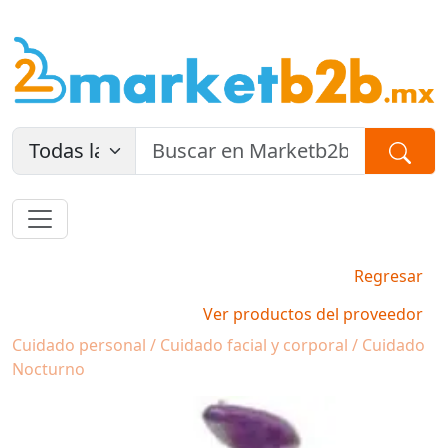
Regresar
Ver productos del proveedor
Cuidado personal / Cuidado facial y corporal / Cuidado
Nocturno