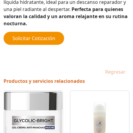
líquida hidratante, ideal para un descanso reparador y
una piel radiante al despertar.
Perfecta para quienes
valoran la calidad y un aroma relajante en su rutina
nocturna.
Solicitar Cotización
Regresar
Productos y servicios relacionados