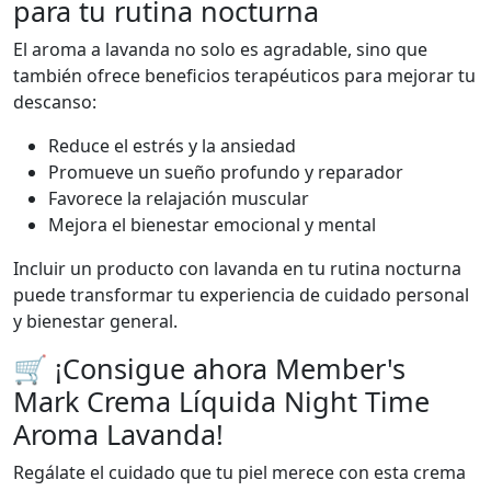
para tu rutina nocturna
El aroma a lavanda no solo es agradable, sino que
también ofrece beneficios terapéuticos para mejorar tu
descanso:
Reduce el estrés y la ansiedad
Promueve un sueño profundo y reparador
Favorece la relajación muscular
Mejora el bienestar emocional y mental
Incluir un producto con lavanda en tu rutina nocturna
puede transformar tu experiencia de cuidado personal
y bienestar general.
🛒 ¡Consigue ahora Member's
Mark Crema Líquida Night Time
Aroma Lavanda!
Regálate el cuidado que tu piel merece con esta crema