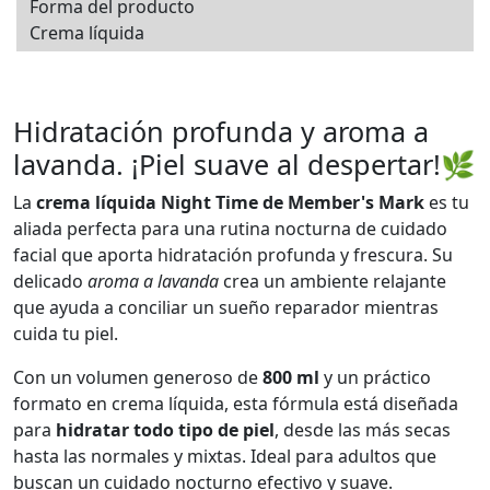
Forma del producto
Crema líquida
Hidratación profunda y aroma a
lavanda. ¡Piel suave al despertar!🌿
La
crema líquida Night Time de Member's Mark
es tu
aliada perfecta para una rutina nocturna de cuidado
facial que aporta hidratación profunda y frescura. Su
delicado
aroma a lavanda
crea un ambiente relajante
que ayuda a conciliar un sueño reparador mientras
cuida tu piel.
Con un volumen generoso de
800 ml
y un práctico
formato en crema líquida, esta fórmula está diseñada
para
hidratar todo tipo de piel
, desde las más secas
hasta las normales y mixtas. Ideal para adultos que
buscan un cuidado nocturno efectivo y suave.