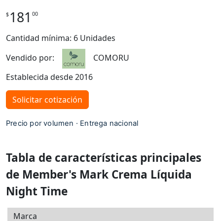
181
00
$
Cantidad mínima: 6 Unidades
Vendido por:
COMORU
Establecida desde 2016
Solicitar cotización
Precio por volumen · Entrega nacional
Tabla de características principales
de Member's Mark Crema Líquida
Night Time
Marca