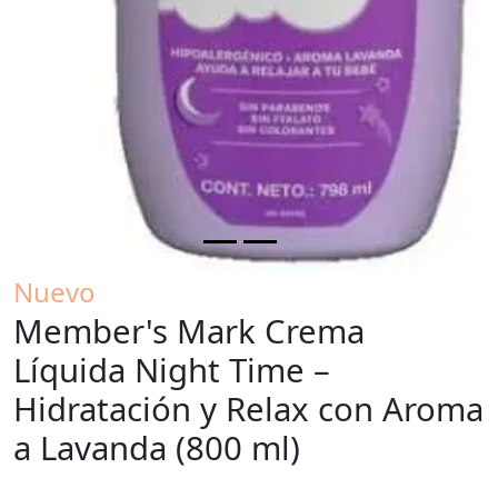
Nuevo
Member's Mark Crema
Líquida Night Time –
Hidratación y Relax con Aroma
a Lavanda (800 ml)