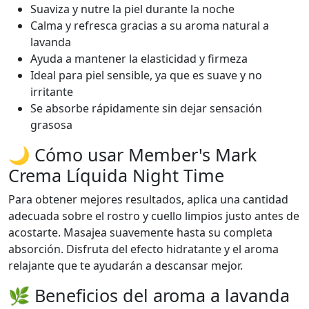
Suaviza y nutre la piel durante la noche
Calma y refresca gracias a su aroma natural a
lavanda
Ayuda a mantener la elasticidad y firmeza
Ideal para piel sensible, ya que es suave y no
irritante
Se absorbe rápidamente sin dejar sensación
grasosa
🌙 Cómo usar Member's Mark
Crema Líquida Night Time
Para obtener mejores resultados, aplica una cantidad
adecuada sobre el rostro y cuello limpios justo antes de
acostarte. Masajea suavemente hasta su completa
absorción. Disfruta del efecto hidratante y el aroma
relajante que te ayudarán a descansar mejor.
🌿 Beneficios del aroma a lavanda