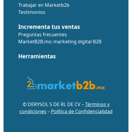
Trabajar en Marketb2b
Testimonios
Incrementa tus ventas
Preguntas frecuentes
MarketB2B.mx: marketing digital B2B
Herramientas
© DERYSOL S DE RL DE CV –
Términos y
condiciones
–
Política de Confidencialidad