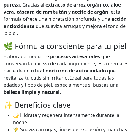
pureza
. Gracias al
extracto de arroz orgánico, aloe
vera, cáscara de rambután
y
aceite de argán
, esta
fórmula ofrece una hidratación profunda y una
acción
antioxidante
que suaviza arrugas y mejora el tono de
la piel.
🌿 Fórmula consciente para tu piel
Elaborada mediante
procesos artesanales
que
conservan la pureza de cada ingrediente, esta crema es
parte de un
ritual nocturno de autocuidado
que
revitaliza tu cutis sin irritarlo. Ideal para todas las
edades y tipos de piel, especialmente si buscas una
belleza limpia y natural
.
✨ Beneficios clave
🌙 Hidrata y regenera intensamente durante la
noche
🌾 Suaviza arrugas, líneas de expresión y manchas