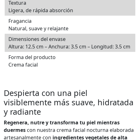
Textura
Ligera, de rápida absorción
Fragancia
Natural, suave y relajante
Dimensiones del envase
Altura: 12.5 cm – Anchura: 3.5 cm – Longitud: 3.5 cm
Forma del producto
Crema facial
Despierta con una piel
visiblemente más suave, hidratada
y radiante
Regenera, nutre y transforma tu piel mientras
duermes
con nuestra crema facial nocturna elaborada
artesanalmente con
ingredientes vegetales de alta