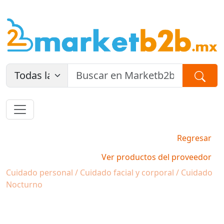
Regresar
Ver productos del proveedor
Cuidado personal / Cuidado facial y corporal / Cuidado
Nocturno