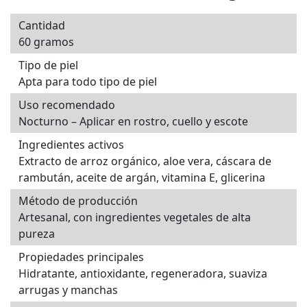
Cantidad
60 gramos
Tipo de piel
Apta para todo tipo de piel
Uso recomendado
Nocturno – Aplicar en rostro, cuello y escote
Ingredientes activos
Extracto de arroz orgánico, aloe vera, cáscara de
rambután, aceite de argán, vitamina E, glicerina
Método de producción
Artesanal, con ingredientes vegetales de alta
pureza
Propiedades principales
Hidratante, antioxidante, regeneradora, suaviza
arrugas y manchas