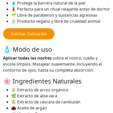
💧 Protege la barrera natural de la piel
🧘‍♀️ Perfecta para un ritual relajante antes de dormir
🌱 Libre de parabenos y sustancias agresivas
🐰 Producto vegano y libre de crueldad animal
Solicitar Cotización
🧴 Modo de uso
Aplicar todas las noches
sobre el rostro, cuello y
escote limpios. Masajear suavemente, incluyendo el
contorno de ojos, hasta su completa absorción.
🌸 Ingredientes Naturales
🌾 Extracto de arroz orgánico
🌿 Extracto de aloe vera
🍈 Extracto de cáscara de rambután
🌰 Aceite de argán