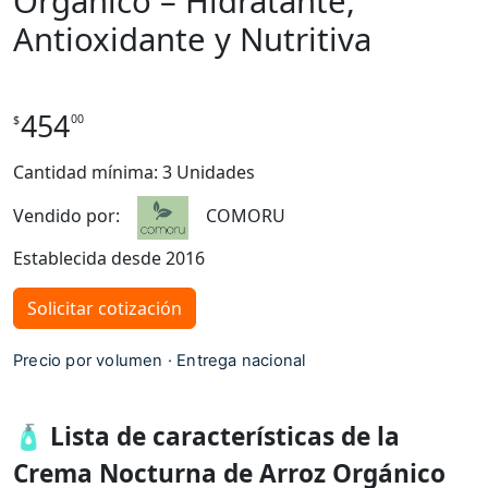
Orgánico – Hidratante,
Antioxidante y Nutritiva
454
00
$
Cantidad mínima: 3 Unidades
Vendido por:
COMORU
Establecida desde 2016
Solicitar cotización
Precio por volumen · Entrega nacional
🧴 Lista de características de la
Crema Nocturna de Arroz Orgánico