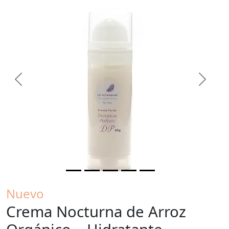
Previous
Next
Nuevo
Crema Nocturna de Arroz