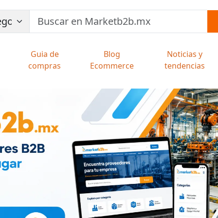
Guia de
Blog
Noticias y
compras
Ecommerce
tendencias