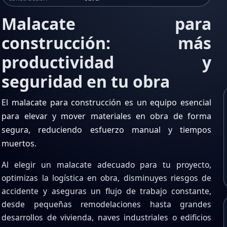
Malacate para
construcción: más
productividad y
seguridad en tu obra
El
malacate para construcción
es un equipo esencial
para elevar y mover materiales en obra de forma
segura, reduciendo esfuerzo manual y tiempos
muertos.
Al elegir un malacate adecuado para tu proyecto,
optimizas la logística en obra, disminuyes riesgos de
accidente y aseguras un flujo de trabajo constante,
desde pequeñas remodelaciones hasta grandes
desarrollos de vivienda, naves industriales o edificios