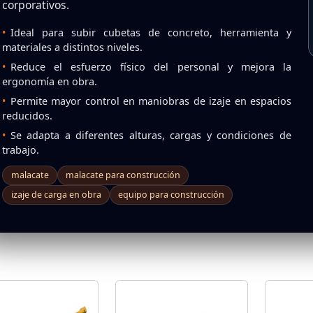
corporativos.
Ideal para subir cubetas de concreto, herramienta y
materiales a distintos niveles.
Reduce el esfuerzo físico del personal y mejora la
ergonomía en obra.
Permite mayor control en maniobras de izaje en espacios
reducidos.
Se adapta a diferentes alturas, cargas y condiciones de
trabajo.
malacate
malacate para construcción
izaje de carga en obra
equipo para construcción