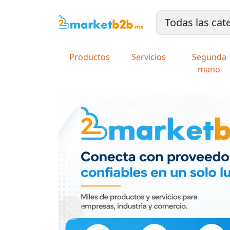
Productos
Servicios
Segunda
mano
Previous