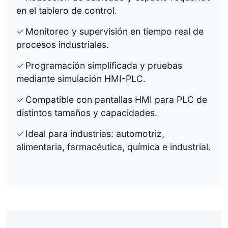
en el tablero de control.
Monitoreo y supervisión en tiempo real de
procesos industriales.
Programación simplificada y pruebas
mediante simulación HMI-PLC.
Compatible con pantallas HMI para PLC de
distintos tamaños y capacidades.
Ideal para industrias: automotriz,
alimentaria, farmacéutica, química e industrial.