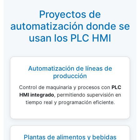
Proyectos de
automatización donde se
usan los PLC HMI
Automatización de líneas de
producción
Control de maquinaria y procesos con
PLC
HMI integrado
, permitiendo supervisión en
tiempo real y programación eficiente.
Plantas de alimentos y bebidas