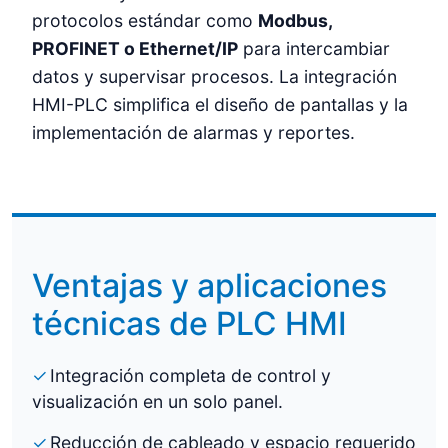
protocolos estándar como
Modbus,
PROFINET o Ethernet/IP
para intercambiar
datos y supervisar procesos. La integración
HMI-PLC simplifica el diseño de pantallas y la
implementación de alarmas y reportes.
Ventajas y aplicaciones
técnicas de PLC HMI
Integración completa de control y
visualización en un solo panel.
Reducción de cableado y espacio requerido