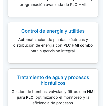
programación avanzada de PLC HMI.
Control de energía y utilities
Automatización de plantas eléctricas y
distribución de energía con
PLC HMI combo
para supervisión integral.
Tratamiento de agua y procesos
hidráulicos
Gestión de bombas, válvulas y filtros con
HMI
para PLC
, optimizando el monitoreo y la
eficiencia de procesos.