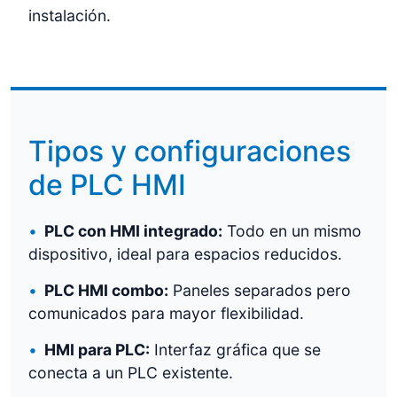
instalación.
Tipos y configuraciones
de PLC HMI
PLC con HMI integrado:
Todo en un mismo
dispositivo, ideal para espacios reducidos.
PLC HMI combo:
Paneles separados pero
comunicados para mayor flexibilidad.
HMI para PLC:
Interfaz gráfica que se
conecta a un PLC existente.