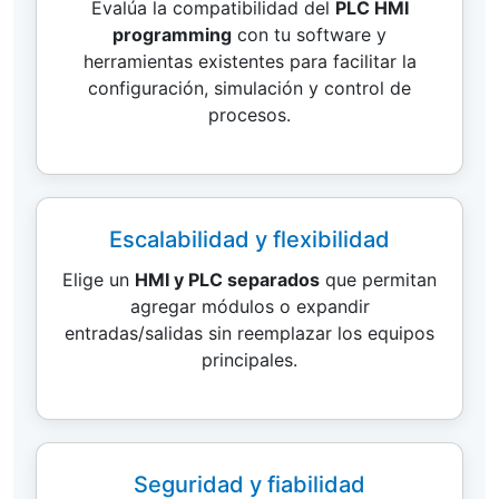
Evalúa la compatibilidad del
PLC HMI
programming
con tu software y
herramientas existentes para facilitar la
configuración, simulación y control de
procesos.
Escalabilidad y flexibilidad
Elige un
HMI y PLC separados
que permitan
agregar módulos o expandir
entradas/salidas sin reemplazar los equipos
principales.
Seguridad y fiabilidad