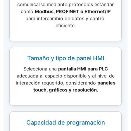
comunicarse mediante protocolos estándar
como
Modbus, PROFINET o Ethernet/IP
para intercambio de datos y control
eficiente.
Tamaño y tipo de panel HMI
Selecciona una
pantalla HMI para PLC
adecuada al espacio disponible y al nivel de
interacción requerido, considerando
paneles
touch, gráficos y resolución
.
Capacidad de programación