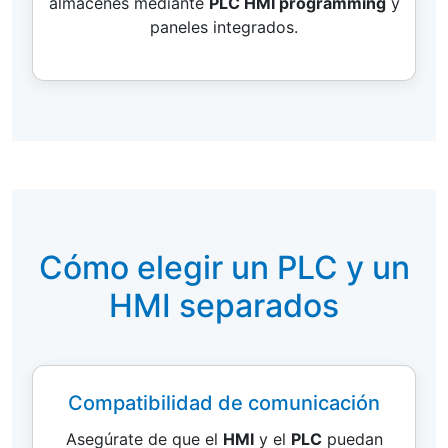
almacenes mediante
PLC HMI programming
y
paneles integrados.
Cómo elegir un PLC y un
HMI separados
Compatibilidad de comunicación
Asegúrate de que el
HMI
y el
PLC
puedan