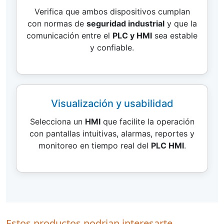
Verifica que ambos dispositivos cumplan
con normas de
seguridad industrial
y que la
comunicación entre el
PLC y HMI
sea estable
y confiable.
Visualización y usabilidad
Selecciona un
HMI
que facilite la operación
con pantallas intuitivas, alarmas, reportes y
monitoreo en tiempo real del
PLC HMI
.
Estos productos podrian interesarte