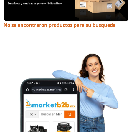
No se encontraron productos para su busqueda