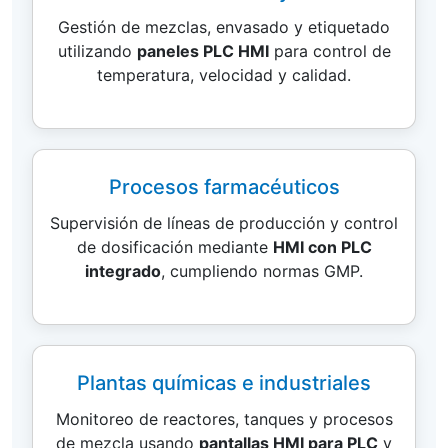
Gestión de mezclas, envasado y etiquetado
utilizando
paneles PLC HMI
para control de
temperatura, velocidad y calidad.
Procesos farmacéuticos
Supervisión de líneas de producción y control
de dosificación mediante
HMI con PLC
integrado
, cumpliendo normas GMP.
Plantas químicas e industriales
Monitoreo de reactores, tanques y procesos
de mezcla usando
pantallas HMI para PLC
y