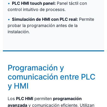
PLC HMI touch panel:
Panel táctil con
control intuitivo de procesos.
Simulación de HMI con PLC real:
Permite
probar la programación antes de la
instalación.
Programación y
comunicación entre PLC
y HMI
Los
PLC HMI
permiten
programación
avanzada
y comunicación eficiente. Utilizan