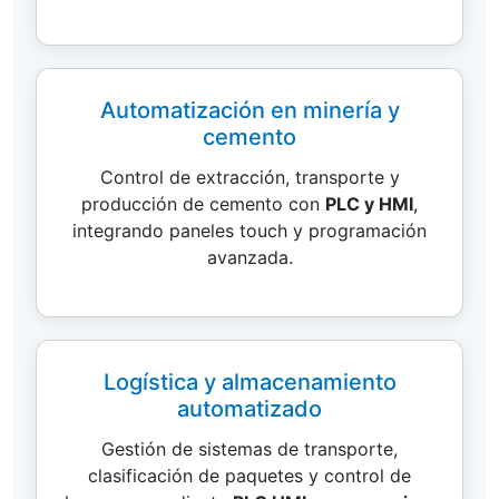
Automatización en minería y
cemento
Control de extracción, transporte y
producción de cemento con
PLC y HMI
,
integrando paneles touch y programación
avanzada.
Logística y almacenamiento
automatizado
Gestión de sistemas de transporte,
clasificación de paquetes y control de