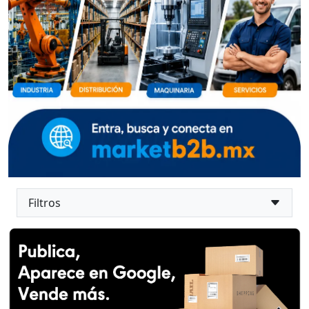
Filtros