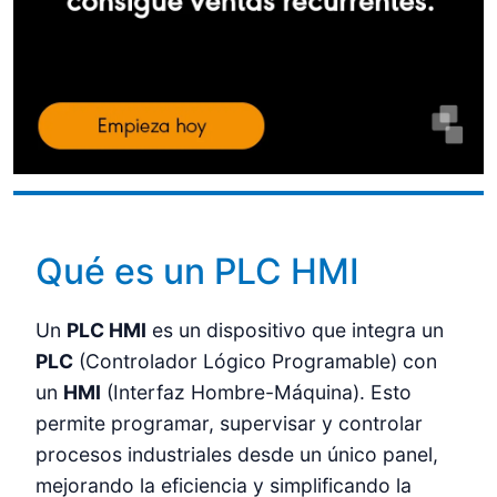
Qué es un PLC HMI
Un
PLC HMI
es un dispositivo que integra un
PLC
(Controlador Lógico Programable) con
un
HMI
(Interfaz Hombre-Máquina). Esto
permite programar, supervisar y controlar
procesos industriales desde un único panel,
mejorando la eficiencia y simplificando la