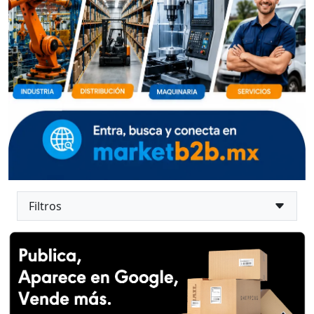
Filtros