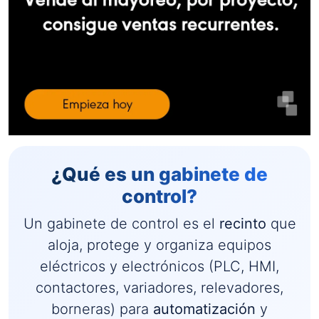
¿Qué es un gabinete de
control?
Un gabinete de control es el
recinto
que
aloja, protege y organiza equipos
eléctricos y electrónicos (PLC, HMI,
contactores, variadores, relevadores,
borneras) para
automatización
y