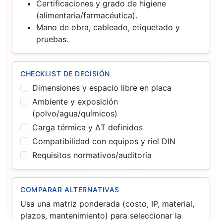
Certificaciones y grado de higiene
(alimentaria/farmacéutica).
Mano de obra, cableado, etiquetado y
pruebas.
CHECKLIST DE DECISIÓN
Dimensiones y espacio libre en placa
Ambiente y exposición
(polvo/agua/químicos)
Carga térmica y ΔT definidos
Compatibilidad con equipos y riel DIN
Requisitos normativos/auditoría
COMPARAR ALTERNATIVAS
Usa una matriz ponderada (costo, IP, material,
plazos, mantenimiento) para seleccionar la