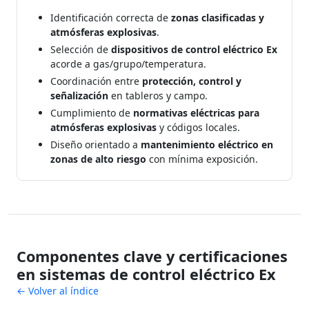
Identificación correcta de
zonas clasificadas y
atmósferas explosivas
.
Selección de
dispositivos de control eléctrico Ex
acorde a gas/grupo/temperatura.
Coordinación entre
protección, control y
señalización
en tableros y campo.
Cumplimiento de
normativas eléctricas para
atmósferas explosivas
y códigos locales.
Diseño orientado a
mantenimiento eléctrico en
zonas de alto riesgo
con mínima exposición.
Componentes clave y certificaciones
en sistemas de control eléctrico Ex
← Volver al índice