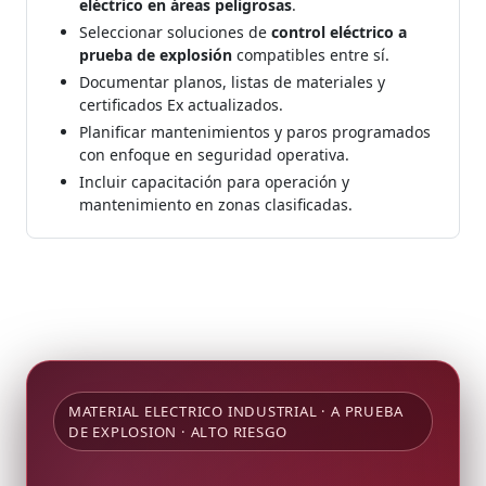
eléctrico en áreas peligrosas
.
Seleccionar soluciones de
control eléctrico a
prueba de explosión
compatibles entre sí.
Documentar planos, listas de materiales y
certificados Ex actualizados.
Planificar mantenimientos y paros programados
con enfoque en seguridad operativa.
Incluir capacitación para operación y
mantenimiento en zonas clasificadas.
MATERIAL ELECTRICO INDUSTRIAL · A PRUEBA
DE EXPLOSION · ALTO RIESGO