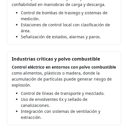
confiabilidad en maniobras de carga y descarga.
Control de bombas de trasiego y sistemas de
medición.
Estaciones de control local con clasificación de
área.
Señalización de estados, alarmas y paros.
Industrias críticas y polvo combustible
Control eléctrico en entornos con polvo combustible
como alimentos, plásticos o madera, donde la
acumulación de partículas puede generar riesgo de
explosión.
Control de líneas de transporte y mezclado.
Uso de envolventes Ex y sellado de
canalizaciones.
Integración con sistemas de ventilación y
extracción.