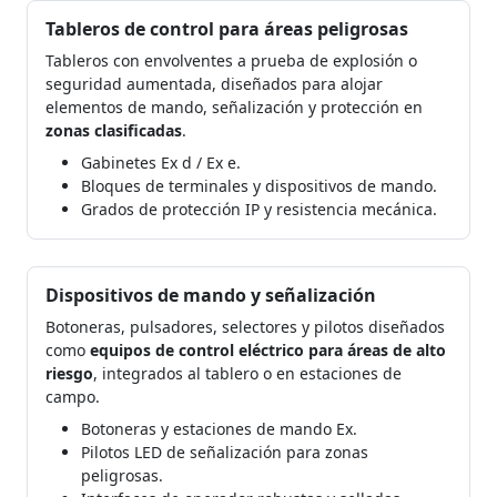
Tableros de control para áreas peligrosas
Tableros con envolventes a prueba de explosión o
seguridad aumentada, diseñados para alojar
elementos de mando, señalización y protección en
zonas clasificadas
.
Gabinetes Ex d / Ex e.
Bloques de terminales y dispositivos de mando.
Grados de protección IP y resistencia mecánica.
Dispositivos de mando y señalización
Botoneras, pulsadores, selectores y pilotos diseñados
como
equipos de control eléctrico para áreas de alto
riesgo
, integrados al tablero o en estaciones de
campo.
Botoneras y estaciones de mando Ex.
Pilotos LED de señalización para zonas
peligrosas.