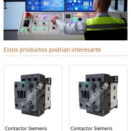
Estos productos podrian interesarte
Contactor Siemens
Contactor Siemens