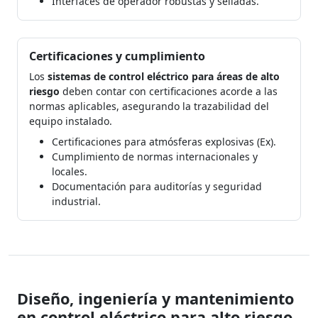
Interfaces de operador robustas y selladas.
Certificaciones y cumplimiento
Los
sistemas de control eléctrico para áreas de alto
riesgo
deben contar con certificaciones acorde a las
normas aplicables, asegurando la trazabilidad del
equipo instalado.
Certificaciones para atmósferas explosivas (Ex).
Cumplimiento de normas internacionales y
locales.
Documentación para auditorías y seguridad
industrial.
Diseño, ingeniería y mantenimiento
en control eléctrico para alto riesgo