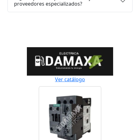
proveedores especializados?
Ver catálogo