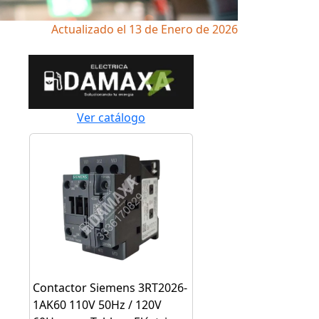
Actualizado el 13 de Enero de 2026
Ver catálogo
Contactor Siemens 3RT2026-
1AK60 110V 50Hz / 120V