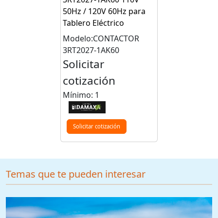
50Hz / 120V 60Hz para
Tablero Eléctrico
Modelo:CONTACTOR
3RT2027-1AK60
Solicitar
cotización
Mínimo: 1
Solicitar cotización
Temas que te pueden interesar