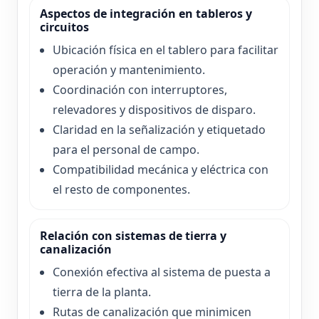
Aspectos de integración en tableros y
circuitos
Ubicación física en el tablero para facilitar
operación y mantenimiento.
Coordinación con interruptores,
relevadores y dispositivos de disparo.
Claridad en la señalización y etiquetado
para el personal de campo.
Compatibilidad mecánica y eléctrica con
el resto de componentes.
Relación con sistemas de tierra y
canalización
Conexión efectiva al sistema de puesta a
tierra de la planta.
Rutas de canalización que minimicen