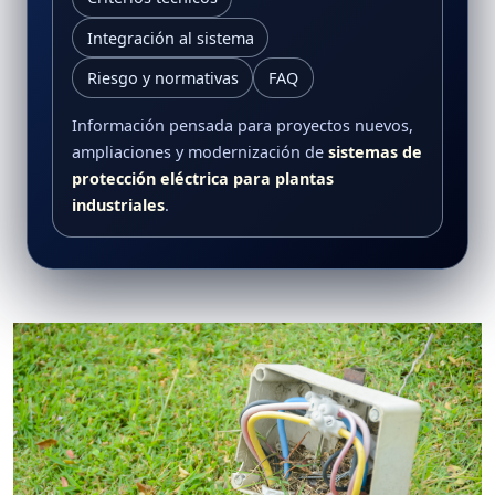
Integración al sistema
Riesgo y normativas
FAQ
Información pensada para proyectos nuevos,
ampliaciones y modernización de
sistemas de
protección eléctrica para plantas
industriales
.