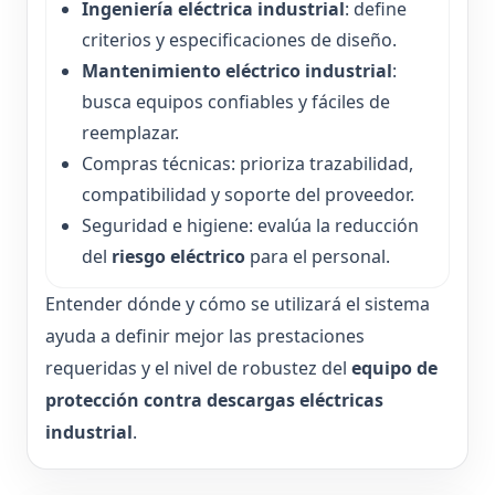
Ingeniería eléctrica industrial
: define
criterios y especificaciones de diseño.
Mantenimiento eléctrico industrial
:
busca equipos confiables y fáciles de
reemplazar.
Compras técnicas: prioriza trazabilidad,
compatibilidad y soporte del proveedor.
Seguridad e higiene: evalúa la reducción
del
riesgo eléctrico
para el personal.
Entender dónde y cómo se utilizará el sistema
ayuda a definir mejor las prestaciones
requeridas y el nivel de robustez del
equipo de
protección contra descargas eléctricas
industrial
.