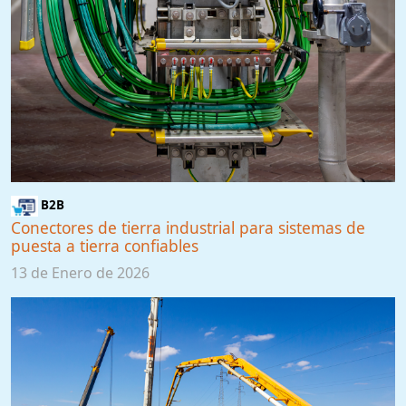
B2B
Conectores de tierra industrial para sistemas de
puesta a tierra confiables
13 de Enero de 2026