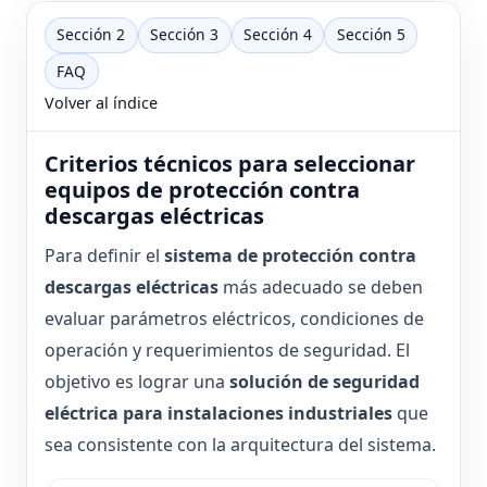
Sección 2
Sección 3
Sección 4
Sección 5
FAQ
Volver al índice
Criterios técnicos para seleccionar
equipos de protección contra
descargas eléctricas
Para definir el
sistema de protección contra
descargas eléctricas
más adecuado se deben
evaluar parámetros eléctricos, condiciones de
operación y requerimientos de seguridad. El
objetivo es lograr una
solución de seguridad
eléctrica para instalaciones industriales
que
sea consistente con la arquitectura del sistema.