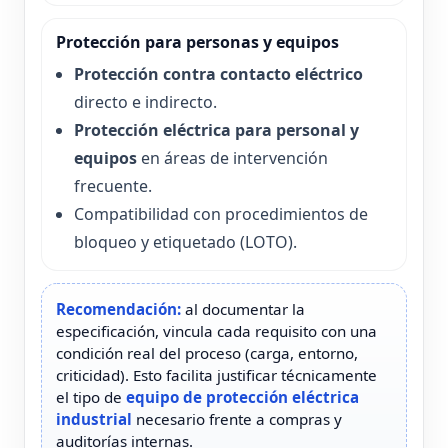
Protección para personas y equipos
Protección contra contacto eléctrico
directo e indirecto.
Protección eléctrica para personal y
equipos
en áreas de intervención
frecuente.
Compatibilidad con procedimientos de
bloqueo y etiquetado (LOTO).
Recomendación:
al documentar la
especificación, vincula cada requisito con una
condición real del proceso (carga, entorno,
criticidad). Esto facilita justificar técnicamente
el tipo de
equipo de protección eléctrica
industrial
necesario frente a compras y
auditorías internas.