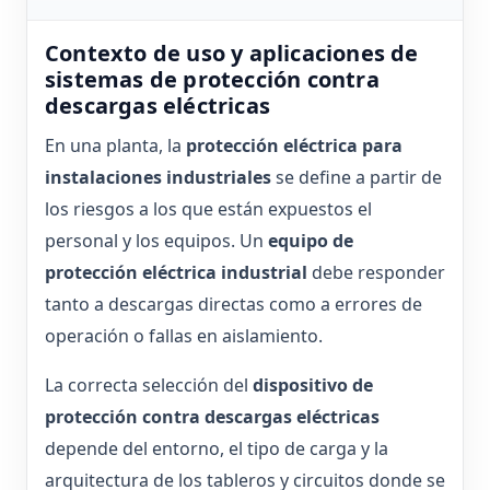
Contexto de uso y aplicaciones de
sistemas de protección contra
descargas eléctricas
En una planta, la
protección eléctrica para
instalaciones industriales
se define a partir de
los riesgos a los que están expuestos el
personal y los equipos. Un
equipo de
protección eléctrica industrial
debe responder
tanto a descargas directas como a errores de
operación o fallas en aislamiento.
La correcta selección del
dispositivo de
protección contra descargas eléctricas
depende del entorno, el tipo de carga y la
arquitectura de los tableros y circuitos donde se