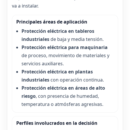
va a instalar.
Principales áreas de aplicación
Protección eléctrica en tableros
industriales
de baja y media tensión.
Protección eléctrica para maquinaria
de proceso, movimiento de materiales y
servicios auxiliares.
Protección eléctrica en plantas
industriales
con operación continua.
Protección eléctrica en áreas de alto
riesgo
, con presencia de humedad,
temperatura o atmósferas agresivas.
Perfiles involucrados en la decisión