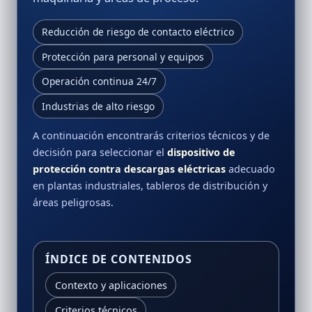
Reducción de riesgo de contacto eléctrico
Protección para personal y equipos
Operación continua 24/7
Industrias de alto riesgo
A continuación encontrarás criterios técnicos y de
decisión para seleccionar el
dispositivo de
protección contra descargas eléctricas
adecuado
en plantas industriales, tableros de distribución y
áreas peligrosas.
ÍNDICE DE CONTENIDOS
Contexto y aplicaciones
Criterios técnicos