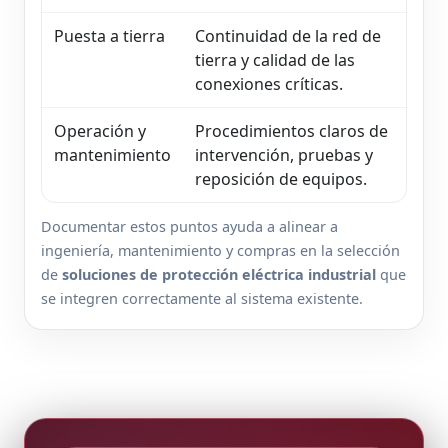
Puesta a tierra
Continuidad de la red de
tierra y calidad de las
conexiones críticas.
Operación y
Procedimientos claros de
mantenimiento
intervención, pruebas y
reposición de equipos.
Documentar estos puntos ayuda a alinear a
ingeniería, mantenimiento y compras en la selección
de
soluciones de protección eléctrica industrial
que
se integren correctamente al sistema existente.