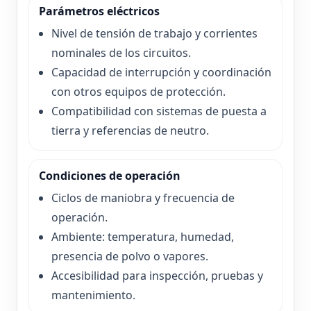
Parámetros eléctricos
Nivel de tensión de trabajo y corrientes
nominales de los circuitos.
Capacidad de interrupción y coordinación
con otros equipos de protección.
Compatibilidad con sistemas de puesta a
tierra y referencias de neutro.
Condiciones de operación
Ciclos de maniobra y frecuencia de
operación.
Ambiente: temperatura, humedad,
presencia de polvo o vapores.
Accesibilidad para inspección, pruebas y
mantenimiento.