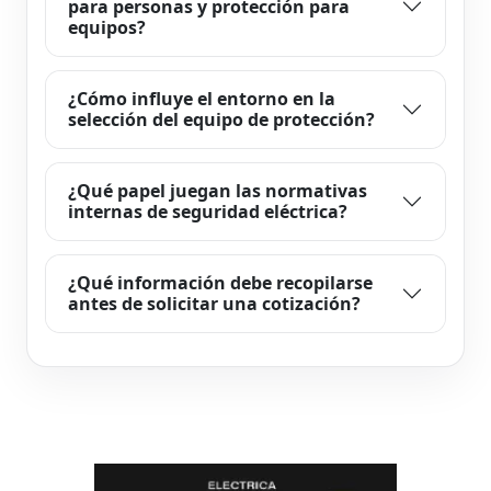
para personas y protección para
equipos?
¿Cómo influye el entorno en la
selección del equipo de protección?
¿Qué papel juegan las normativas
internas de seguridad eléctrica?
¿Qué información debe recopilarse
antes de solicitar una cotización?