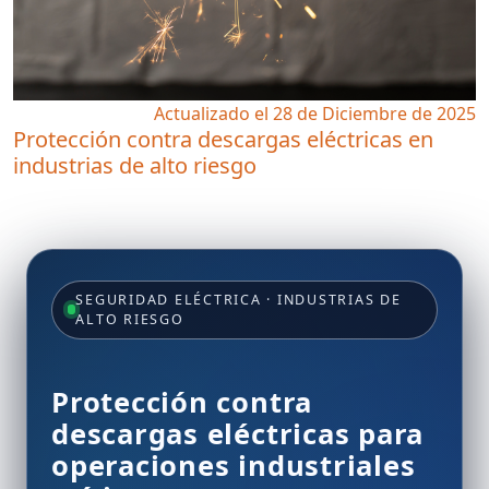
Actualizado el 28 de Diciembre de 2025
Protección contra descargas eléctricas en
industrias de alto riesgo
SEGURIDAD ELÉCTRICA · INDUSTRIAS DE
ALTO RIESGO
Protección contra
descargas eléctricas para
operaciones industriales