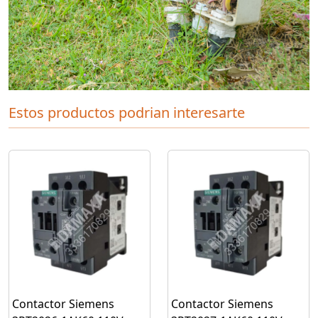
Estos productos podrian interesarte
Contactor Siemens
Contactor Siemens