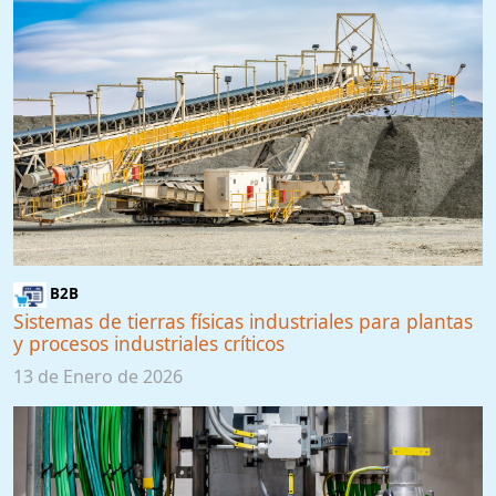
B2B
Sistemas de tierras físicas industriales para plantas
y procesos industriales críticos
13 de Enero de 2026