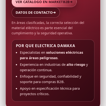
VER CATALOGO EN MARKETB2B
➜
DATOS DE CONTACTO
➜
En áreas clasificadas, la correcta selección del
material eléctrico es parte esencial del
cumplimiento y la seguridad operativa.
POR QUE ELECTRICA DAMAXA
Especialistas en
soluciones eléctricas
para áreas peligrosas
.
Experiencia en industrias de
alto riesgo
y
operación continua.
Enfoque en seguridad, confiabilidad y
soporte para compras B2B.
Apoyo en especificación técnica para
proyectos críticos.