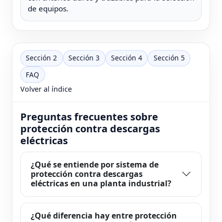
de equipos.
Sección 2
Sección 3
Sección 4
Sección 5
FAQ
Volver al índice
Preguntas frecuentes sobre
protección contra descargas
eléctricas
¿Qué se entiende por sistema de
protección contra descargas
eléctricas en una planta industrial?
¿Qué diferencia hay entre protección