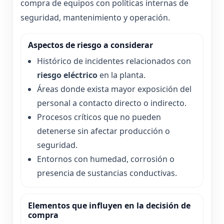
compra de equipos con políticas internas de
seguridad, mantenimiento y operación.
Aspectos de riesgo a considerar
Histórico de incidentes relacionados con
riesgo eléctrico
en la planta.
Áreas donde exista mayor exposición del
personal a contacto directo o indirecto.
Procesos críticos que no pueden
detenerse sin afectar producción o
seguridad.
Entornos con humedad, corrosión o
presencia de sustancias conductivas.
Elementos que influyen en la decisión de
compra