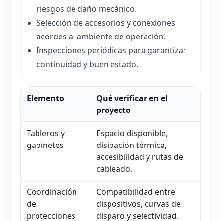
riesgos de daño mecánico.
Selección de accesorios y conexiones
acordes al ambiente de operación.
Inspecciones periódicas para garantizar
continuidad y buen estado.
Elemento
Qué verificar en el
proyecto
Tableros y
Espacio disponible,
gabinetes
disipación térmica,
accesibilidad y rutas de
cableado.
Coordinación
Compatibilidad entre
de
dispositivos, curvas de
protecciones
disparo y selectividad.