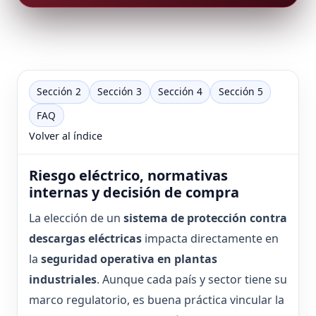
Sección 2
Sección 3
Sección 4
Sección 5
FAQ
Volver al índice
Riesgo eléctrico, normativas
internas y decisión de compra
La elección de un
sistema de protección contra
descargas eléctricas
impacta directamente en
la
seguridad operativa en plantas
industriales
. Aunque cada país y sector tiene su
marco regulatorio, es buena práctica vincular la