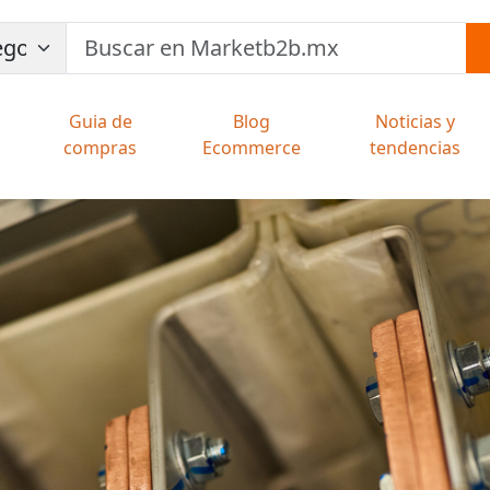
Guia de
Blog
Noticias y
compras
Ecommerce
tendencias