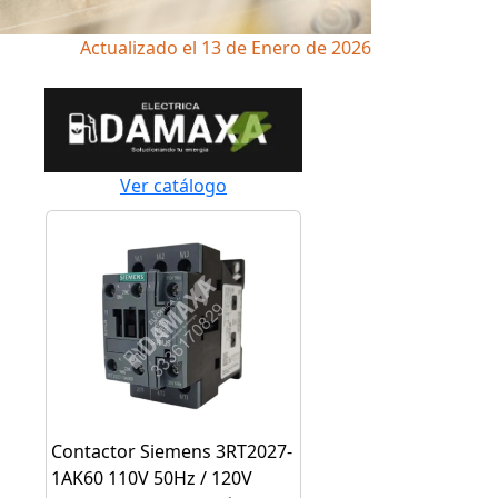
Actualizado el 13 de Enero de 2026
Ver catálogo
Contactor Siemens 3RT2027-
1AK60 110V 50Hz / 120V