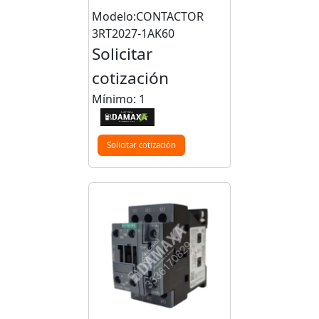
Modelo:CONTACTOR
3RT2027-1AK60
Solicitar
cotización
Mínimo: 1
Solicitar cotización