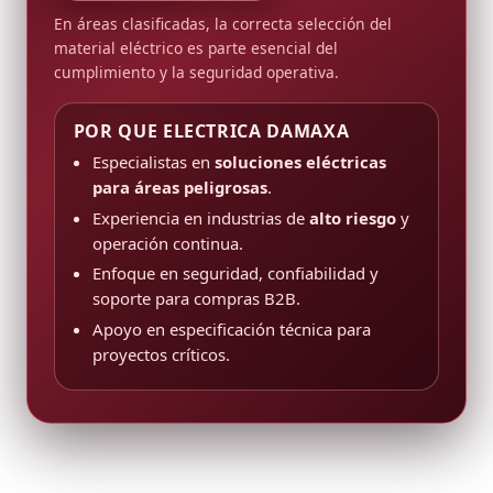
En áreas clasificadas, la correcta selección del
material eléctrico es parte esencial del
cumplimiento y la seguridad operativa.
POR QUE ELECTRICA DAMAXA
Especialistas en
soluciones eléctricas
para áreas peligrosas
.
Experiencia en industrias de
alto riesgo
y
operación continua.
Enfoque en seguridad, confiabilidad y
soporte para compras B2B.
Apoyo en especificación técnica para
proyectos críticos.