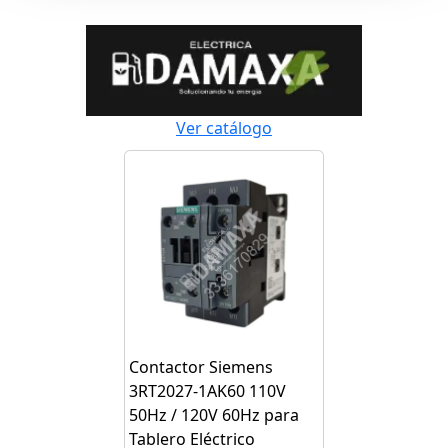
Ver catálogo
Contactor Siemens
3RT2027-1AK60 110V
50Hz / 120V 60Hz para
Tablero Eléctrico