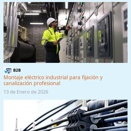
B2B
Montaje eléctrico industrial para fijación y
canalización profesional
13 de Enero de 2026