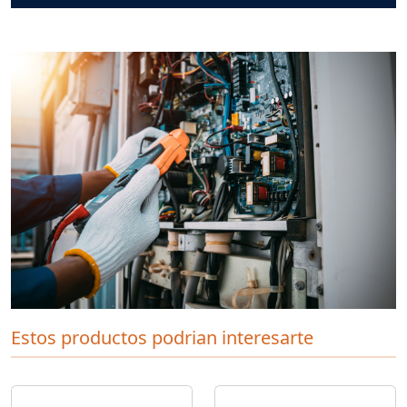
Estos productos podrian interesarte