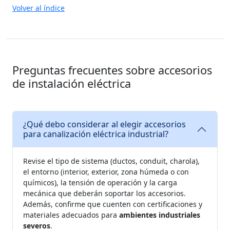
Volver al índice
Preguntas frecuentes sobre accesorios
de instalación eléctrica
¿Qué debo considerar al elegir accesorios
para canalización eléctrica industrial?
Revise el tipo de sistema (ductos, conduit, charola),
el entorno (interior, exterior, zona húmeda o con
químicos), la tensión de operación y la carga
mecánica que deberán soportar los accesorios.
Además, confirme que cuenten con certificaciones y
materiales adecuados para
ambientes industriales
severos
.