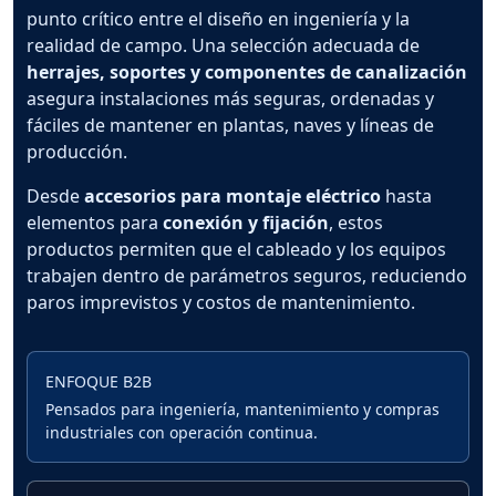
punto crítico entre el diseño en ingeniería y la
realidad de campo. Una selección adecuada de
herrajes, soportes y componentes de canalización
asegura instalaciones más seguras, ordenadas y
fáciles de mantener en plantas, naves y líneas de
producción.
Desde
accesorios para montaje eléctrico
hasta
elementos para
conexión y fijación
, estos
productos permiten que el cableado y los equipos
trabajen dentro de parámetros seguros, reduciendo
paros imprevistos y costos de mantenimiento.
ENFOQUE B2B
Pensados para ingeniería, mantenimiento y compras
industriales con operación continua.