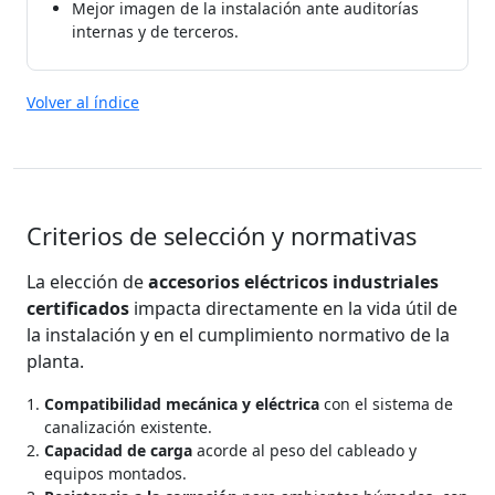
Mejor imagen de la instalación ante auditorías
internas y de terceros.
Volver al índice
Criterios de selección y normativas
La elección de
accesorios eléctricos industriales
certificados
impacta directamente en la vida útil de
la instalación y en el cumplimiento normativo de la
planta.
Compatibilidad mecánica y eléctrica
con el sistema de
canalización existente.
Capacidad de carga
acorde al peso del cableado y
equipos montados.