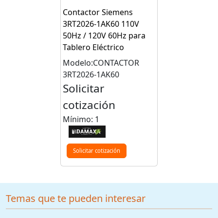
Contactor Siemens
3RT2026-1AK60 110V
50Hz / 120V 60Hz para
Tablero Eléctrico
Modelo:CONTACTOR
3RT2026-1AK60
Solicitar
cotización
Mínimo: 1
Solicitar cotización
Temas que te pueden interesar