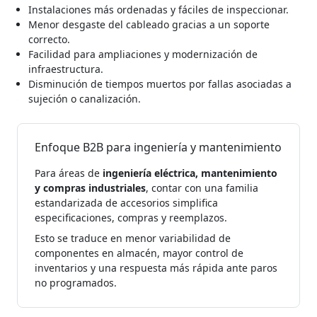
Instalaciones más ordenadas y fáciles de inspeccionar.
Menor desgaste del cableado gracias a un soporte
correcto.
Facilidad para ampliaciones y modernización de
infraestructura.
Disminución de tiempos muertos por fallas asociadas a
sujeción o canalización.
Enfoque B2B para ingeniería y mantenimiento
Para áreas de
ingeniería eléctrica, mantenimiento
y compras industriales
, contar con una familia
estandarizada de accesorios simplifica
especificaciones, compras y reemplazos.
Esto se traduce en menor variabilidad de
componentes en almacén, mayor control de
inventarios y una respuesta más rápida ante paros
no programados.