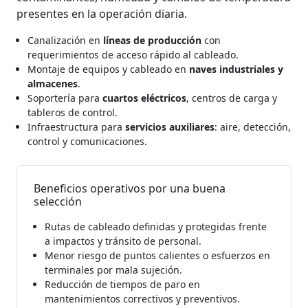
presentes en la operación diaria.
Canalización en
líneas de producción
con
requerimientos de acceso rápido al cableado.
Montaje de equipos y cableado en
naves industriales y
almacenes
.
Soportería para
cuartos eléctricos
, centros de carga y
tableros de control.
Infraestructura para
servicios auxiliares
: aire, detección,
control y comunicaciones.
Beneficios operativos por una buena
selección
Rutas de cableado definidas y protegidas frente
a impactos y tránsito de personal.
Menor riesgo de puntos calientes o esfuerzos en
terminales por mala sujeción.
Reducción de tiempos de paro en
mantenimientos correctivos y preventivos.