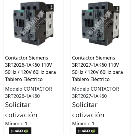
Contactor Siemens
Contactor Siemens
3RT2026-1AK60 110V
3RT2027-1AK60 110V
50Hz / 120V 60Hz para
50Hz / 120V 60Hz para
Tablero Eléctrico
Tablero Eléctrico
Modelo:CONTACTOR
Modelo:CONTACTOR
3RT2026-1AK60
3RT2027-1AK60
Solicitar
Solicitar
cotización
cotización
Mínimo: 1
Mínimo: 1