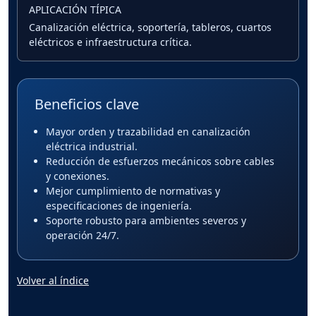
APLICACIÓN TÍPICA
Canalización eléctrica, soportería, tableros, cuartos
eléctricos e infraestructura crítica.
Beneficios clave
Mayor orden y trazabilidad en canalización
eléctrica industrial.
Reducción de esfuerzos mecánicos sobre cables
y conexiones.
Mejor cumplimiento de normativas y
especificaciones de ingeniería.
Soporte robusto para ambientes severos y
operación 24/7.
Volver al índice