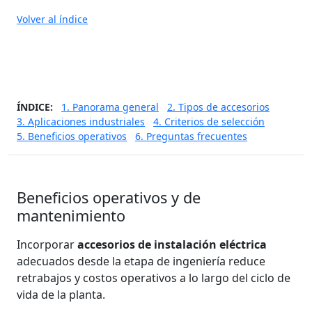
Volver al índice
ÍNDICE:
1. Panorama general
2. Tipos de accesorios
3. Aplicaciones industriales
4. Criterios de selección
5. Beneficios operativos
6. Preguntas frecuentes
Beneficios operativos y de
mantenimiento
Incorporar
accesorios de instalación eléctrica
adecuados desde la etapa de ingeniería reduce
retrabajos y costos operativos a lo largo del ciclo de
vida de la planta.