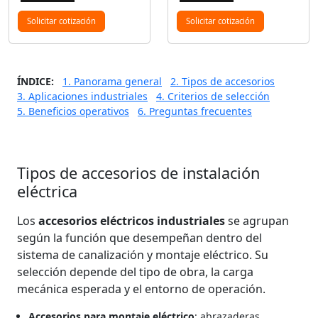
Solicitar cotización
Solicitar cotización
ÍNDICE:
1. Panorama general
2. Tipos de accesorios
3. Aplicaciones industriales
4. Criterios de selección
5. Beneficios operativos
6. Preguntas frecuentes
Tipos de accesorios de instalación
eléctrica
Los
accesorios eléctricos industriales
se agrupan
según la función que desempeñan dentro del
sistema de canalización y montaje eléctrico. Su
selección depende del tipo de obra, la carga
mecánica esperada y el entorno de operación.
Accesorios para montaje eléctrico
: abrazaderas,