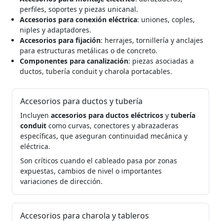
perfiles, soportes y piezas unicanal.
Accesorios para conexión eléctrica
: uniones, coples,
niples y adaptadores.
Accesorios para fijación
: herrajes, tornillería y anclajes
para estructuras metálicas o de concreto.
Componentes para canalización
: piezas asociadas a
ductos, tubería conduit y charola portacables.
Accesorios para ductos y tubería
Incluyen
accesorios para ductos eléctricos
y
tubería
conduit
como curvas, conectores y abrazaderas
específicas, que aseguran continuidad mecánica y
eléctrica.
Son críticos cuando el cableado pasa por zonas
expuestas, cambios de nivel o importantes
variaciones de dirección.
Accesorios para charola y tableros