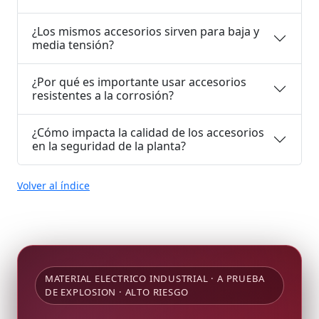
¿Los mismos accesorios sirven para baja y
media tensión?
¿Por qué es importante usar accesorios
resistentes a la corrosión?
¿Cómo impacta la calidad de los accesorios
en la seguridad de la planta?
Volver al índice
MATERIAL ELECTRICO INDUSTRIAL · A PRUEBA
DE EXPLOSION · ALTO RIESGO