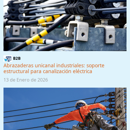
B2B
Abrazaderas unicanal industriales: soporte
estructural para canalización eléctrica
13 de Enero de 2026