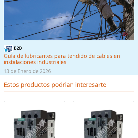
B2B
Guía de lubricantes para tendido de cables en
instalaciones industriales
13 de Enero de 2026
Estos productos podrian interesarte