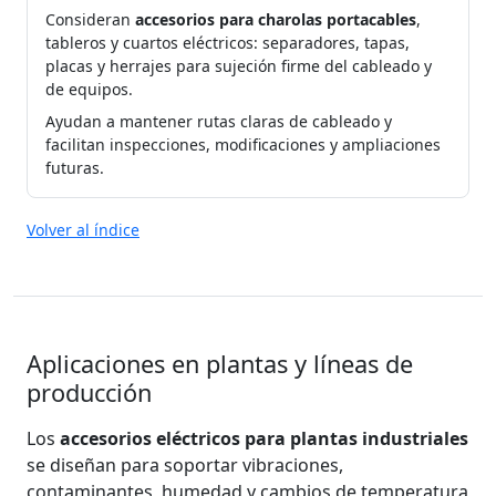
Consideran
accesorios para charolas portacables
,
tableros y cuartos eléctricos: separadores, tapas,
placas y herrajes para sujeción firme del cableado y
de equipos.
Ayudan a mantener rutas claras de cableado y
facilitan inspecciones, modificaciones y ampliaciones
futuras.
Volver al índice
Aplicaciones en plantas y líneas de
producción
Los
accesorios eléctricos para plantas industriales
se diseñan para soportar vibraciones,
contaminantes, humedad y cambios de temperatura