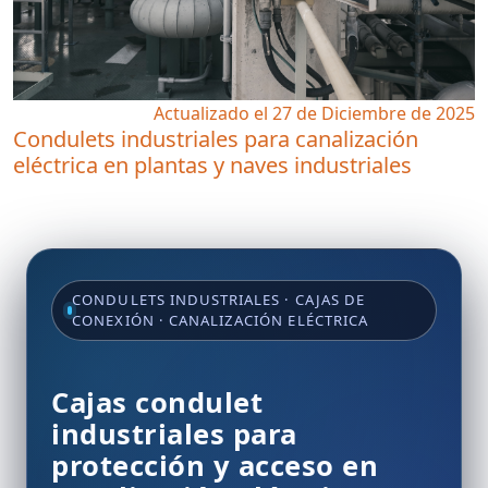
Actualizado el 27 de Diciembre de 2025
Condulets industriales para canalización
eléctrica en plantas y naves industriales
CONDULETS INDUSTRIALES · CAJAS DE
CONEXIÓN · CANALIZACIÓN ELÉCTRICA
Cajas condulet
industriales para
protección y acceso en