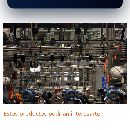
Estos productos podrian interesarte