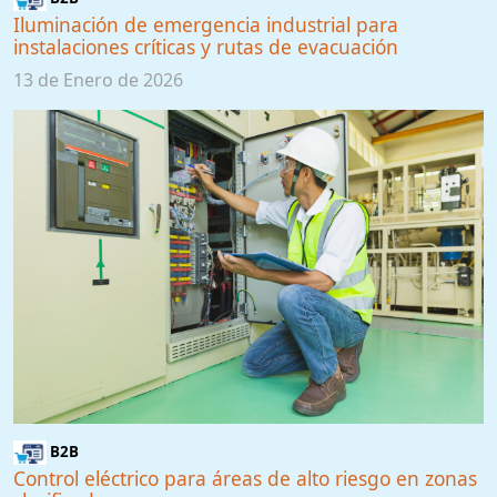
Iluminación de emergencia industrial para
instalaciones críticas y rutas de evacuación
13 de Enero de 2026
B2B
Control eléctrico para áreas de alto riesgo en zonas