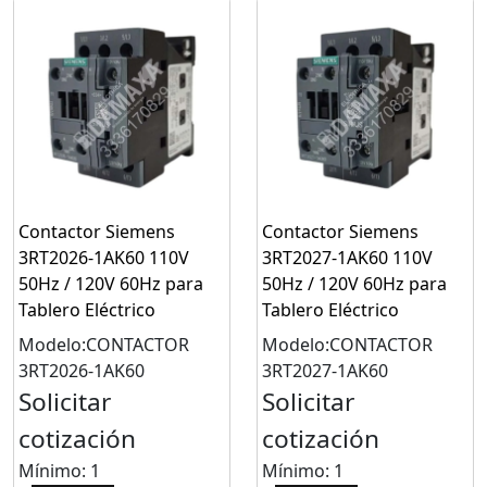
Contactor Siemens
Contactor Siemens
3RT2026-1AK60 110V
3RT2027-1AK60 110V
50Hz / 120V 60Hz para
50Hz / 120V 60Hz para
Tablero Eléctrico
Tablero Eléctrico
Modelo:CONTACTOR
Modelo:CONTACTOR
3RT2026-1AK60
3RT2027-1AK60
Solicitar
Solicitar
cotización
cotización
Mínimo: 1
Mínimo: 1