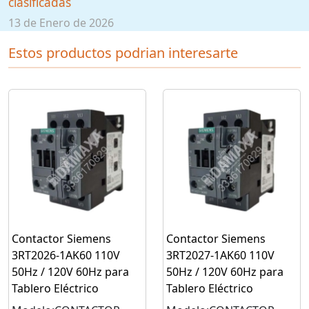
clasificadas
13 de Enero de 2026
Estos productos podrian interesarte
Contactor Siemens
Contactor Siemens
3RT2026-1AK60 110V
3RT2027-1AK60 110V
50Hz / 120V 60Hz para
50Hz / 120V 60Hz para
Tablero Eléctrico
Tablero Eléctrico