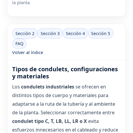
la planta.
Sección 2
Sección 3
Sección 4
Sección 5
FAQ
Volver al índice
Tipos de condulets, configuraciones
y materiales
Los
condulets industriales
se ofrecen en
distintos tipos de cuerpo y materiales para
adaptarse a la ruta de la tubería y al ambiente
de la planta. Seleccionar correctamente entre
condulet tipo C, T, LB, LL, LR o X
evita
esfuerzos innecesarios en el cableado y reduce