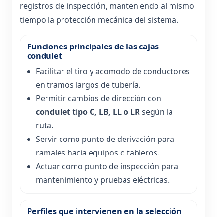
registros de inspección, manteniendo al mismo
tiempo la protección mecánica del sistema.
Funciones principales de las cajas
condulet
Facilitar el tiro y acomodo de conductores
en tramos largos de tubería.
Permitir cambios de dirección con
condulet tipo C, LB, LL o LR
según la
ruta.
Servir como punto de derivación para
ramales hacia equipos o tableros.
Actuar como punto de inspección para
mantenimiento y pruebas eléctricas.
Perfiles que intervienen en la selección