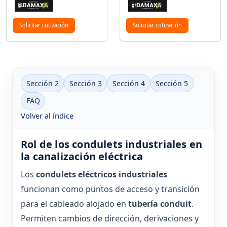
Solicitar cotización
Solicitar cotización
Sección 2
Sección 3
Sección 4
Sección 5
FAQ
Volver al índice
Rol de los condulets industriales en
la canalización eléctrica
Los
condulets eléctricos industriales
funcionan como puntos de acceso y transición
para el cableado alojado en
tubería conduit
.
Permiten cambios de dirección, derivaciones y