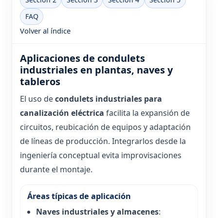
FAQ
Volver al índice
Aplicaciones de condulets
industriales en plantas, naves y
tableros
El uso de
condulets industriales para
canalización eléctrica
facilita la expansión de
circuitos, reubicación de equipos y adaptación
de líneas de producción. Integrarlos desde la
ingeniería conceptual evita improvisaciones
durante el montaje.
Áreas típicas de aplicación
Naves industriales y almacenes
: