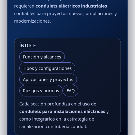
requieren
condulets eléctricos industriales
confiables para proyectos nuevos, ampliaciones y
modernizaciones.
ÍNDICE
Función y alcances
Tipos y configuraciones
Aplicaciones y proyectos
Riesgos y normas
FAQ
Cada sección profundiza en el uso de
condulets para instalaciones eléctricas
y
cómo integrarlos en la estrategia de
canalización con tubería conduit.