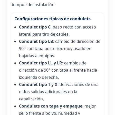
tiempos de instalación.
Configuraciones típicas de condulets
Condulet tipo C
: paso recto con acceso
lateral para tiro de cables.
Condulet tipo LB
: cambio de dirección de
90° con tapa posterior, muy usado en
bajadas a equipos.
Condulet tipo LL y LR
: cambios de
dirección de 90° con tapa al frente hacia
izquierda o derecha.
Condulet tipo T y X
: derivaciones de una
o dos salidas adicionales en la
canalización.
Condulets con tapa y empaque
: mejor
sello frente a polvo, humedad y