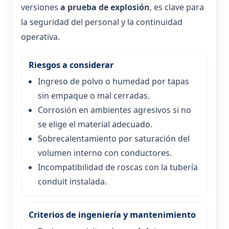
versiones
a prueba de explosión
, es clave para
la seguridad del personal y la continuidad
operativa.
Riesgos a considerar
Ingreso de polvo o humedad por tapas
sin empaque o mal cerradas.
Corrosión en ambientes agresivos si no
se elige el material adecuado.
Sobrecalentamiento por saturación del
volumen interno con conductores.
Incompatibilidad de roscas con la tubería
conduit instalada.
Criterios de ingeniería y mantenimiento