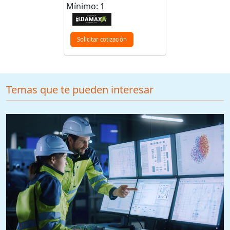
Mínimo: 1
Solicitar cotización
Temas que te pueden interesar