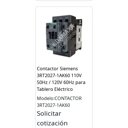
Contactor Siemens
3RT2027-1AK60 110V
50Hz / 120V 60Hz para
Tablero Eléctrico
Modelo:CONTACTOR
3RT2027-1AK60
Solicitar
cotización