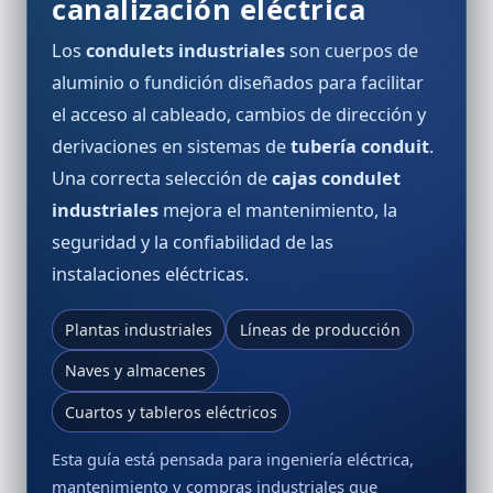
canalización eléctrica
Los
condulets industriales
son cuerpos de
aluminio o fundición diseñados para facilitar
el acceso al cableado, cambios de dirección y
derivaciones en sistemas de
tubería conduit
.
Una correcta selección de
cajas condulet
industriales
mejora el mantenimiento, la
seguridad y la confiabilidad de las
instalaciones eléctricas.
Plantas industriales
Líneas de producción
Naves y almacenes
Cuartos y tableros eléctricos
Esta guía está pensada para ingeniería eléctrica,
mantenimiento y compras industriales que