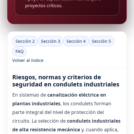
proyectos críticos.
Sección 2
Sección 3
Sección 4
Sección 5
FAQ
Volver al índice
Riesgos, normas y criterios de
seguridad en condulets industriales
En sistemas de
canalización eléctrica en
plantas industriales
, los condulets forman
parte integral del nivel de protección del
circuito. La selección de
condulets industriales
de alta resistencia mecánica
y, cuando aplica,