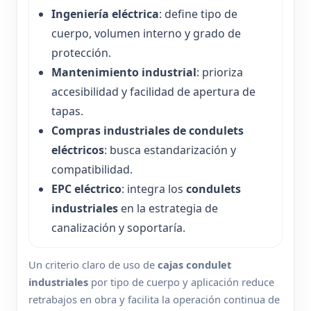
Ingeniería eléctrica
: define tipo de
cuerpo, volumen interno y grado de
protección.
Mantenimiento industrial
: prioriza
accesibilidad y facilidad de apertura de
tapas.
Compras industriales de condulets
eléctricos
: busca estandarización y
compatibilidad.
EPC eléctrico
: integra los
condulets
industriales
en la estrategia de
canalización y soportaría.
Un criterio claro de uso de
cajas condulet
industriales
por tipo de cuerpo y aplicación reduce
retrabajos en obra y facilita la operación continua de