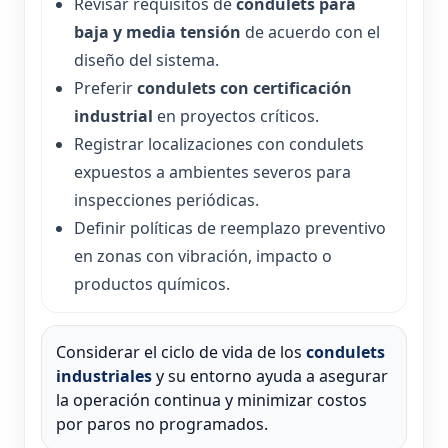
Revisar requisitos de
condulets para
baja y media tensión
de acuerdo con el
diseño del sistema.
Preferir
condulets con certificación
industrial
en proyectos críticos.
Registrar localizaciones con condulets
expuestos a ambientes severos para
inspecciones periódicas.
Definir políticas de reemplazo preventivo
en zonas con vibración, impacto o
productos químicos.
Considerar el ciclo de vida de los
condulets
industriales
y su entorno ayuda a asegurar
la operación continua y minimizar costos
por paros no programados.