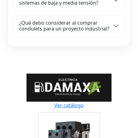
sistemas de baja y media tensión?
¿Qué debo considerar al comprar
condulets para un proyecto industrial?
Ver catálogo