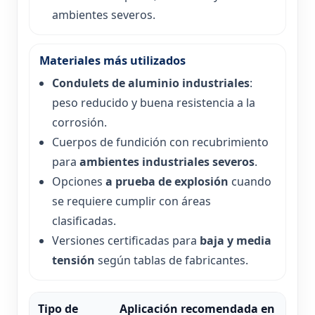
ambientes severos.
Materiales más utilizados
Condulets de aluminio industriales
:
peso reducido y buena resistencia a la
corrosión.
Cuerpos de fundición con recubrimiento
para
ambientes industriales severos
.
Opciones
a prueba de explosión
cuando
se requiere cumplir con áreas
clasificadas.
Versiones certificadas para
baja y media
tensión
según tablas de fabricantes.
Tipo de
Aplicación recomendada en