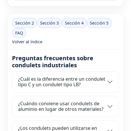
Sección 2
Sección 3
Sección 4
Sección 5
FAQ
Volver al índice
Preguntas frecuentes sobre
condulets industriales
¿Cuál es la diferencia entre un condulet
tipo C y un condulet tipo LB?
¿Cuándo conviene usar condulets de
aluminio en lugar de otros materiales?
¿Los condulets pueden utilizarse en