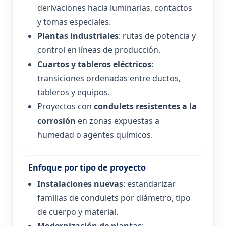
derivaciones hacia luminarias, contactos
y tomas especiales.
Plantas industriales
: rutas de potencia y
control en líneas de producción.
Cuartos y tableros eléctricos
:
transiciones ordenadas entre ductos,
tableros y equipos.
Proyectos con
condulets resistentes a la
corrosión
en zonas expuestas a
humedad o agentes químicos.
Enfoque por tipo de proyecto
Instalaciones nuevas
: estandarizar
familias de condulets por diámetro, tipo
de cuerpo y material.