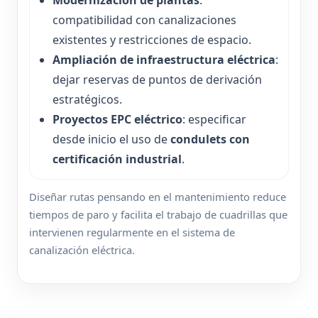
Modernización de plantas
:
compatibilidad con canalizaciones
existentes y restricciones de espacio.
Ampliación de infraestructura eléctrica
:
dejar reservas de puntos de derivación
estratégicos.
Proyectos EPC eléctrico
: especificar
desde inicio el uso de
condulets con
certificación industrial
.
Diseñar rutas pensando en el mantenimiento reduce
tiempos de paro y facilita el trabajo de cuadrillas que
intervienen regularmente en el sistema de
canalización eléctrica.