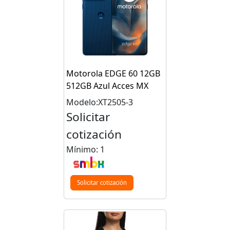
Motorola EDGE 60 12GB
512GB Azul Acces MX
Modelo:XT2505-3
Solicitar
cotización
Mínimo: 1
Solicitar cotización