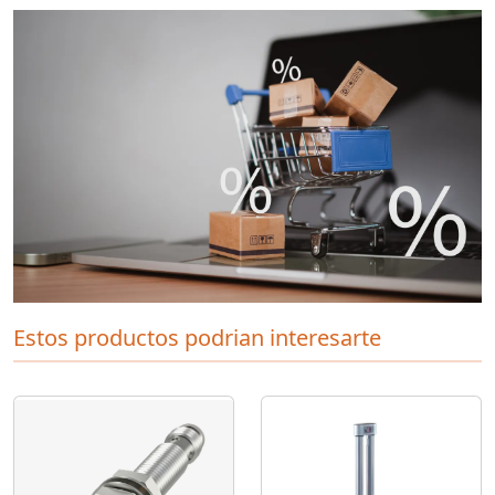
Estos productos podrian interesarte