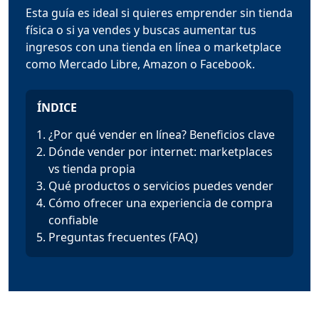
Esta guía es ideal si quieres emprender sin tienda
física o si ya vendes y buscas aumentar tus
ingresos con una tienda en línea o marketplace
como Mercado Libre, Amazon o Facebook.
ÍNDICE
¿Por qué vender en línea? Beneficios clave
Dónde vender por internet: marketplaces
vs tienda propia
Qué productos o servicios puedes vender
Cómo ofrecer una experiencia de compra
confiable
Preguntas frecuentes (FAQ)