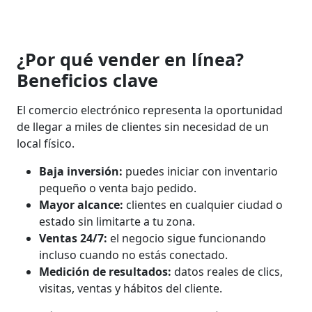
¿Por qué vender en línea?
Beneficios clave
El comercio electrónico representa la oportunidad
de llegar a miles de clientes sin necesidad de un
local físico.
Baja inversión:
puedes iniciar con inventario
pequeño o venta bajo pedido.
Mayor alcance:
clientes en cualquier ciudad o
estado sin limitarte a tu zona.
Ventas 24/7:
el negocio sigue funcionando
incluso cuando no estás conectado.
Medición de resultados:
datos reales de clics,
visitas, ventas y hábitos del cliente.