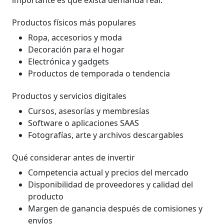
importante es que exista demanda real.
Productos físicos más populares
Ropa, accesorios y moda
Decoración para el hogar
Electrónica y gadgets
Productos de temporada o tendencia
Productos y servicios digitales
Cursos, asesorías y membresías
Software o aplicaciones SAAS
Fotografías, arte y archivos descargables
Qué considerar antes de invertir
Competencia actual y precios del mercado
Disponibilidad de proveedores y calidad del
producto
Margen de ganancia después de comisiones y
envíos