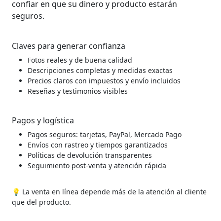
confiar en que su dinero y producto estarán
seguros.
Claves para generar confianza
Fotos reales y de buena calidad
Descripciones completas y medidas exactas
Precios claros con impuestos y envío incluidos
Reseñas y testimonios visibles
Pagos y logística
Pagos seguros: tarjetas, PayPal, Mercado Pago
Envíos con rastreo y tiempos garantizados
Políticas de devolución transparentes
Seguimiento post-venta y atención rápida
💡 La venta en línea depende más de la atención al cliente
que del producto.