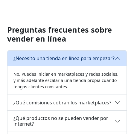
Preguntas frecuentes sobre
vender en línea
¿Necesito una tienda en línea para empezar?
No. Puedes iniciar en marketplaces y redes sociales,
y más adelante escalar a una tienda propia cuando
tengas clientes constantes.
¿Qué comisiones cobran los marketplaces?
¿Qué productos no se pueden vender por
internet?