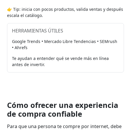
👉 Tip: inicia con pocos productos, valida ventas y después
escala el catálogo.
HERRAMIENTAS ÚTILES
Google Trends • Mercado Libre Tendencias • SEMrush
• Ahrefs
Te ayudan a entender qué se vende más en línea
antes de invertir.
Cómo ofrecer una experiencia
de compra confiable
Para que una persona te compre por internet, debe