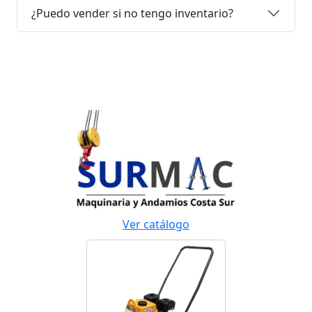
¿Puedo vender si no tengo inventario?
Ver catálogo