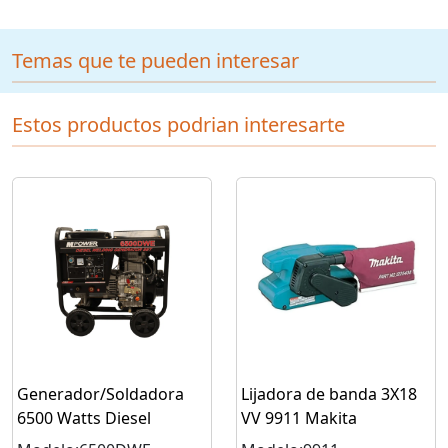
Temas que te pueden interesar
Estos productos podrian interesarte
Generador/Soldadora
Lijadora de banda 3X18
6500 Watts Diesel
VV 9911 Makita