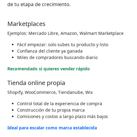
de tu etapa de crecimiento.
Marketplaces
Ejemplos: Mercado Libre, Amazon, Walmart Marketplace
Fácil empezar: solo subes tu producto y listo
Confianza del cliente ya ganada
Miles de compradores buscando diario
Recomendado si quieres vender rápido
Tienda online propia
Shopify, WooCommerce, Tiendanube, Wix
Control total de la experiencia de compra
Construcción de tu propia marca
Comisiones y costos a largo plazo más bajos
Ideal para escalar como marca establecida