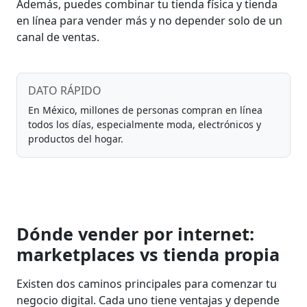
Además, puedes combinar tu tienda física y tienda
en línea para vender más y no depender solo de un
canal de ventas.
DATO RÁPIDO
En México, millones de personas compran en línea
todos los días, especialmente moda, electrónicos y
productos del hogar.
Dónde vender por internet:
marketplaces vs tienda propia
Existen dos caminos principales para comenzar tu
negocio digital. Cada uno tiene ventajas y depende