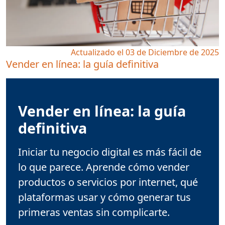
Actualizado el 03 de Diciembre de 2025
Vender en línea: la guía definitiva
Vender en línea: la guía
definitiva
Iniciar tu negocio digital es más fácil de
lo que parece. Aprende cómo vender
productos o servicios por internet, qué
plataformas usar y cómo generar tus
primeras ventas sin complicarte.