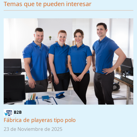
Temas que te pueden interesar
B2B
Fábrica de playeras tipo polo
23 de Noviembre de 2025