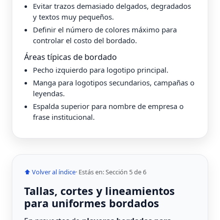
Evitar trazos demasiado delgados, degradados
y textos muy pequeños.
Definir el número de colores máximo para
controlar el costo del bordado.
Áreas típicas de bordado
Pecho izquierdo para logotipo principal.
Manga para logotipos secundarios, campañas o
leyendas.
Espalda superior para nombre de empresa o
frase institucional.
⬆ Volver al índice
· Estás en: Sección 5 de 6
Tallas, cortes y lineamientos
para uniformes bordados