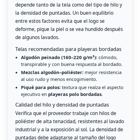
depende tanto de la tela como del tipo de hilo y
la densidad de puntadas. Un buen equilibrio
entre estos factores evita que el logo se
deforme, pique la piel o se vea hundido después
de algunos lavados.
Telas recomendadas para playeras bordadas
Algodón peinado (160–220 g/m²):
cómodo,
transpirable y con buena respuesta al bordado.
Mezclas algodón–poliéster:
mejor resistencia
al uso rudo y menos encogimiento.
Piqué para polos:
textura que realza el aspecto
ejecutivo en
playeras polo bordadas
.
Calidad del hilo y densidad de puntadas
Verifica que el proveedor trabaje con hilos de
poliéster de alta tenacidad, resistentes al lavado
industrial y a la exposición al sol. La densidad de
puntadas debe adaptarse al tamaño del logo