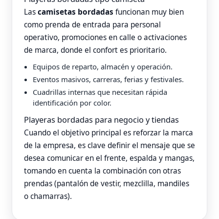
Las
camisetas bordadas
funcionan muy bien
como prenda de entrada para personal
operativo, promociones en calle o activaciones
de marca, donde el confort es prioritario.
Equipos de reparto, almacén y operación.
Eventos masivos, carreras, ferias y festivales.
Cuadrillas internas que necesitan rápida
identificación por color.
Playeras bordadas para negocio y tiendas
Cuando el objetivo principal es reforzar la marca
de la empresa, es clave definir el mensaje que se
desea comunicar en el frente, espalda y mangas,
tomando en cuenta la combinación con otras
prendas (pantalón de vestir, mezclilla, mandiles
o chamarras).