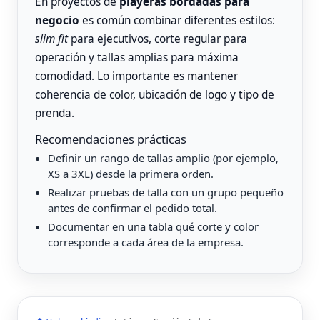
En proyectos de
playeras bordadas para
negocio
es común combinar diferentes estilos:
slim fit
para ejecutivos, corte regular para
operación y tallas amplias para máxima
comodidad. Lo importante es mantener
coherencia de color, ubicación de logo y tipo de
prenda.
Recomendaciones prácticas
Definir un rango de tallas amplio (por ejemplo,
XS a 3XL) desde la primera orden.
Realizar pruebas de talla con un grupo pequeño
antes de confirmar el pedido total.
Documentar en una tabla qué corte y color
corresponde a cada área de la empresa.