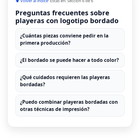
⬆ Volver al índice
· Estás en: Sección 6 de 6
Preguntas frecuentes sobre
playeras con logotipo bordado
¿Cuántas piezas conviene pedir en la
primera producción?
¿El bordado se puede hacer a todo color?
¿Qué cuidados requieren las playeras
bordadas?
¿Puedo combinar playeras bordadas con
otras técnicas de impresión?