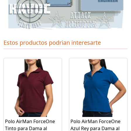
Estos productos podrian interesarte
Polo AirMan ForceOne
Polo AirMan ForceOne
Tinto para Dama al
Azul Rey para Dama al