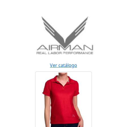
Ver catálogo