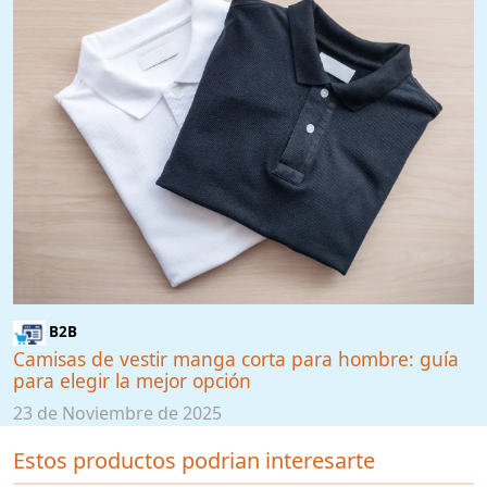
B2B
Camisas de vestir manga corta para hombre: guía
para elegir la mejor opción
23 de Noviembre de 2025
Estos productos podrian interesarte