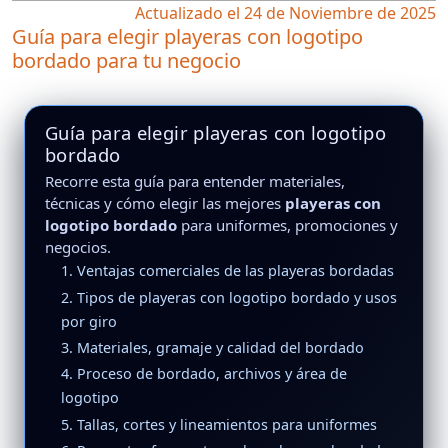
Actualizado el 24 de Noviembre de 2025
Guía para elegir playeras con logotipo
bordado para tu negocio
Guía para elegir playeras con logotipo
bordado
Recorre esta guía para entender materiales,
técnicas y cómo elegir las mejores
playeras con
logotipo bordado
para uniformes, promociones y
negocios.
1. Ventajas comerciales de las playeras bordadas
2. Tipos de playeras con logotipo bordado y usos
por giro
3. Materiales, gramaje y calidad del bordado
4. Proceso de bordado, archivos y área de
logotipo
5. Tallas, cortes y lineamientos para uniformes