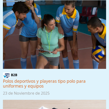
B2B
Polos deportivos y playeras tipo polo para
uniformes y equipos
23 de Noviembre de 2025