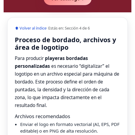
⬆ Volver al índice
· Estás en: Sección 4 de 6
Proceso de bordado, archivos y
área de logotipo
Para producir
playeras bordadas
personalizadas
es necesario “digitalizar” el
logotipo en un archivo especial para máquina de
bordado. Este proceso define el orden de
puntadas, la densidad y la dirección de cada
zona, lo que impacta directamente en el
resultado final.
Archivos recomendados
Enviar el logo en formato vectorial (AI, EPS, PDF
editable) o en PNG de alta resolución.