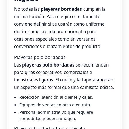
No todas las
playeras bordadas
cumplen la
misma función. Para elegir correctamente
conviene definir si se usarán como uniforme
diario, como prenda promocional o para
ocasiones especiales como aniversarios,
convenciones o lanzamientos de producto.
Playeras polo bordadas
Las
playeras polo bordadas
se recomiendan
para giros corporativos, comerciales e
industriales ligeros. El cuello y la tapeta aportan
un aspecto más formal que una camiseta básica.
Recepción, atención al cliente y cajas.
Equipos de ventas en piso o en ruta.
Personal administrativo que requiere
comodidad y buena imagen.
Playeras bordadas tipo camiseta