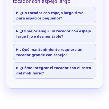
tocador con espejo largo
¿Un tocador con espejo largo sirve
para espacios pequeños?
¿Es mejor elegir un tocador con espejo
largo fijo o desmontable?
¿Qué mantenimiento requiere un
tocador grande con espejo?
¿Cómo integrar el tocador con el resto
del mobiliario?