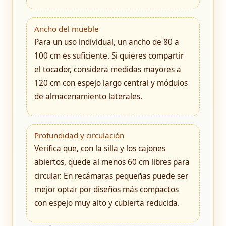
Ancho del mueble
Para un uso individual, un ancho de 80 a
100 cm es suficiente. Si quieres compartir
el tocador, considera medidas mayores a
120 cm con espejo largo central y módulos
de almacenamiento laterales.
Profundidad y circulación
Verifica que, con la silla y los cajones
abiertos, quede al menos 60 cm libres para
circular. En recámaras pequeñas puede ser
mejor optar por diseños más compactos
con espejo muy alto y cubierta reducida.