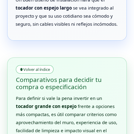
tocador con espejo largo
se vea integrado al
proyecto y que su uso cotidiano sea cómodo y
seguro, sin cables visibles ni reflejos incómodos.
⬆
Volver al índice
Comparativos para decidir tu
compra o especificación
Para definir si vale la pena invertir en un
tocador grande con espejo
frente a opciones
más compactas, es útil comparar criterios como
aprovechamiento del muro, experiencia de uso,
facilidad de limpieza e impacto visual en el