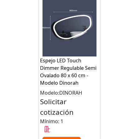
Espejo LED Touch
Dimmer Regulable Semi
Ovalado 80 x 60 cm -
Modelo Dinorah
Modelo:DINORAH
Solicitar
cotización
Mínimo: 1