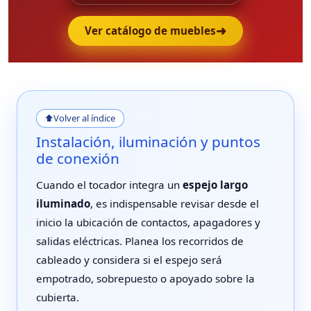
➜
Ver catálogo de muebles
⬆
Volver al índice
Instalación, iluminación y puntos
de conexión
Cuando el tocador integra un
espejo largo
iluminado
, es indispensable revisar desde el
inicio la ubicación de contactos, apagadores y
salidas eléctricas. Planea los recorridos de
cableado y considera si el espejo será
empotrado, sobrepuesto o apoyado sobre la
cubierta.