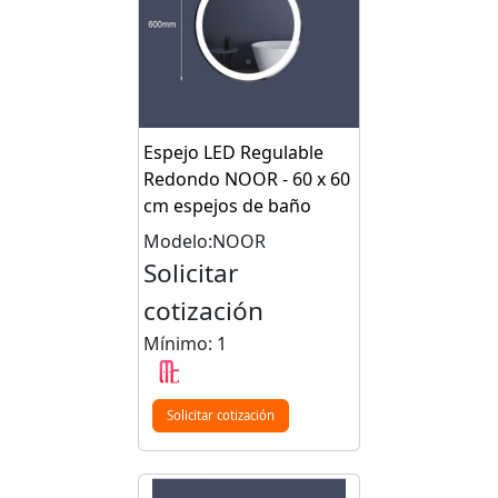
Espejo LED Regulable
Redondo NOOR - 60 x 60
cm espejos de baño
Modelo:NOOR
Solicitar
cotización
Mínimo: 1
Solicitar cotización