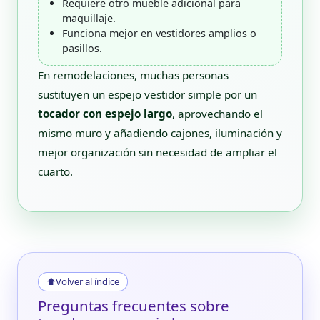
Requiere otro mueble adicional para
maquillaje.
Funciona mejor en vestidores amplios o
pasillos.
En remodelaciones, muchas personas
sustituyen un espejo vestidor simple por un
tocador con espejo largo
, aprovechando el
mismo muro y añadiendo cajones, iluminación y
mejor organización sin necesidad de ampliar el
cuarto.
⬆
Volver al índice
Preguntas frecuentes sobre