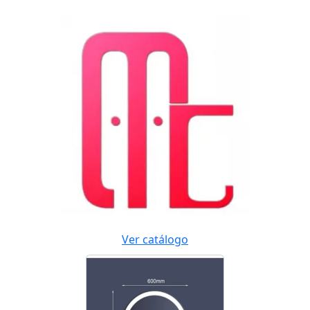
Ver catálogo