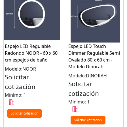
Espejo LED Regulable
Espejo LED Touch
Redondo NOOR - 60 x 60
Dimmer Regulable Semi
cm espejos de baño
Ovalado 80 x 60 cm -
Modelo Dinorah
Modelo:NOOR
Solicitar
Modelo:DINORAH
Solicitar
cotización
cotización
Mínimo: 1
Mínimo: 1
Solicitar cotización
Solicitar cotización