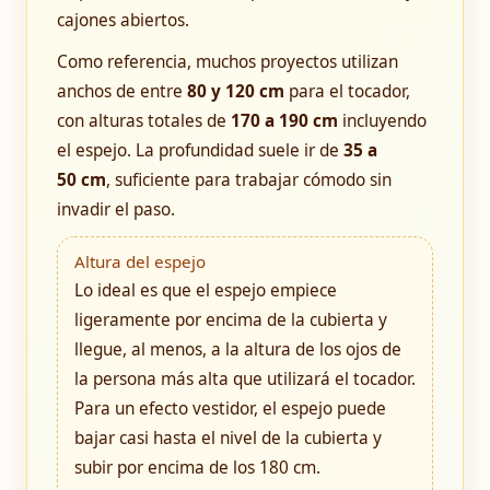
cajones abiertos.
Como referencia, muchos proyectos utilizan
anchos de entre
80 y 120 cm
para el tocador,
con alturas totales de
170 a 190 cm
incluyendo
el espejo. La profundidad suele ir de
35 a
50 cm
, suficiente para trabajar cómodo sin
invadir el paso.
Altura del espejo
Lo ideal es que el espejo empiece
ligeramente por encima de la cubierta y
llegue, al menos, a la altura de los ojos de
la persona más alta que utilizará el tocador.
Para un efecto vestidor, el espejo puede
bajar casi hasta el nivel de la cubierta y
subir por encima de los 180 cm.