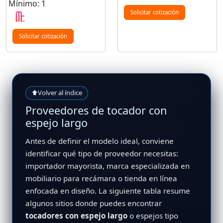
Mínimo: 1
Solicitar cotización
Solicitar cotización
⬆
Volver al índice
Proveedores de tocador con
espejo largo
Antes de definir el modelo ideal, conviene
identificar qué tipo de proveedor necesitas:
importador mayorista, marca especializada en
mobiliario para recámara o tienda en línea
enfocada en diseño. La siguiente tabla resume
algunos sitios donde puedes encontrar
tocadores con espejo largo
o espejos tipo