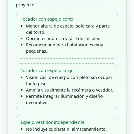
proyecto.
Tocador con espejo corto
Menor altura de espejo, solo cara y parte
del torso.
Opción económica y fácil de instalar.
Recomendado para habitaciones muy
pequeñas.
Tocador con espejo largo
Visión casi de cuerpo completo sin ocupar
tanto piso.
Amplía visualmente la recámara o vestidor.
Permite integrar iluminación y diseño
decorativo.
Espejo vestidor independiente
No incluye cubierta ni almacenamiento.