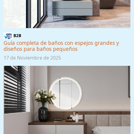
B2B
Guía completa de baños con espejos grandes y
diseños para baños pequeños
17 de Noviembre de 2025