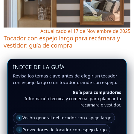
Actualizado el 17 de Noviembre de 2025
Tocador con espejo largo para recámara y
vestidor: guía de compra
ÍNDICE DE LA GUÍA
Revisa los temas clave antes de elegir un tocador
con espejo largo o un tocador grande con espejo.
Guía para compradores
Información técnica y comercial para planear tu
recámara o vestidor.
Visión general del tocador con espejo largo
1
Proveedores de tocador con espejo largo
2