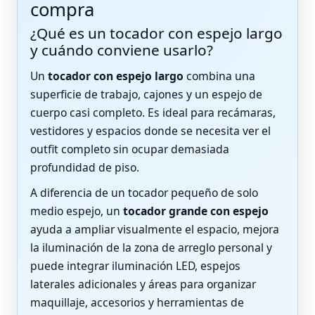
compra
¿Qué es un tocador con espejo largo
y cuándo conviene usarlo?
Un
tocador con espejo largo
combina una
superficie de trabajo, cajones y un espejo de
cuerpo casi completo. Es ideal para recámaras,
vestidores y espacios donde se necesita ver el
outfit completo sin ocupar demasiada
profundidad de piso.
A diferencia de un tocador pequeño de solo
medio espejo, un
tocador grande con espejo
ayuda a ampliar visualmente el espacio, mejora
la iluminación de la zona de arreglo personal y
puede integrar iluminación LED, espejos
laterales adicionales y áreas para organizar
maquillaje, accesorios y herramientas de