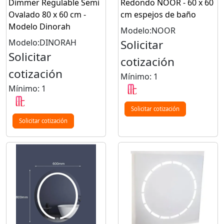
Dimmer Regulable Semi
Redondo NOOR - 60 x 60
Ovalado 80 x 60 cm -
cm espejos de baño
Modelo Dinorah
Modelo:NOOR
Modelo:DINORAH
Solicitar
Solicitar
cotización
cotización
Mínimo: 1
Mínimo: 1
Solicitar cotización
Solicitar cotización