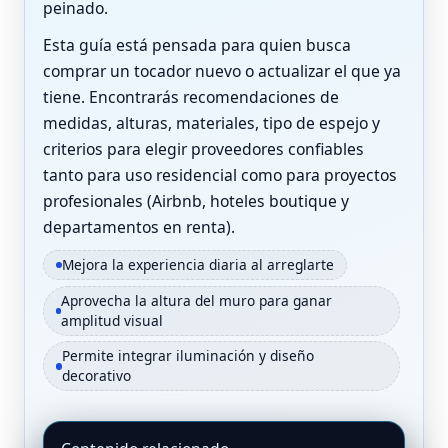
peinado.
Esta guía está pensada para quien busca
comprar un tocador nuevo o actualizar el que ya
tiene. Encontrarás recomendaciones de
medidas, alturas, materiales, tipo de espejo y
criterios para elegir proveedores confiables
tanto para uso residencial como para proyectos
profesionales (Airbnb, hoteles boutique y
departamentos en renta).
Mejora la experiencia diaria al arreglarte
Aprovecha la altura del muro para ganar
amplitud visual
Permite integrar iluminación y diseño
decorativo