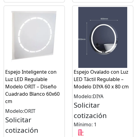
Espejo Inteligente con
Espejo Ovalado con Luz
Luz LED Regulable
LED Táctil Regulable –
Modelo ORIT – Diseño
Modelo DIYA 60 x 80 cm
Cuadrado Blanco 60x60
Modelo:DIYA
cm
Solicitar
Modelo:ORIT
cotización
Solicitar
Mínimo: 1
cotización