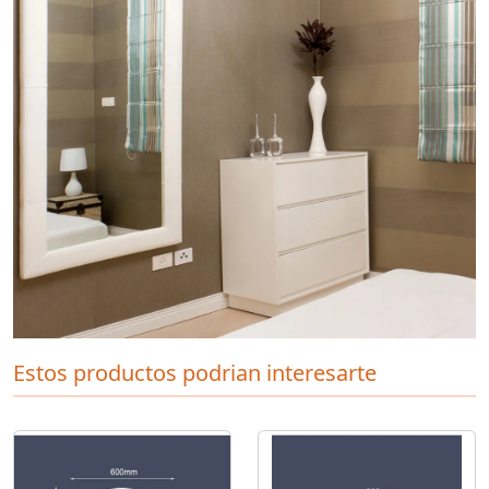
Estos productos podrian interesarte