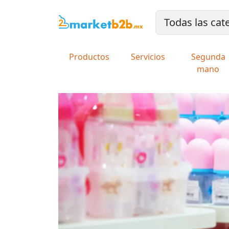
Productos
Servicios
Segunda
mano