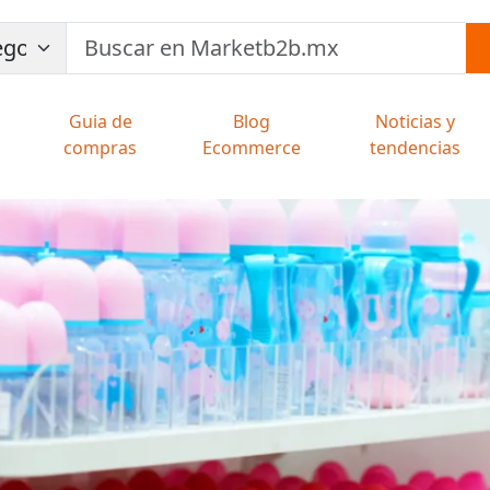
Guia de
Blog
Noticias y
compras
Ecommerce
tendencias