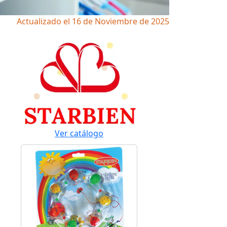
Actualizado el 16 de Noviembre de 2025
Ver catálogo